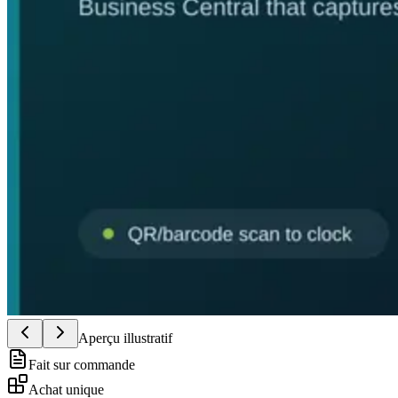
Aperçu illustratif
Fait sur commande
Achat unique