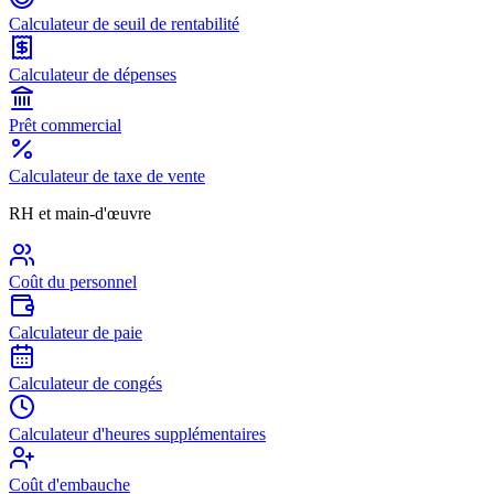
Calculateur de seuil de rentabilité
Calculateur de dépenses
Prêt commercial
Calculateur de taxe de vente
RH et main-d'œuvre
Coût du personnel
Calculateur de paie
Calculateur de congés
Calculateur d'heures supplémentaires
Coût d'embauche