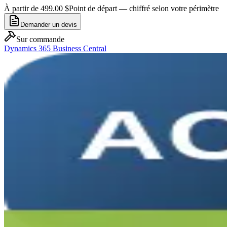
À partir de 499.00 $
Point de départ — chiffré selon votre périmètre
Demander un devis
Sur commande
Dynamics 365 Business Central