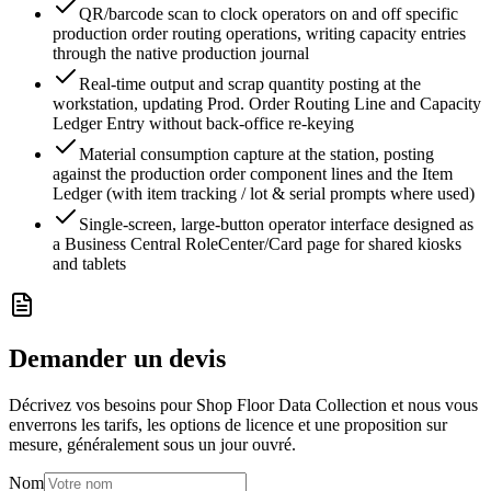
QR/barcode scan to clock operators on and off specific
production order routing operations, writing capacity entries
through the native production journal
Real-time output and scrap quantity posting at the
workstation, updating Prod. Order Routing Line and Capacity
Ledger Entry without back-office re-keying
Material consumption capture at the station, posting
against the production order component lines and the Item
Ledger (with item tracking / lot & serial prompts where used)
Single-screen, large-button operator interface designed as
a Business Central RoleCenter/Card page for shared kiosks
and tablets
Demander un devis
Décrivez vos besoins pour Shop Floor Data Collection et nous vous
enverrons les tarifs, les options de licence et une proposition sur
mesure, généralement sous un jour ouvré.
Nom