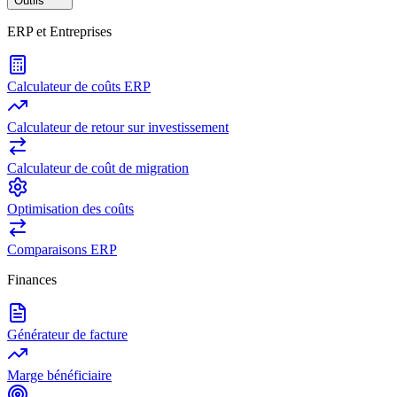
Outils
ERP et Entreprises
Calculateur de coûts ERP
Calculateur de retour sur investissement
Calculateur de coût de migration
Optimisation des coûts
Comparaisons ERP
Finances
Générateur de facture
Marge bénéficiaire