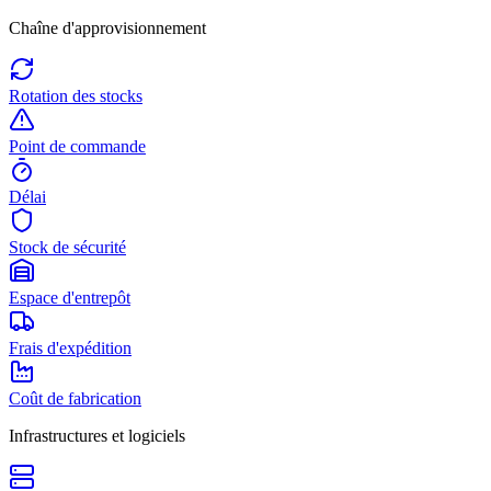
Chaîne d'approvisionnement
Rotation des stocks
Point de commande
Délai
Stock de sécurité
Espace d'entrepôt
Frais d'expédition
Coût de fabrication
Infrastructures et logiciels