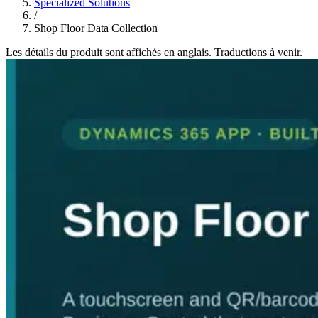
Specialized Solutions
/
Shop Floor Data Collection
Les détails du produit sont affichés en anglais. Traductions à venir.