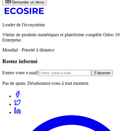
Demander un devis
Leader de l'écosystème
Vitrine de produits numériques et plateforme complète Odoo 19
Enterprise.
Mondial · Priorité à distance
Restez informé
Entrez votre e-mail
S'abonner
Pas de spam. Désabonnez-vous à tout moment.