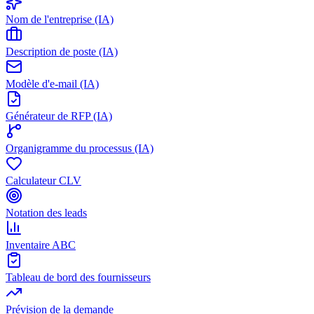
Nom de l'entreprise (IA)
Description de poste (IA)
Modèle d'e-mail (IA)
Générateur de RFP (IA)
Organigramme du processus (IA)
Calculateur CLV
Notation des leads
Inventaire ABC
Tableau de bord des fournisseurs
Prévision de la demande