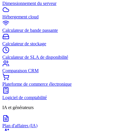
Dimensionnement du serveur
Hébergement cloud
Calculateur de bande passante
Calculateur de stockage
Calculateur de SLA de disponibilité
Comparaison CRM
Plateforme de commerce électronique
Logiciel de comptabilité
IA et générateurs
Plan d'affaires (IA)