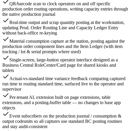
QR/barcode scan to clock operators on and off specific
production order routing operations, writing capacity entries through
the native production journal
Real-time output and scrap quantity posting at the workstation,
updating Prod. Order Routing Line and Capacity Ledger Entry
without back-office re-keying
Material consumption capture at the station, posting against the
production order component lines and the Item Ledger (with item
tracking / lot & serial prompts where used)
Single-screen, large-button operator interface designed as a
Business Central RoleCenter/Card page for shared kiosks and
tablets
Actual-vs-standard time variance feedback comparing captured
run time to routing standard time, surfaced live to the operator and
supervisor
Per-tenant AL extension built on page extensions, table
extensions, and a posting-buffer table — no changes to base app
objects
Event subscribers on the production journal / consumption &
output codeunits so all captures use standard BC posting routines
and stay audit-consistent