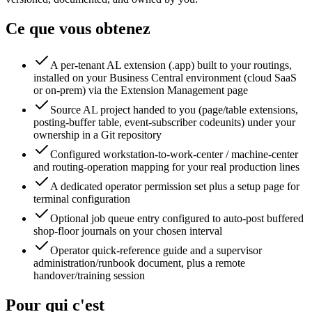
Ce que vous obtenez
A per-tenant AL extension (.app) built to your routings,
installed on your Business Central environment (cloud SaaS
or on-prem) via the Extension Management page
Source AL project handed to you (page/table extensions,
posting-buffer table, event-subscriber codeunits) under your
ownership in a Git repository
Configured workstation-to-work-center / machine-center
and routing-operation mapping for your real production lines
A dedicated operator permission set plus a setup page for
terminal configuration
Optional job queue entry configured to auto-post buffered
shop-floor journals on your chosen interval
Operator quick-reference guide and a supervisor
administration/runbook document, plus a remote
handover/training session
Pour qui c'est