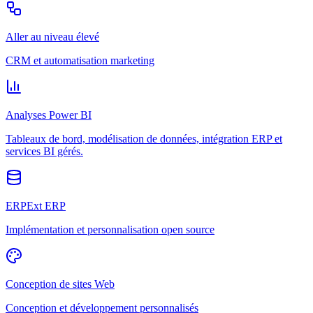
Aller au niveau élevé
CRM et automatisation marketing
Analyses Power BI
Tableaux de bord, modélisation de données, intégration ERP et
services BI gérés.
ERPExt ERP
Implémentation et personnalisation open source
Conception de sites Web
Conception et développement personnalisés