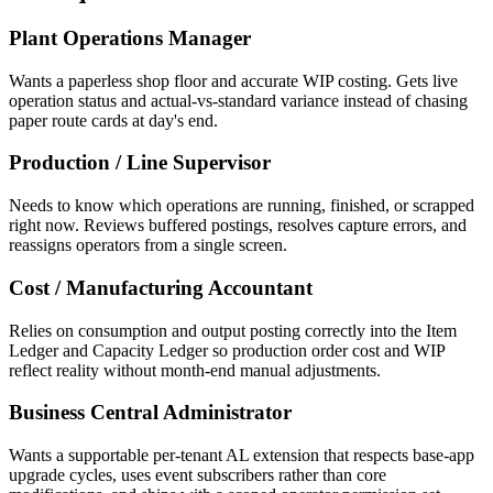
Plant Operations Manager
Wants a paperless shop floor and accurate WIP costing. Gets live
operation status and actual-vs-standard variance instead of chasing
paper route cards at day's end.
Production / Line Supervisor
Needs to know which operations are running, finished, or scrapped
right now. Reviews buffered postings, resolves capture errors, and
reassigns operators from a single screen.
Cost / Manufacturing Accountant
Relies on consumption and output posting correctly into the Item
Ledger and Capacity Ledger so production order cost and WIP
reflect reality without month-end manual adjustments.
Business Central Administrator
Wants a supportable per-tenant AL extension that respects base-app
upgrade cycles, uses event subscribers rather than core