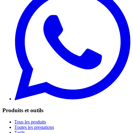
Produits et outils
Tous les produits
Toutes les prestations
Tarifs