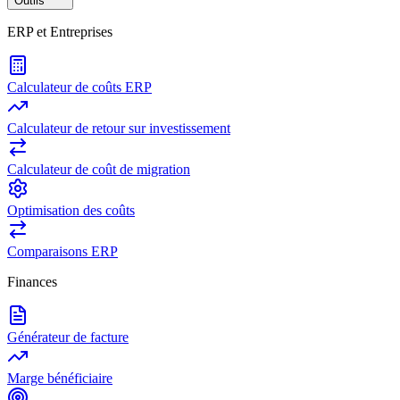
Outils
ERP et Entreprises
Calculateur de coûts ERP
Calculateur de retour sur investissement
Calculateur de coût de migration
Optimisation des coûts
Comparaisons ERP
Finances
Générateur de facture
Marge bénéficiaire