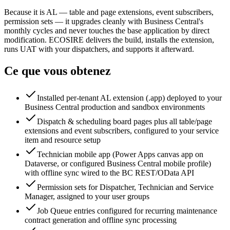
Because it is AL — table and page extensions, event subscribers,
permission sets — it upgrades cleanly with Business Central's
monthly cycles and never touches the base application by direct
modification. ECOSIRE delivers the build, installs the extension,
runs UAT with your dispatchers, and supports it afterward.
Ce que vous obtenez
Installed per-tenant AL extension (.app) deployed to your
Business Central production and sandbox environments
Dispatch & scheduling board pages plus all table/page
extensions and event subscribers, configured to your service
item and resource setup
Technician mobile app (Power Apps canvas app on
Dataverse, or configured Business Central mobile profile)
with offline sync wired to the BC REST/OData API
Permission sets for Dispatcher, Technician and Service
Manager, assigned to your user groups
Job Queue entries configured for recurring maintenance
contract generation and offline sync processing