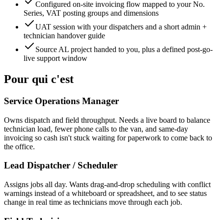
Configured on-site invoicing flow mapped to your No.
Series, VAT posting groups and dimensions
UAT session with your dispatchers and a short admin +
technician handover guide
Source AL project handed to you, plus a defined post-go-
live support window
Pour qui c'est
Service Operations Manager
Owns dispatch and field throughput. Needs a live board to balance
technician load, fewer phone calls to the van, and same-day
invoicing so cash isn't stuck waiting for paperwork to come back to
the office.
Lead Dispatcher / Scheduler
Assigns jobs all day. Wants drag-and-drop scheduling with conflict
warnings instead of a whiteboard or spreadsheet, and to see status
change in real time as technicians move through each job.