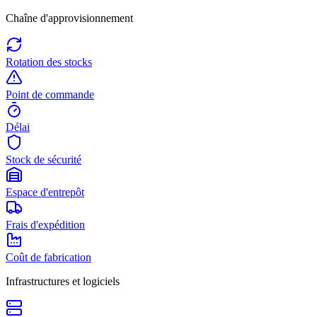
Chaîne d'approvisionnement
Rotation des stocks
Point de commande
Délai
Stock de sécurité
Espace d'entrepôt
Frais d'expédition
Coût de fabrication
Infrastructures et logiciels