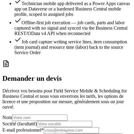
Technician mobile app delivered as a Power Apps canvas
app on Dataverse or a hardened Business Central mobile
profile, scoped to assigned jobs
Offline-first job execution — job cards, parts and labor
captured with no signal and synced via the Business Central
REST/OData v4 API when reconnected
Job card capture writing service lines, item consumption
(item journal) and resource time (labor) back to the source
Service Order
Demander un devis
Décrivez vos besoins pour Field Service Mobile & Scheduling for
Business Central et nous vous enverrons les tarifs, les options de
licence et une proposition sur mesure, généralement sous un jour
ouvré.
Nom
Société (facultatif)
E-mail professionnel
*