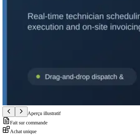
Aperçu illustratif
Fait sur commande
Achat unique