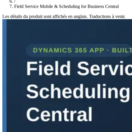
/
Field Service Mobile & Scheduling for Business Central
Les détails du produit sont affichés en anglais. Traductions à venir.