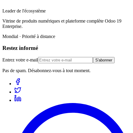
Leader de l'écosystème
Vitrine de produits numériques et plateforme complète Odoo 19
Enterprise.
Mondial · Priorité à distance
Restez informé
Entrez votre e-mail
S'abonner
Pas de spam. Désabonnez-vous à tout moment.