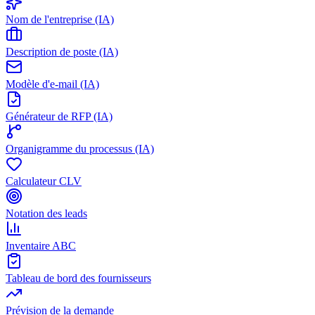
Nom de l'entreprise (IA)
Description de poste (IA)
Modèle d'e-mail (IA)
Générateur de RFP (IA)
Organigramme du processus (IA)
Calculateur CLV
Notation des leads
Inventaire ABC
Tableau de bord des fournisseurs
Prévision de la demande