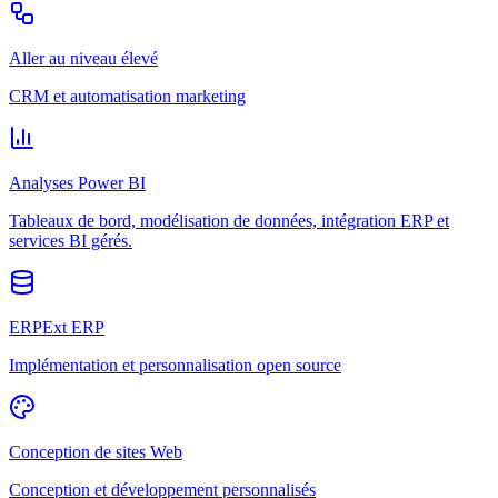
Aller au niveau élevé
CRM et automatisation marketing
Analyses Power BI
Tableaux de bord, modélisation de données, intégration ERP et
services BI gérés.
ERPExt ERP
Implémentation et personnalisation open source
Conception de sites Web
Conception et développement personnalisés