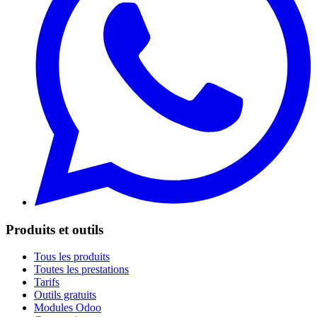
Produits et outils
Tous les produits
Toutes les prestations
Tarifs
Outils gratuits
Modules Odoo