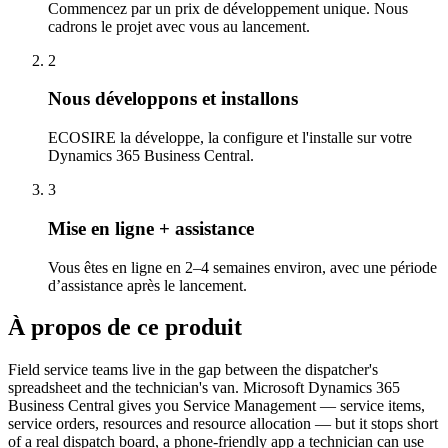
Commencez par un prix de développement unique. Nous
cadrons le projet avec vous au lancement.
2
Nous développons et installons
ECOSIRE la développe, la configure et l'installe sur votre
Dynamics 365 Business Central.
3
Mise en ligne + assistance
Vous êtes en ligne en 2–4 semaines environ, avec une période
d’assistance après le lancement.
À propos de ce produit
Field service teams live in the gap between the dispatcher's
spreadsheet and the technician's van. Microsoft Dynamics 365
Business Central gives you Service Management — service items,
service orders, resources and resource allocation — but it stops short
of a real dispatch board, a phone-friendly app a technician can use