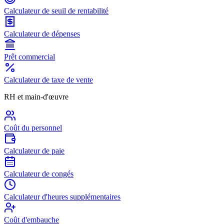
Calculateur de seuil de rentabilité
Calculateur de dépenses
Prêt commercial
Calculateur de taxe de vente
RH et main-d'œuvre
Coût du personnel
Calculateur de paie
Calculateur de congés
Calculateur d'heures supplémentaires
Coût d'embauche