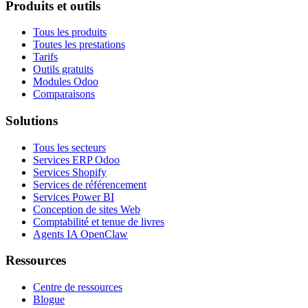
Produits et outils
Tous les produits
Toutes les prestations
Tarifs
Outils gratuits
Modules Odoo
Comparaisons
Solutions
Tous les secteurs
Services ERP Odoo
Services Shopify
Services de référencement
Services Power BI
Conception de sites Web
Comptabilité et tenue de livres
Agents IA OpenClaw
Ressources
Centre de ressources
Blogue