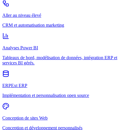
Aller au niveau élevé
CRM et automatisation marketing
Analyses Power BI
Tableaux de bord, modélisation de données, intégration ERP et
services BI gérés.
ERPExt ERP
Implémentation et personnalisation open source
Conception de sites Web
Conception et développement personnalisés