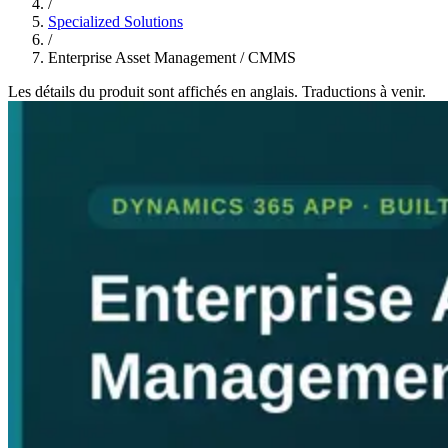
/
Specialized Solutions
/
Enterprise Asset Management / CMMS
Les détails du produit sont affichés en anglais. Traductions à venir.