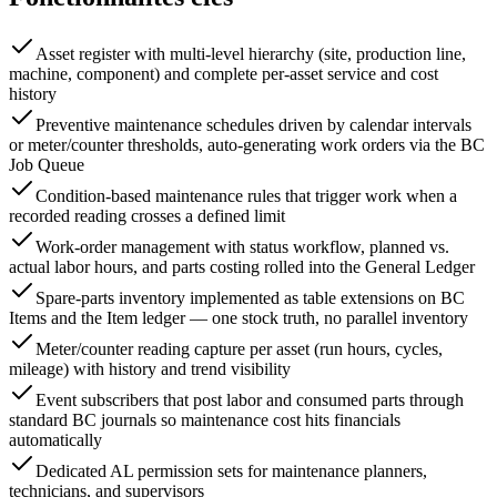
Asset register with multi-level hierarchy (site, production line,
machine, component) and complete per-asset service and cost
history
Preventive maintenance schedules driven by calendar intervals
or meter/counter thresholds, auto-generating work orders via the BC
Job Queue
Condition-based maintenance rules that trigger work when a
recorded reading crosses a defined limit
Work-order management with status workflow, planned vs.
actual labor hours, and parts costing rolled into the General Ledger
Spare-parts inventory implemented as table extensions on BC
Items and the Item ledger — one stock truth, no parallel inventory
Meter/counter reading capture per asset (run hours, cycles,
mileage) with history and trend visibility
Event subscribers that post labor and consumed parts through
standard BC journals so maintenance cost hits financials
automatically
Dedicated AL permission sets for maintenance planners,
technicians, and supervisors