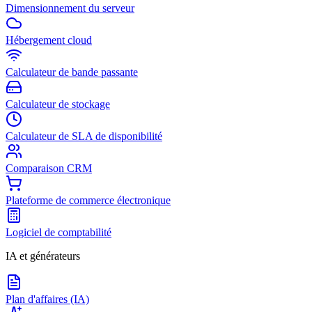
Dimensionnement du serveur
Hébergement cloud
Calculateur de bande passante
Calculateur de stockage
Calculateur de SLA de disponibilité
Comparaison CRM
Plateforme de commerce électronique
Logiciel de comptabilité
IA et générateurs
Plan d'affaires (IA)