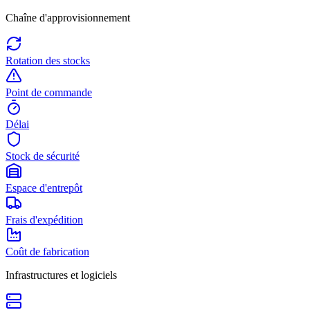
Chaîne d'approvisionnement
Rotation des stocks
Point de commande
Délai
Stock de sécurité
Espace d'entrepôt
Frais d'expédition
Coût de fabrication
Infrastructures et logiciels