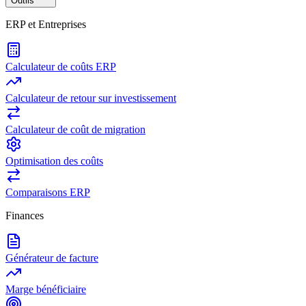
Outils
ERP et Entreprises
Calculateur de coûts ERP
Calculateur de retour sur investissement
Calculateur de coût de migration
Optimisation des coûts
Comparaisons ERP
Finances
Générateur de facture
Marge bénéficiaire