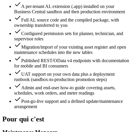
A per-tenant AL extension (.app) installed on your
Business Central sandbox and then production environment
Full AL source code and the compiled package, with
ownership transferred to you
Configured permission sets for planner, technician, and
supervisor roles
Migration/import of your existing asset register and open
maintenance schedules into the new tables
Published REST/OData v4 endpoints with documentation
for mobile and BI consumers
UAT support on your own data plus a deployment
runbook (sandbox-to-production promotion steps)
Admin and end-user how-to guide covering assets,
schedules, work orders, and meter readings
Post-go-live support and a defined update/maintenance
arrangement
Pour qui c'est