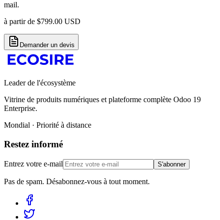
mail.
à partir de
$
799.00
USD
Demander un devis
Leader de l'écosystème
Vitrine de produits numériques et plateforme complète Odoo 19
Enterprise.
Mondial · Priorité à distance
Restez informé
Entrez votre e-mail
S'abonner
Pas de spam. Désabonnez-vous à tout moment.