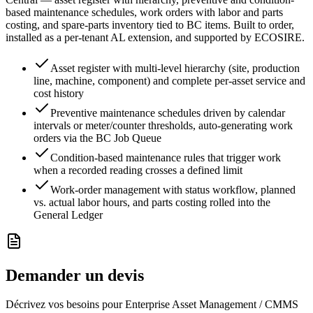
based maintenance schedules, work orders with labor and parts
costing, and spare-parts inventory tied to BC items. Built to order,
installed as a per-tenant AL extension, and supported by ECOSIRE.
Asset register with multi-level hierarchy (site, production
line, machine, component) and complete per-asset service and
cost history
Preventive maintenance schedules driven by calendar
intervals or meter/counter thresholds, auto-generating work
orders via the BC Job Queue
Condition-based maintenance rules that trigger work
when a recorded reading crosses a defined limit
Work-order management with status workflow, planned
vs. actual labor hours, and parts costing rolled into the
General Ledger
Demander un devis
Décrivez vos besoins pour Enterprise Asset Management / CMMS