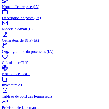
Nom de l'entreprise (IA)
Description de poste (IA)
Modèle d'e-mail (IA)
Générateur de RFP (IA)
Organigramme du processus (IA)
Calculateur CLV
Notation des leads
Inventaire ABC
Tableau de bord des fournisseurs
Prévision de la demande