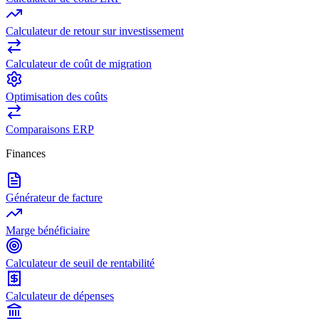
Calculateur de retour sur investissement
Calculateur de coût de migration
Optimisation des coûts
Comparaisons ERP
Finances
Générateur de facture
Marge bénéficiaire
Calculateur de seuil de rentabilité
Calculateur de dépenses