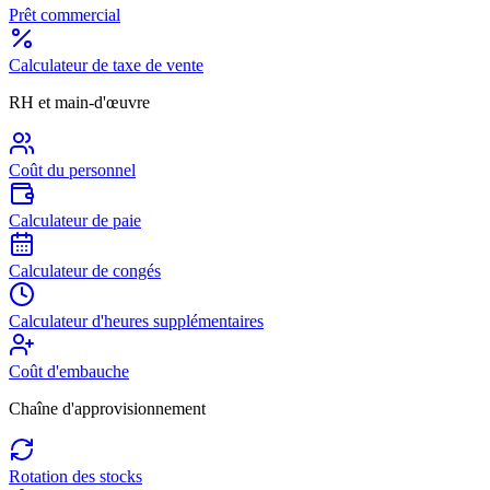
Prêt commercial
Calculateur de taxe de vente
RH et main-d'œuvre
Coût du personnel
Calculateur de paie
Calculateur de congés
Calculateur d'heures supplémentaires
Coût d'embauche
Chaîne d'approvisionnement
Rotation des stocks