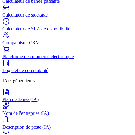
Calculateur de bande passante
Calculateur de stockage
Calculateur de SLA de disponibilité
Comparaison CRM
Plateforme de commerce électronique
Logiciel de comptabilité
IA et générateurs
Plan d'affaires (IA)
Nom de l'entreprise (IA)
Description de poste (IA)