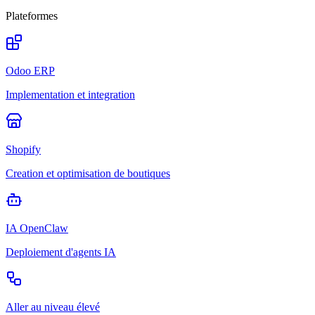
Plateformes
Odoo ERP
Implementation et integration
Shopify
Creation et optimisation de boutiques
IA OpenClaw
Deploiement d'agents IA
Aller au niveau élevé