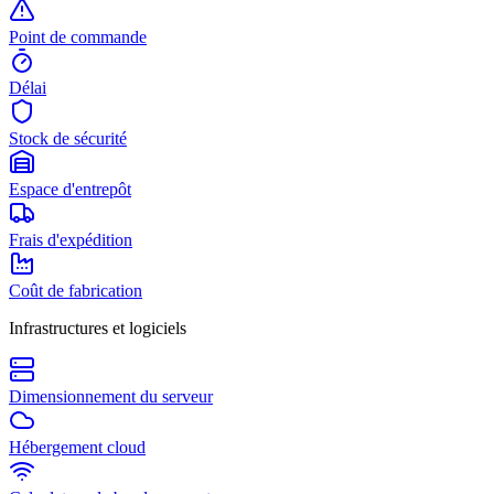
Point de commande
Délai
Stock de sécurité
Espace d'entrepôt
Frais d'expédition
Coût de fabrication
Infrastructures et logiciels
Dimensionnement du serveur
Hébergement cloud