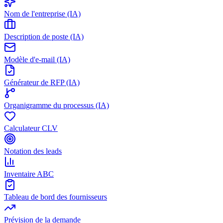
Nom de l'entreprise (IA)
Description de poste (IA)
Modèle d'e-mail (IA)
Générateur de RFP (IA)
Organigramme du processus (IA)
Calculateur CLV
Notation des leads
Inventaire ABC
Tableau de bord des fournisseurs
Prévision de la demande