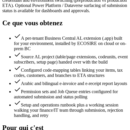
credentials and environment switching (preproduction vs production
ETA). Optional Power Platform / Dataverse surfacing of submission
status is available for dashboards and approvals.
Ce que vous obtenez
A per-tenant Business Central AL extension (.app) built
for your environment, installed by ECOSIRE on cloud or on-
prem BC
Source AL project (table/page extensions, codeunits, event
subscribers, setup page) handed over with the build
Configured code-mapping tables linking your items, tax
codes, customers, and branches to ETA structures
Arabic and bilingual e-invoice and e-receipt report layouts
Permission sets and Job Queue entries configured for
automated submission and status polling
Setup and operations runbook plus a working session
walking your finance/IT team through submission, rejection
handling, and retry
Pour qui c'est