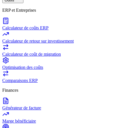
Outils
ERP et Entreprises
Calculateur de coûts ERP
Calculateur de retour sur investissement
Calculateur de coût de migration
Optimisation des coûts
Comparaisons ERP
Finances
Générateur de facture
Marge bénéficiaire