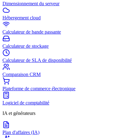
Dimensionnement du serveur
Hébergement cloud
Calculateur de bande passante
Calculateur de stockage
Calculateur de SLA de disponibilité
Comparaison CRM
Plateforme de commerce électronique
Logiciel de comptabilité
IA et générateurs
Plan d'affaires (IA)