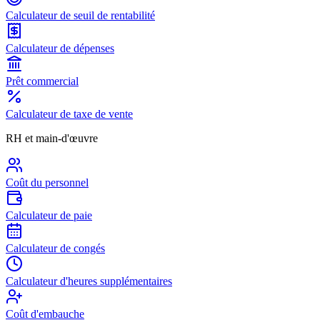
Calculateur de seuil de rentabilité
Calculateur de dépenses
Prêt commercial
Calculateur de taxe de vente
RH et main-d'œuvre
Coût du personnel
Calculateur de paie
Calculateur de congés
Calculateur d'heures supplémentaires
Coût d'embauche