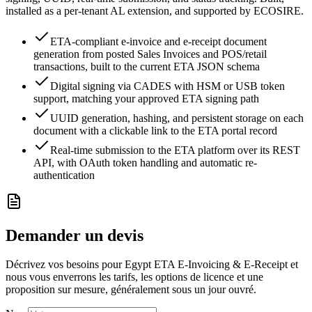
installed as a per-tenant AL extension, and supported by ECOSIRE.
ETA-compliant e-invoice and e-receipt document
generation from posted Sales Invoices and POS/retail
transactions, built to the current ETA JSON schema
Digital signing via CADES with HSM or USB token
support, matching your approved ETA signing path
UUID generation, hashing, and persistent storage on each
document with a clickable link to the ETA portal record
Real-time submission to the ETA platform over its REST
API, with OAuth token handling and automatic re-
authentication
Demander un devis
Décrivez vos besoins pour Egypt ETA E-Invoicing & E-Receipt et
nous vous enverrons les tarifs, les options de licence et une
proposition sur mesure, généralement sous un jour ouvré.