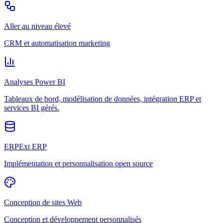
Aller au niveau élevé
CRM et automatisation marketing
Analyses Power BI
Tableaux de bord, modélisation de données, intégration ERP et
services BI gérés.
ERPExt ERP
Implémentation et personnalisation open source
Conception de sites Web
Conception et développement personnalisés