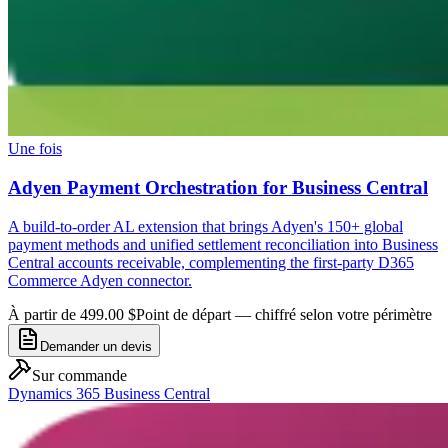
Une fois
Adyen Payment Orchestration for Business Central
A build-to-order AL extension that brings Adyen's 150+ global
payment methods and unified settlement reconciliation into Business
Central accounts receivable, complementing the first-party D365
Commerce Adyen connector.
À partir de 499.00 $
Point de départ — chiffré selon votre périmètre
Demander un devis
Sur commande
Dynamics 365 Business Central