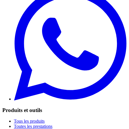
Produits et outils
Tous les produits
Toutes les prestations