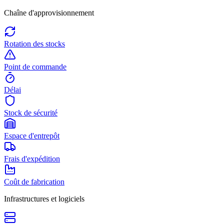
Chaîne d'approvisionnement
Rotation des stocks
Point de commande
Délai
Stock de sécurité
Espace d'entrepôt
Frais d'expédition
Coût de fabrication
Infrastructures et logiciels