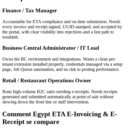
Finance / Tax Manager
Accountable for ETA compliance and on-time submission. Needs
every invoice and receipt signed, UUID-stamped, and accepted by
the portal, with clear visibility into rejections and a fast path to
resubmit.
Business Central Administrator / IT Lead
Owns the BC environment and integrations. Wants a clean per-
tenant extension installed properly, credentials managed via a setup
page, Job Queue automation, and no risk to posting performance.
Retail / Restaurant Operations Owner
Runs high-volume B2C sales needing e-receipts. Needs receipts
generated and submitted automatically at point of sale without
slowing down the front line or staff intervention.
Comment Egypt ETA E-Invoicing & E-
Receipt se compare