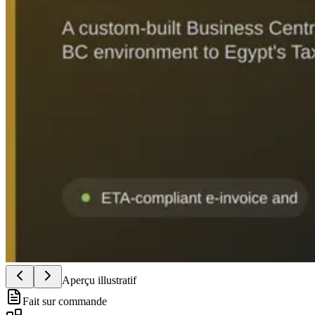
Aperçu illustratif
Fait sur commande