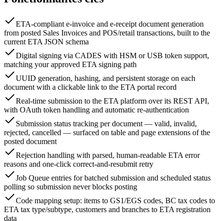
ETA-compliant e-invoice and e-receipt document generation
from posted Sales Invoices and POS/retail transactions, built to the
current ETA JSON schema
Digital signing via CADES with HSM or USB token support,
matching your approved ETA signing path
UUID generation, hashing, and persistent storage on each
document with a clickable link to the ETA portal record
Real-time submission to the ETA platform over its REST API,
with OAuth token handling and automatic re-authentication
Submission status tracking per document — valid, invalid,
rejected, cancelled — surfaced on table and page extensions of the
posted document
Rejection handling with parsed, human-readable ETA error
reasons and one-click correct-and-resubmit retry
Job Queue entries for batched submission and scheduled status
polling so submission never blocks posting
Code mapping setup: items to GS1/EGS codes, BC tax codes to
ETA tax type/subtype, customers and branches to ETA registration
data