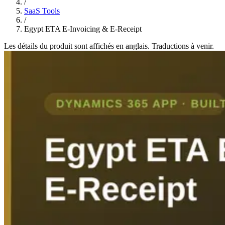
/
SaaS Tools
/
Egypt ETA E-Invoicing & E-Receipt
Les détails du produit sont affichés en anglais. Traductions à venir.