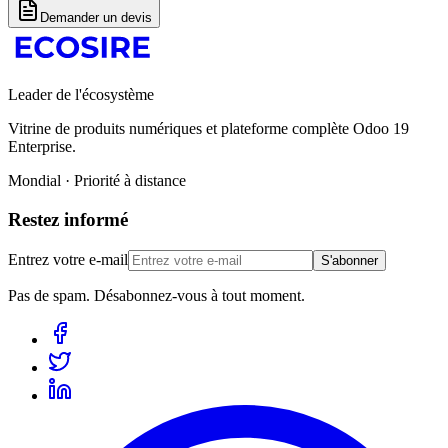
Demander un devis
Leader de l'écosystème
Vitrine de produits numériques et plateforme complète Odoo 19
Enterprise.
Mondial · Priorité à distance
Restez informé
Entrez votre e-mail
S'abonner
Pas de spam. Désabonnez-vous à tout moment.