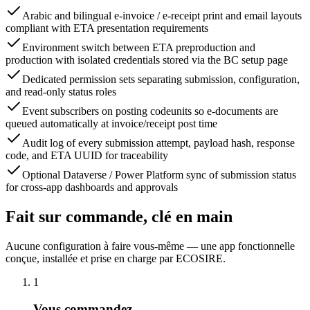
Arabic and bilingual e-invoice / e-receipt print and email layouts
compliant with ETA presentation requirements
Environment switch between ETA preproduction and
production with isolated credentials stored via the BC setup page
Dedicated permission sets separating submission, configuration,
and read-only status roles
Event subscribers on posting codeunits so e-documents are
queued automatically at invoice/receipt post time
Audit log of every submission attempt, payload hash, response
code, and ETA UUID for traceability
Optional Dataverse / Power Platform sync of submission status
for cross-app dashboards and approvals
Fait sur commande, clé en main
Aucune configuration à faire vous-même — une app fonctionnelle
conçue, installée et prise en charge par ECOSIRE.
1
Vous commandez