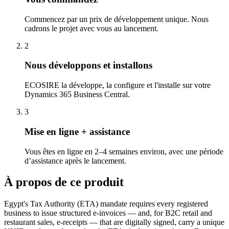
Commencez par un prix de développement unique. Nous
cadrons le projet avec vous au lancement.
2
Nous développons et installons
ECOSIRE la développe, la configure et l'installe sur votre
Dynamics 365 Business Central.
3
Mise en ligne + assistance
Vous êtes en ligne en 2–4 semaines environ, avec une période
d’assistance après le lancement.
À propos de ce produit
Egypt's Tax Authority (ETA) mandate requires every registered
business to issue structured e-invoices — and, for B2C retail and
restaurant sales, e-receipts — that are digitally signed, carry a unique