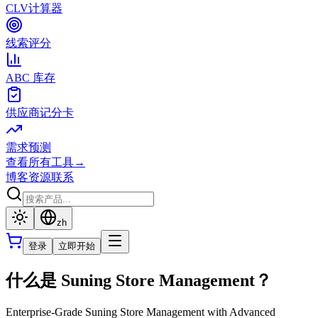
CLV计算器
线索评分
ABC 库存
供应商记分卡
需求预测
查看所有工具
→
博客
资源
联系
zh
登录
立即开始
什么是 Suning Store Management？
Enterprise-Grade Suning Store Management with Advanced