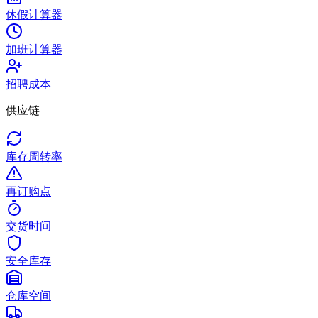
休假计算器
加班计算器
招聘成本
供应链
库存周转率
再订购点
交货时间
安全库存
仓库空间