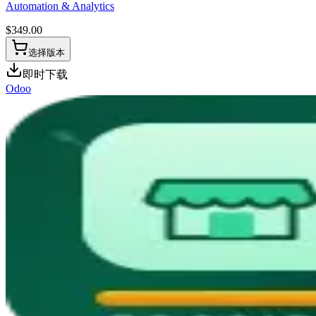
Automation & Analytics
$
349.00
选择版本
即时下载
Odoo