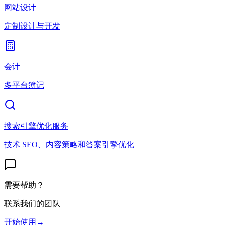
网站设计
定制设计与开发
会计
多平台簿记
搜索引擎优化服务
技术 SEO、内容策略和答案引擎优化
需要帮助？
联系我们的团队
开始使用
→