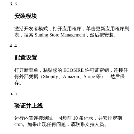
3
安装模块
激活开发者模式，打开应用程序，单击更新应用程序列
表，搜索 Suning Store Management，然后按安装。
4
配置设置
打开新菜单，粘贴您的 ECOSIRE 许可证密钥，连接任
何外部凭据（Shopify、Amazon、Stripe 等），然后保
存。
5
验证并上线
运行内置连接测试，同步前 10 条记录，并安排定期
cron。如果出现任何问题，请联系支持人员。