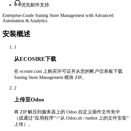
优先邮件支持
Enterprise-Grade Suning Store Management with Advanced
Automation & Analytics
安装概述
1
从ECOSIRE下载
在 ecosire.com 上购买许可证并从您的帐户仪表板下载
Suning Store Management 模块 ZIP。
2
上传至Odoo
将 ZIP 解压到服务器上的 Odoo 自定义插件文件夹中
（或通过“应用程序”>“从 Odoo.sh / runbot 上的文件安装”
上传）。