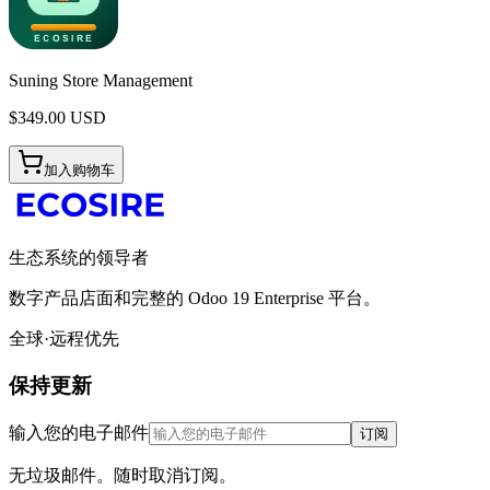
Suning Store Management
$
349.00
USD
加入购物车
生态系统的领导者
数字产品店面和完整的 Odoo 19 Enterprise 平台。
全球·远程优先
保持更新
输入您的电子邮件
订阅
无垃圾邮件。随时取消订阅。