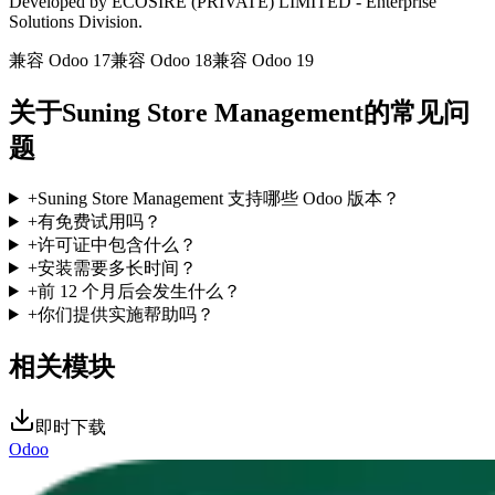
Developed by ECOSIRE (PRIVATE) LIMITED - Enterprise
Solutions Division.
兼容 Odoo 17
兼容 Odoo 18
兼容 Odoo 19
关于Suning Store Management的常见问
题
+
Suning Store Management 支持哪些 Odoo 版本？
+
有免费试用吗？
+
许可证中包含什么？
+
安装需要多长时间？
+
前 12 个月后会发生什么？
+
你们提供实施帮助吗？
相关模块
即时下载
Odoo