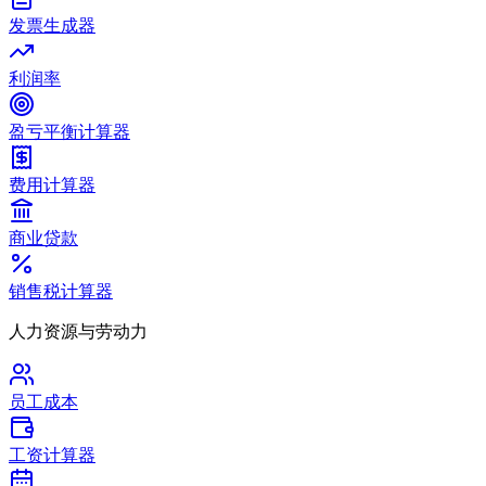
发票生成器
利润率
盈亏平衡计算器
费用计算器
商业贷款
销售税计算器
人力资源与劳动力
员工成本
工资计算器