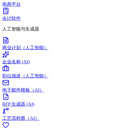
电商平台
会计软件
人工智能与生成器
商业计划（人工智能）
企业名称 (AI)
职位描述（人工智能）
电子邮件模板（AI）
RFP 生成器 (AI)
工艺流程图（AI）