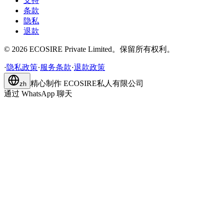
支持
条款
隐私
退款
©
2026
ECOSIRE Private Limited。保留所有权利。
·
隐私政策
·
服务条款
·
退款政策
精心制作
ECOSIRE私人有限公司
zh
通过 WhatsApp 聊天