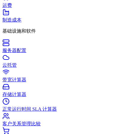
运费
制造成本
基础设施和软件
服务器配置
云托管
带宽计算器
存储计算器
正常运行时间 SLA 计算器
客户关系管理比较