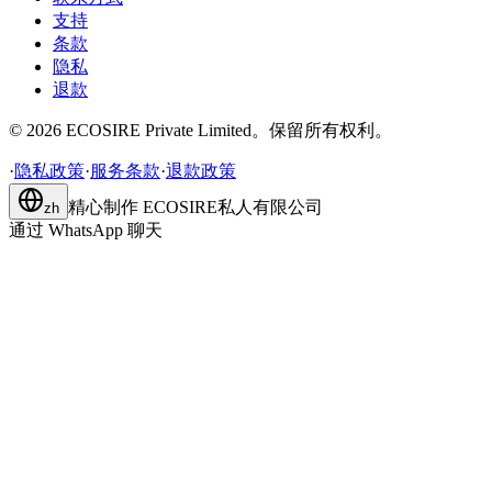
支持
条款
隐私
退款
©
2026
ECOSIRE Private Limited。保留所有权利。
·
隐私政策
·
服务条款
·
退款政策
精心制作
ECOSIRE私人有限公司
zh
通过 WhatsApp 聊天