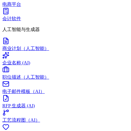
电商平台
会计软件
人工智能与生成器
商业计划（人工智能）
企业名称 (AI)
职位描述（人工智能）
电子邮件模板（AI）
RFP 生成器 (AI)
工艺流程图（AI）