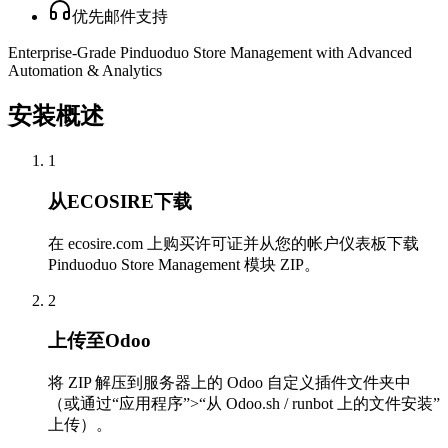
优先邮件支持
Enterprise-Grade Pinduoduo Store Management with Advanced
Automation & Analytics
安装概述
1
从ECOSIRE下载
在 ecosire.com 上购买许可证并从您的帐户仪表板下载
Pinduoduo Store Management 模块 ZIP。
2
上传至Odoo
将 ZIP 解压到服务器上的 Odoo 自定义插件文件夹中
（或通过“应用程序”>“从 Odoo.sh / runbot 上的文件安装”
上传）。