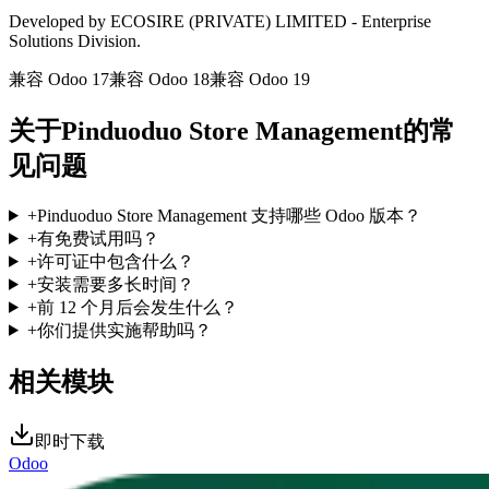
Developed by ECOSIRE (PRIVATE) LIMITED - Enterprise
Solutions Division.
兼容 Odoo 17
兼容 Odoo 18
兼容 Odoo 19
关于Pinduoduo Store Management的常
见问题
+
Pinduoduo Store Management 支持哪些 Odoo 版本？
+
有免费试用吗？
+
许可证中包含什么？
+
安装需要多长时间？
+
前 12 个月后会发生什么？
+
你们提供实施帮助吗？
相关模块
即时下载
Odoo