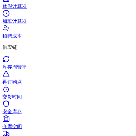
休假计算器
加班计算器
招聘成本
供应链
库存周转率
再订购点
交货时间
安全库存
仓库空间