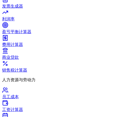
发票生成器
利润率
盈亏平衡计算器
费用计算器
商业贷款
销售税计算器
人力资源与劳动力
员工成本
工资计算器