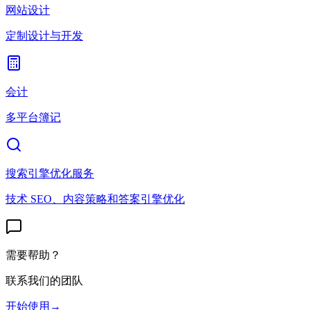
网站设计
定制设计与开发
会计
多平台簿记
搜索引擎优化服务
技术 SEO、内容策略和答案引擎优化
需要帮助？
联系我们的团队
开始使用
→