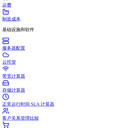
运费
制造成本
基础设施和软件
服务器配置
云托管
带宽计算器
存储计算器
正常运行时间 SLA 计算器
客户关系管理比较