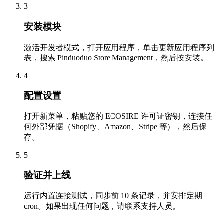
3
安装模块
激活开发者模式，打开应用程序，单击更新应用程序列
表，搜索 Pinduoduo Store Management，然后按安装。
4
配置设置
打开新菜单，粘贴您的 ECOSIRE 许可证密钥，连接任
何外部凭据（Shopify、Amazon、Stripe 等），然后保
存。
5
验证并上线
运行内置连接测试，同步前 10 条记录，并安排定期
cron。如果出现任何问题，请联系支持人员。