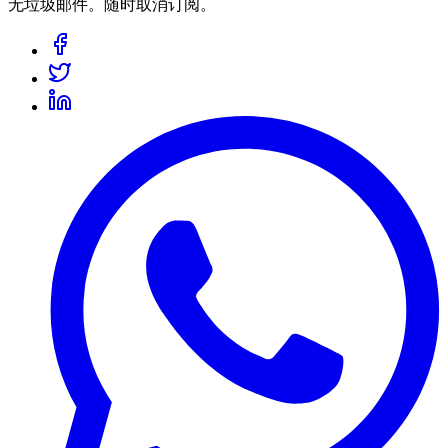
无垃圾邮件。随时取消订阅。