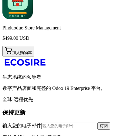
Pinduoduo Store Management
$
499.00
USD
加入购物车
生态系统的领导者
数字产品店面和完整的 Odoo 19 Enterprise 平台。
全球·远程优先
保持更新
输入您的电子邮件
订阅