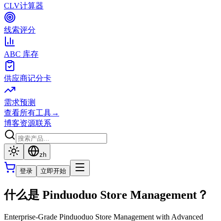
CLV计算器
线索评分
ABC 库存
供应商记分卡
需求预测
查看所有工具
→
博客
资源
联系
zh
登录
立即开始
什么是 Pinduoduo Store Management？
Enterprise-Grade Pinduoduo Store Management with Advanced