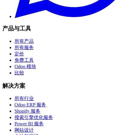
产品与工具
所有产品
所有服务
定价
免费工具
Odoo 模块
比较
解决方案
所有行业
Odoo ERP 服务
Shopify 服务
搜索引擎优化服务
Power BI 服务
网站设计