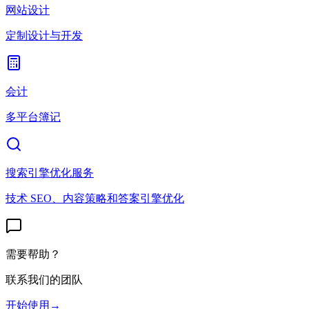
网站设计
定制设计与开发
会计
多平台簿记
搜索引擎优化服务
技术 SEO、内容策略和答案引擎优化
需要帮助？
联系我们的团队
开始使用
→