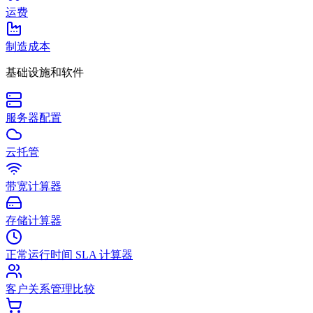
运费
制造成本
基础设施和软件
服务器配置
云托管
带宽计算器
存储计算器
正常运行时间 SLA 计算器
客户关系管理比较