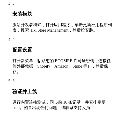
3
安装模块
激活开发者模式，打开应用程序，单击更新应用程序列
表，搜索 Tiki Store Management，然后按安装。
4
配置设置
打开新菜单，粘贴您的 ECOSIRE 许可证密钥，连接任
何外部凭据（Shopify、Amazon、Stripe 等），然后保
存。
5
验证并上线
运行内置连接测试，同步前 10 条记录，并安排定期
cron。如果出现任何问题，请联系支持人员。