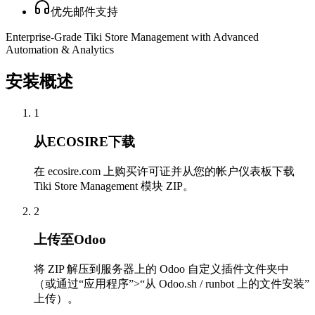
优先邮件支持
Enterprise-Grade Tiki Store Management with Advanced
Automation & Analytics
安装概述
1
从ECOSIRE下载
在 ecosire.com 上购买许可证并从您的帐户仪表板下载
Tiki Store Management 模块 ZIP。
2
上传至Odoo
将 ZIP 解压到服务器上的 Odoo 自定义插件文件夹中
（或通过“应用程序”>“从 Odoo.sh / runbot 上的文件安装”
上传）。