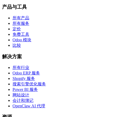
产品与工具
所有产品
所有服务
定价
免费工具
Odoo 模块
比较
解决方案
所有行业
Odoo ERP 服务
Shopify 服务
搜索引擎优化服务
Power BI 服务
网站设计
会计和簿记
OpenClaw AI 代理
资源