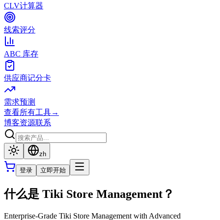
CLV计算器
线索评分
ABC 库存
供应商记分卡
需求预测
查看所有工具
→
博客
资源
联系
zh
登录
立即开始
什么是 Tiki Store Management？
Enterprise-Grade Tiki Store Management with Advanced