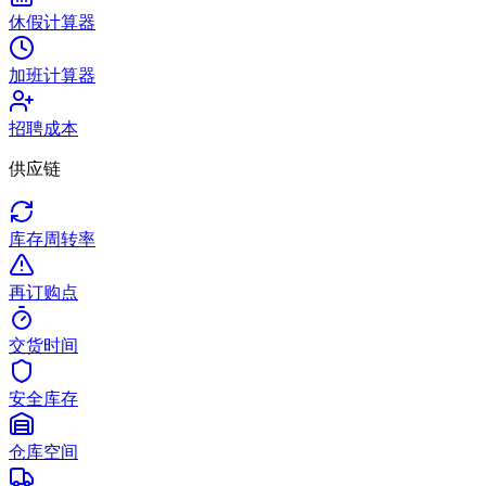
休假计算器
加班计算器
招聘成本
供应链
库存周转率
再订购点
交货时间
安全库存
仓库空间