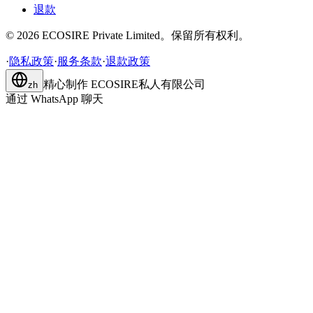
退款
©
2026
ECOSIRE Private Limited。保留所有权利。
·
隐私政策
·
服务条款
·
退款政策
精心制作
ECOSIRE私人有限公司
zh
通过 WhatsApp 聊天