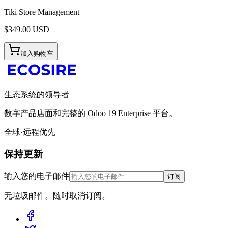
Tiki Store Management
$
349.00
USD
加入购物车
生态系统的领导者
数字产品店面和完整的 Odoo 19 Enterprise 平台。
全球·远程优先
保持更新
输入您的电子邮件
订阅
无垃圾邮件。随时取消订阅。