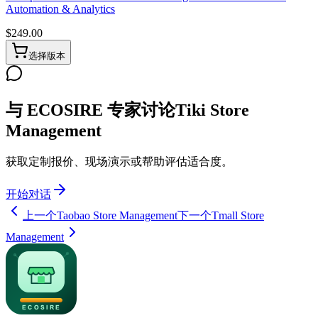
Automation & Analytics
$
249.00
选择版本
与 ECOSIRE 专家讨论Tiki Store
Management
获取定制报价、现场演示或帮助评估适合度。
开始对话
上一个
Taobao Store Management
下一个
Tmall Store
Management