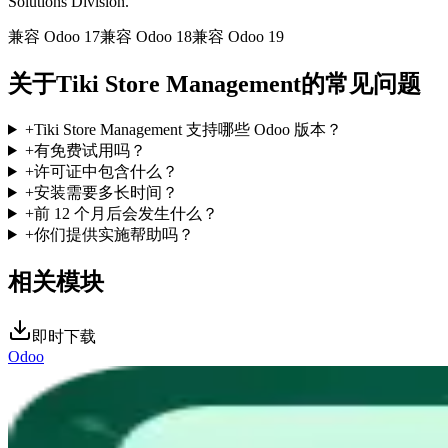
Solutions Division.
兼容 Odoo 17
兼容 Odoo 18
兼容 Odoo 19
关于Tiki Store Management的常见问题
+
Tiki Store Management 支持哪些 Odoo 版本？
+
有免费试用吗？
+
许可证中包含什么？
+
安装需要多长时间？
+
前 12 个月后会发生什么？
+
你们提供实施帮助吗？
相关模块
即时下载
Odoo