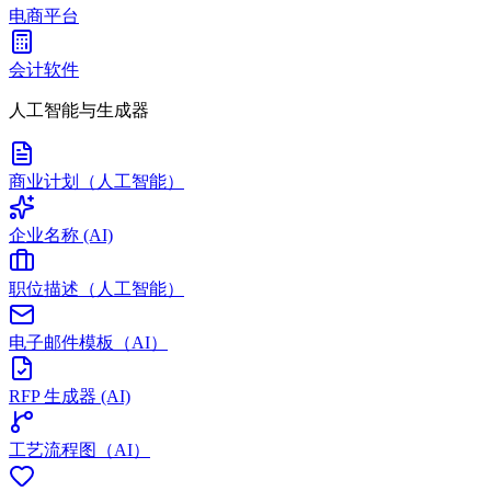
电商平台
会计软件
人工智能与生成器
商业计划（人工智能）
企业名称 (AI)
职位描述（人工智能）
电子邮件模板（AI）
RFP 生成器 (AI)
工艺流程图（AI）