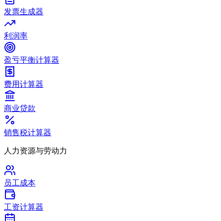
发票生成器
利润率
盈亏平衡计算器
费用计算器
商业贷款
销售税计算器
人力资源与劳动力
员工成本
工资计算器