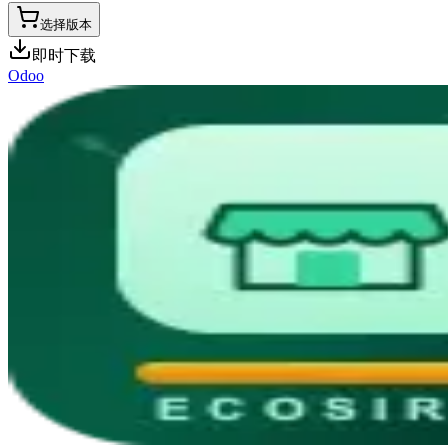
选择版本
即时下载
Odoo