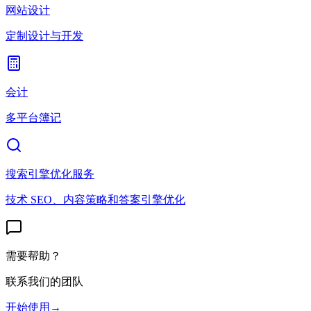
网站设计
定制设计与开发
会计
多平台簿记
搜索引擎优化服务
技术 SEO、内容策略和答案引擎优化
需要帮助？
联系我们的团队
开始使用
→