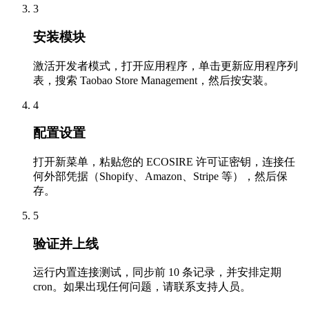
3
安装模块
激活开发者模式，打开应用程序，单击更新应用程序列
表，搜索 Taobao Store Management，然后按安装。
4
配置设置
打开新菜单，粘贴您的 ECOSIRE 许可证密钥，连接任
何外部凭据（Shopify、Amazon、Stripe 等），然后保
存。
5
验证并上线
运行内置连接测试，同步前 10 条记录，并安排定期
cron。如果出现任何问题，请联系支持人员。