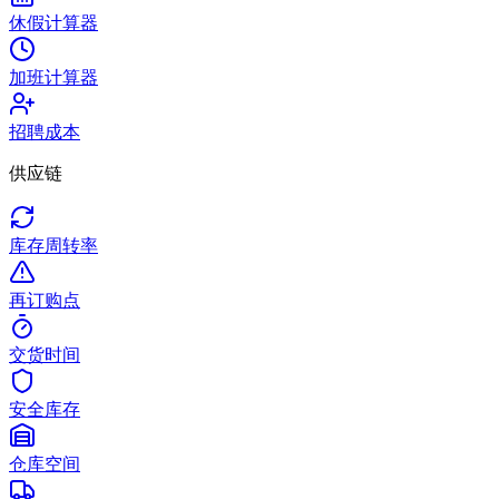
休假计算器
加班计算器
招聘成本
供应链
库存周转率
再订购点
交货时间
安全库存
仓库空间