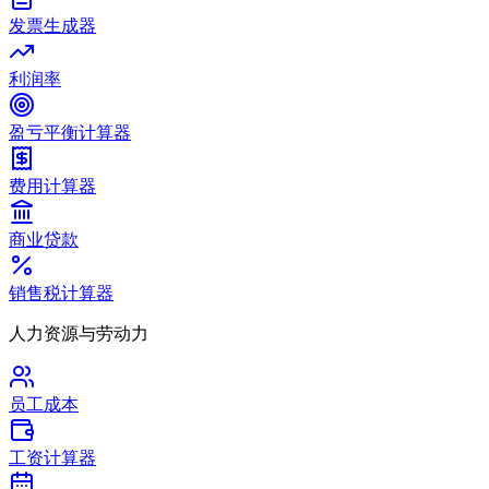
发票生成器
利润率
盈亏平衡计算器
费用计算器
商业贷款
销售税计算器
人力资源与劳动力
员工成本
工资计算器