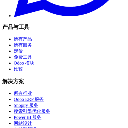
产品与工具
所有产品
所有服务
定价
免费工具
Odoo 模块
比较
解决方案
所有行业
Odoo ERP 服务
Shopify 服务
搜索引擎优化服务
Power BI 服务
网站设计