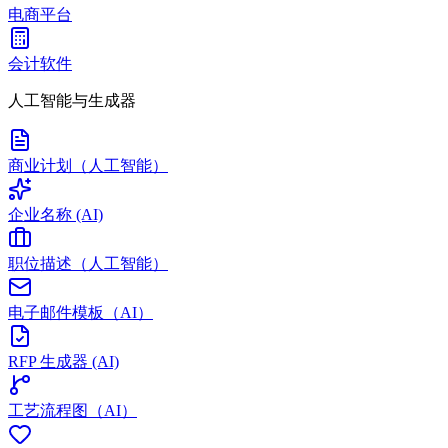
电商平台
会计软件
人工智能与生成器
商业计划（人工智能）
企业名称 (AI)
职位描述（人工智能）
电子邮件模板（AI）
RFP 生成器 (AI)
工艺流程图（AI）