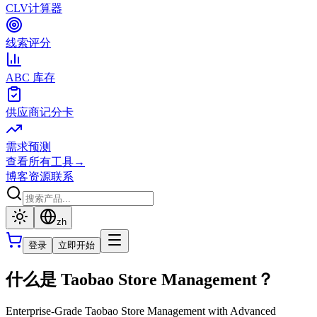
CLV计算器
线索评分
ABC 库存
供应商记分卡
需求预测
查看所有工具
→
博客
资源
联系
zh
登录
立即开始
什么是 Taobao Store Management？
Enterprise-Grade Taobao Store Management with Advanced