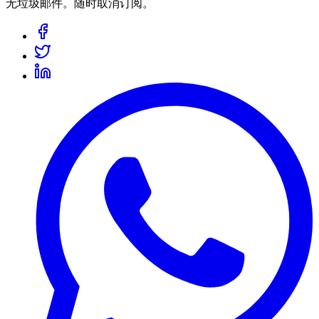
无垃圾邮件。随时取消订阅。