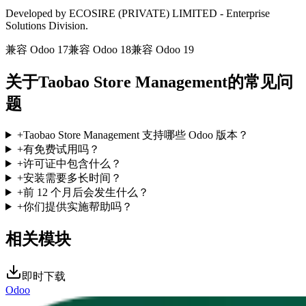
Developed by ECOSIRE (PRIVATE) LIMITED - Enterprise
Solutions Division.
兼容 Odoo 17
兼容 Odoo 18
兼容 Odoo 19
关于Taobao Store Management的常见问
题
+
Taobao Store Management 支持哪些 Odoo 版本？
+
有免费试用吗？
+
许可证中包含什么？
+
安装需要多长时间？
+
前 12 个月后会发生什么？
+
你们提供实施帮助吗？
相关模块
即时下载
Odoo