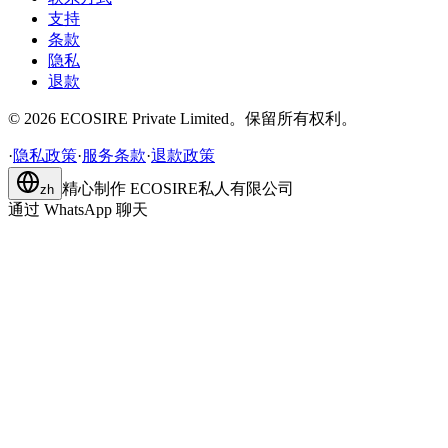
支持
条款
隐私
退款
©
2026
ECOSIRE Private Limited。保留所有权利。
·
隐私政策
·
服务条款
·
退款政策
精心制作
ECOSIRE私人有限公司
zh
通过 WhatsApp 聊天