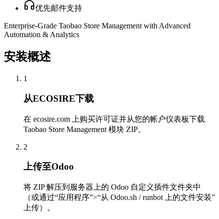
优先邮件支持
Enterprise-Grade Taobao Store Management with Advanced
Automation & Analytics
安装概述
1
从ECOSIRE下载
在 ecosire.com 上购买许可证并从您的帐户仪表板下载
Taobao Store Management 模块 ZIP。
2
上传至Odoo
将 ZIP 解压到服务器上的 Odoo 自定义插件文件夹中
（或通过“应用程序”>“从 Odoo.sh / runbot 上的文件安装”
上传）。