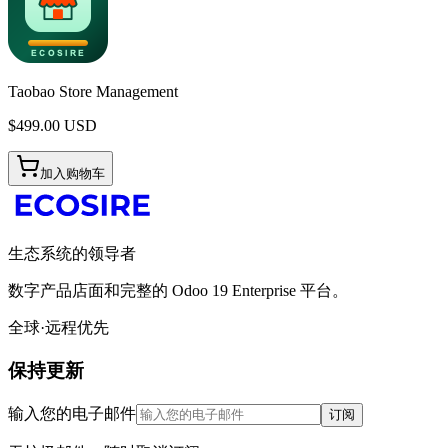
Taobao Store Management
$
499.00
USD
加入购物车
生态系统的领导者
数字产品店面和完整的 Odoo 19 Enterprise 平台。
全球·远程优先
保持更新
输入您的电子邮件
订阅