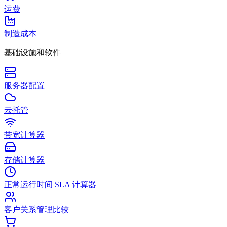
运费
制造成本
基础设施和软件
服务器配置
云托管
带宽计算器
存储计算器
正常运行时间 SLA 计算器
客户关系管理比较