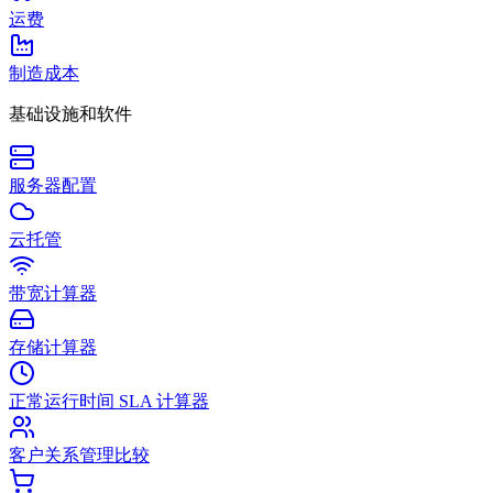
运费
制造成本
基础设施和软件
服务器配置
云托管
带宽计算器
存储计算器
正常运行时间 SLA 计算器
客户关系管理比较