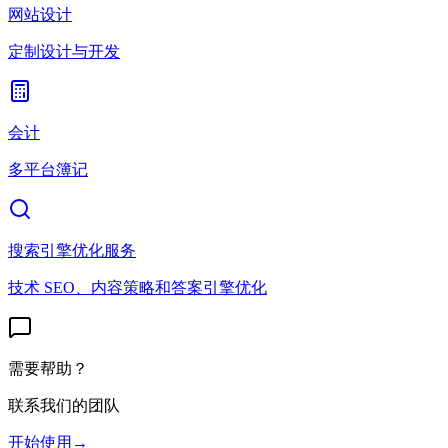
网站设计
定制设计与开发
会计
多平台簿记
搜索引擎优化服务
技术 SEO、内容策略和答案引擎优化
需要帮助？
联系我们的团队
开始使用
→