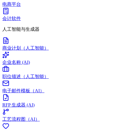
电商平台
会计软件
人工智能与生成器
商业计划（人工智能）
企业名称 (AI)
职位描述（人工智能）
电子邮件模板（AI）
RFP 生成器 (AI)
工艺流程图（AI）