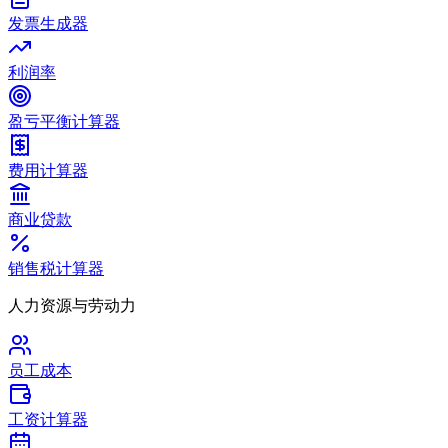
发票生成器
利润率
盈亏平衡计算器
费用计算器
商业贷款
销售税计算器
人力资源与劳动力
员工成本
工资计算器