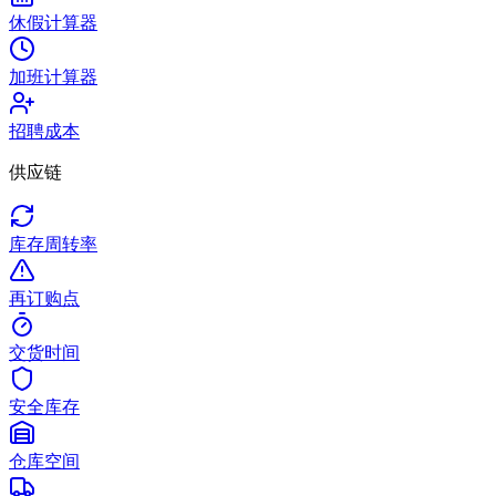
休假计算器
加班计算器
招聘成本
供应链
库存周转率
再订购点
交货时间
安全库存
仓库空间