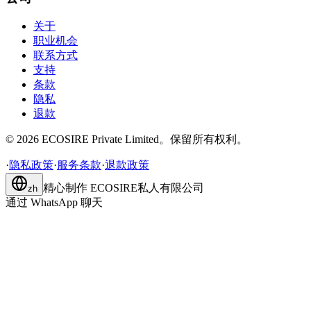
关于
职业机会
联系方式
支持
条款
隐私
退款
©
2026
ECOSIRE Private Limited。保留所有权利。
·
隐私政策
·
服务条款
·
退款政策
精心制作
ECOSIRE私人有限公司
zh
通过 WhatsApp 聊天