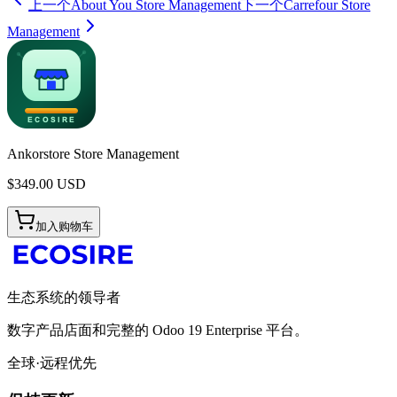
上一个
About You Store Management
下一个
Carrefour Store
Management
Ankorstore Store Management
$
349.00
USD
加入购物车
生态系统的领导者
数字产品店面和完整的 Odoo 19 Enterprise 平台。
全球·远程优先