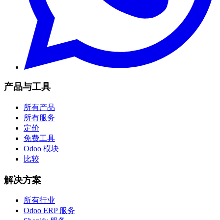
产品与工具
所有产品
所有服务
定价
免费工具
Odoo 模块
比较
解决方案
所有行业
Odoo ERP 服务