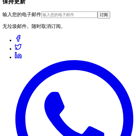
保持更新
输入您的电子邮件
订阅
无垃圾邮件。随时取消订阅。