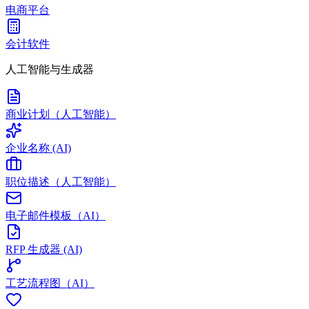
电商平台
会计软件
人工智能与生成器
商业计划（人工智能）
企业名称 (AI)
职位描述（人工智能）
电子邮件模板（AI）
RFP 生成器 (AI)
工艺流程图（AI）