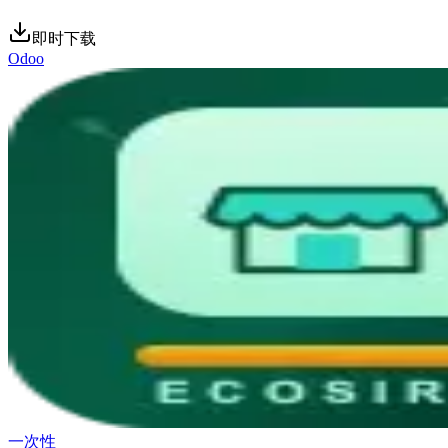
即时下载
Odoo
一次性