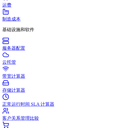
运费
制造成本
基础设施和软件
服务器配置
云托管
带宽计算器
存储计算器
正常运行时间 SLA 计算器
客户关系管理比较