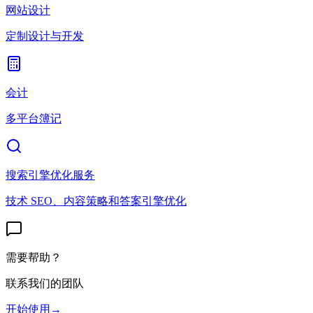
网站设计
定制设计与开发
会计
多平台簿记
搜索引擎优化服务
技术 SEO、内容策略和答案引擎优化
需要帮助？
联系我们的团队
开始使用
→