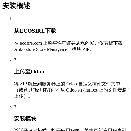
安装概述
1
从ECOSIRE下载
在 ecosire.com 上购买许可证并从您的帐户仪表板下载
Ankorstore Store Management 模块 ZIP。
2
上传至Odoo
将 ZIP 解压到服务器上的 Odoo 自定义插件文件夹中
（或通过“应用程序”>“从 Odoo.sh / runbot 上的文件安装”
上传）。
3
安装模块
激活开发者模式，打开应用程序，单击更新应用程序列