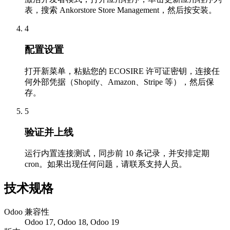
表，搜索 Ankorstore Store Management，然后按安装。
4
配置设置
打开新菜单，粘贴您的 ECOSIRE 许可证密钥，连接任
何外部凭据（Shopify、Amazon、Stripe 等），然后保
存。
5
验证并上线
运行内置连接测试，同步前 10 条记录，并安排定期
cron。如果出现任何问题，请联系支持人员。
技术规格
Odoo 兼容性
Odoo 17, Odoo 18, Odoo 19