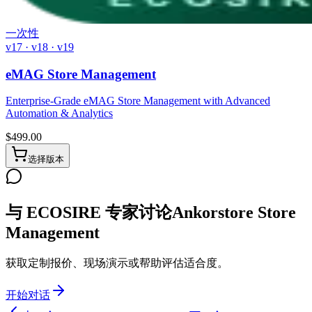
一次性
v17 · v18 · v19
eMAG Store Management
Enterprise-Grade eMAG Store Management with Advanced
Automation & Analytics
$
499.00
选择版本
与 ECOSIRE 专家讨论Ankorstore Store
Management
获取定制报价、现场演示或帮助评估适合度。
开始对话