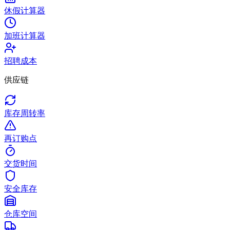
休假计算器
加班计算器
招聘成本
供应链
库存周转率
再订购点
交货时间
安全库存
仓库空间