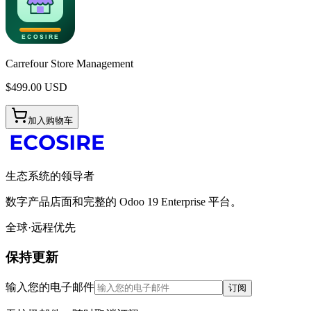
Carrefour Store Management
$
499.00
USD
加入购物车
生态系统的领导者
数字产品店面和完整的 Odoo 19 Enterprise 平台。
全球·远程优先
保持更新
输入您的电子邮件
订阅