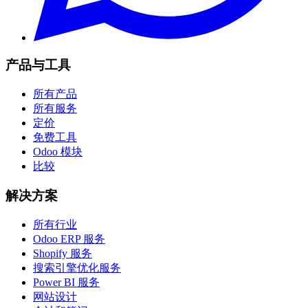
产品与工具
所有产品
所有服务
定价
免费工具
Odoo 模块
比较
解决方案
所有行业
Odoo ERP 服务
Shopify 服务
搜索引擎优化服务
Power BI 服务
网站设计