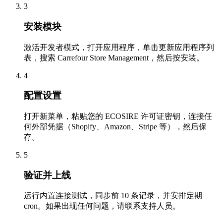
3
安装模块
激活开发者模式，打开应用程序，单击更新应用程序列
表，搜索 Carrefour Store Management，然后按安装。
4
配置设置
打开新菜单，粘贴您的 ECOSIRE 许可证密钥，连接任
何外部凭据（Shopify、Amazon、Stripe 等），然后保
存。
5
验证并上线
运行内置连接测试，同步前 10 条记录，并安排定期
cron。如果出现任何问题，请联系支持人员。