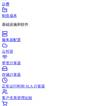
运费
制造成本
基础设施和软件
服务器配置
云托管
带宽计算器
存储计算器
正常运行时间 SLA 计算器
客户关系管理比较