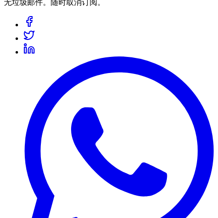
无垃圾邮件。随时取消订阅。