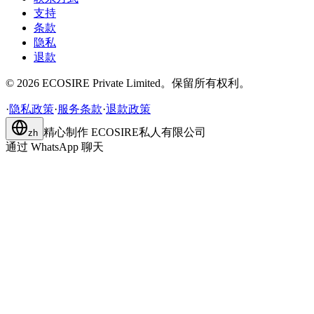
支持
条款
隐私
退款
©
2026
ECOSIRE Private Limited。保留所有权利。
·
隐私政策
·
服务条款
·
退款政策
精心制作
ECOSIRE私人有限公司
zh
通过 WhatsApp 聊天