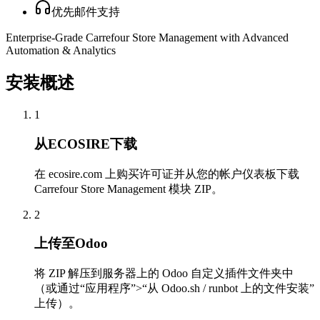
优先邮件支持
Enterprise-Grade Carrefour Store Management with Advanced
Automation & Analytics
安装概述
1
从ECOSIRE下载
在 ecosire.com 上购买许可证并从您的帐户仪表板下载
Carrefour Store Management 模块 ZIP。
2
上传至Odoo
将 ZIP 解压到服务器上的 Odoo 自定义插件文件夹中
（或通过“应用程序”>“从 Odoo.sh / runbot 上的文件安装”
上传）。