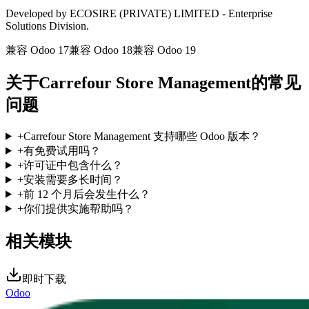
Developed by ECOSIRE (PRIVATE) LIMITED - Enterprise
Solutions Division.
兼容 Odoo 17
兼容 Odoo 18
兼容 Odoo 19
关于Carrefour Store Management的常见
问题
+
Carrefour Store Management 支持哪些 Odoo 版本？
+
有免费试用吗？
+
许可证中包含什么？
+
安装需要多长时间？
+
前 12 个月后会发生什么？
+
你们提供实施帮助吗？
相关模块
即时下载
Odoo