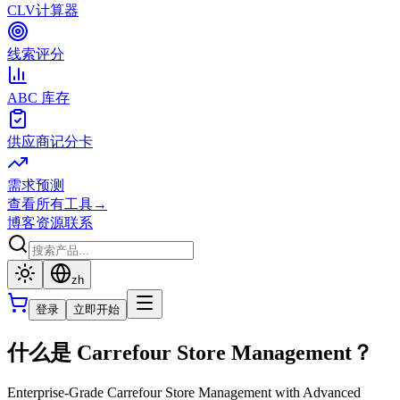
CLV计算器
线索评分
ABC 库存
供应商记分卡
需求预测
查看所有工具
→
博客
资源
联系
zh
登录
立即开始
什么是 Carrefour Store Management？
Enterprise-Grade Carrefour Store Management with Advanced