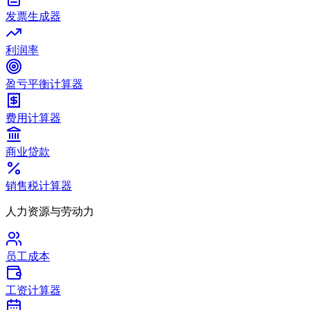
发票生成器
利润率
盈亏平衡计算器
费用计算器
商业贷款
销售税计算器
人力资源与劳动力
员工成本
工资计算器