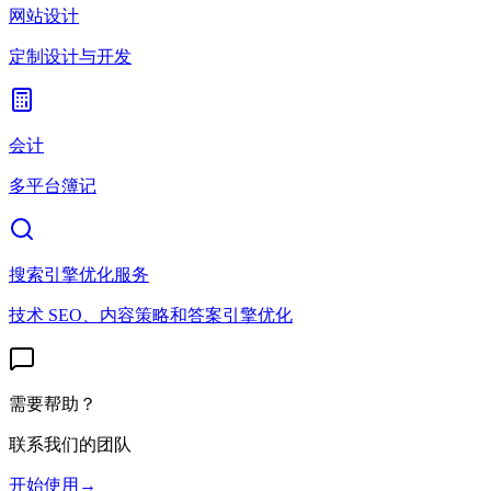
网站设计
定制设计与开发
会计
多平台簿记
搜索引擎优化服务
技术 SEO、内容策略和答案引擎优化
需要帮助？
联系我们的团队
开始使用
→