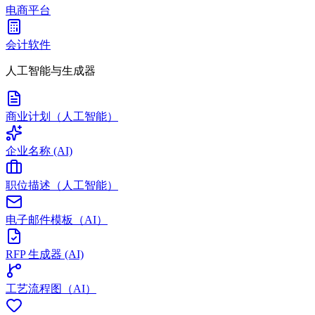
电商平台
会计软件
人工智能与生成器
商业计划（人工智能）
企业名称 (AI)
职位描述（人工智能）
电子邮件模板（AI）
RFP 生成器 (AI)
工艺流程图（AI）