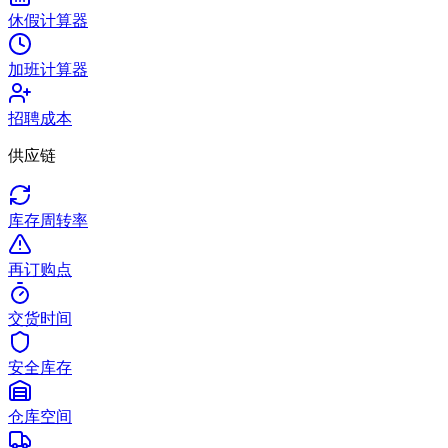
休假计算器
加班计算器
招聘成本
供应链
库存周转率
再订购点
交货时间
安全库存
仓库空间