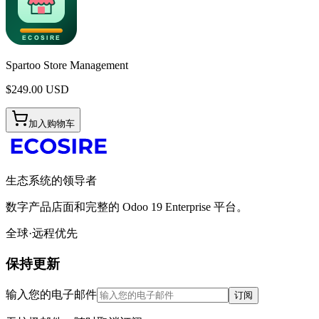
Spartoo Store Management
$
249.00
USD
加入购物车
生态系统的领导者
数字产品店面和完整的 Odoo 19 Enterprise 平台。
全球·远程优先
保持更新
输入您的电子邮件
订阅