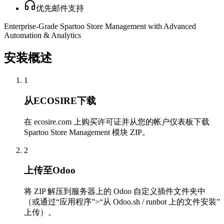
优先邮件支持
Enterprise-Grade Spartoo Store Management with Advanced
Automation & Analytics
安装概述
1
从ECOSIRE下载
在 ecosire.com 上购买许可证并从您的帐户仪表板下载
Spartoo Store Management 模块 ZIP。
2
上传至Odoo
将 ZIP 解压到服务器上的 Odoo 自定义插件文件夹中
（或通过“应用程序”>“从 Odoo.sh / runbot 上的文件安装”
上传）。