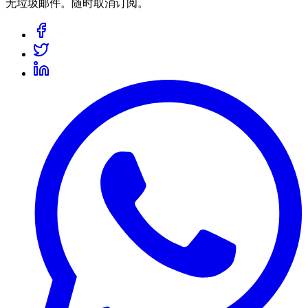
无垃圾邮件。随时取消订阅。