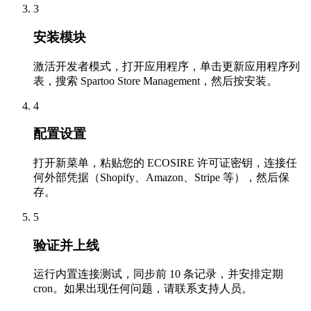
3
安装模块
激活开发者模式，打开应用程序，单击更新应用程序列
表，搜索 Spartoo Store Management，然后按安装。
4
配置设置
打开新菜单，粘贴您的 ECOSIRE 许可证密钥，连接任
何外部凭据（Shopify、Amazon、Stripe 等），然后保
存。
5
验证并上线
运行内置连接测试，同步前 10 条记录，并安排定期
cron。如果出现任何问题，请联系支持人员。