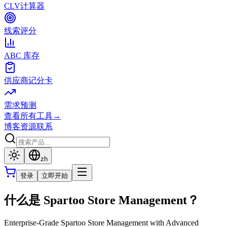
CLV计算器
线索评分
ABC 库存
供应商记分卡
需求预测
查看所有工具
→
博客
资源
联系
zh
登录
立即开始
什么是 Spartoo Store Management？
Enterprise-Grade Spartoo Store Management with Advanced