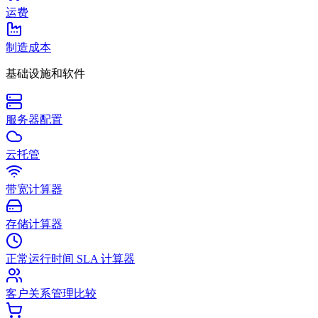
运费
制造成本
基础设施和软件
服务器配置
云托管
带宽计算器
存储计算器
正常运行时间 SLA 计算器
客户关系管理比较