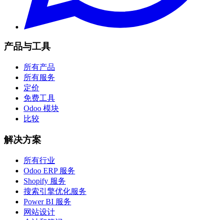
产品与工具
所有产品
所有服务
定价
免费工具
Odoo 模块
比较
解决方案
所有行业
Odoo ERP 服务
Shopify 服务
搜索引擎优化服务
Power BI 服务
网站设计