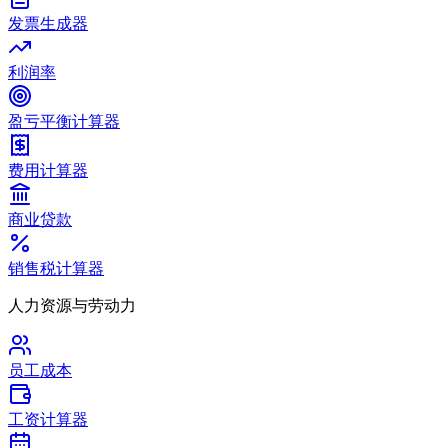
发票生成器
利润率
盈亏平衡计算器
费用计算器
商业贷款
销售税计算器
人力资源与劳动力
员工成本
工资计算器