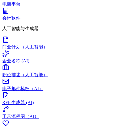
电商平台
会计软件
人工智能与生成器
商业计划（人工智能）
企业名称 (AI)
职位描述（人工智能）
电子邮件模板（AI）
RFP 生成器 (AI)
工艺流程图（AI）