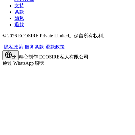
支持
条款
隐私
退款
©
2026
ECOSIRE Private Limited。保留所有权利。
·
隐私政策
·
服务条款
·
退款政策
精心制作
ECOSIRE私人有限公司
zh
通过 WhatsApp 聊天