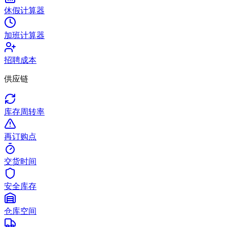
休假计算器
加班计算器
招聘成本
供应链
库存周转率
再订购点
交货时间
安全库存
仓库空间