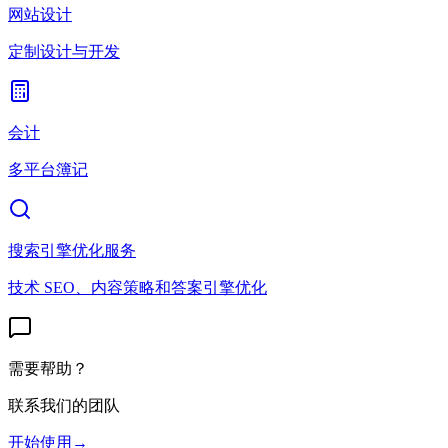
网站设计
定制设计与开发
会计
多平台簿记
搜索引擎优化服务
技术 SEO、内容策略和答案引擎优化
需要帮助？
联系我们的团队
开始使用
→