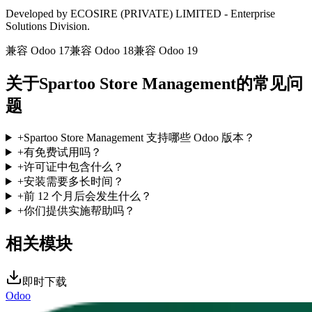
Developed by ECOSIRE (PRIVATE) LIMITED - Enterprise
Solutions Division.
兼容 Odoo 17
兼容 Odoo 18
兼容 Odoo 19
关于Spartoo Store Management的常见问
题
+
Spartoo Store Management 支持哪些 Odoo 版本？
+
有免费试用吗？
+
许可证中包含什么？
+
安装需要多长时间？
+
前 12 个月后会发生什么？
+
你们提供实施帮助吗？
相关模块
即时下载
Odoo