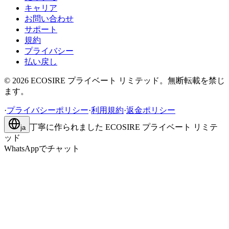
キャリア
お問い合わせ
サポート
規約
プライバシー
払い戻し
©
2026
ECOSIRE プライベート リミテッド。無断転載を禁じ
ます。
·
プライバシーポリシー
·
利用規約
·
返金ポリシー
丁寧に作られました
ECOSIRE プライベート リミテ
ja
ッド
WhatsAppでチャット