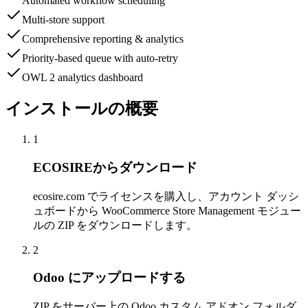
Automated workflow scheduling
Multi-store support
Comprehensive reporting & analytics
Priority-based queue with auto-retry
OWL 2 analytics dashboard
インストールの概要
1
ECOSIREからダウンロード
ecosire.com でライセンスを購入し、アカウント ダッシ
ュボードから WooCommerce Store Management モジュー
ルの ZIP をダウンロードします。
2
Odoo にアップロードする
ZIP をサーバー上の Odoo カスタム アドオン フォルダ