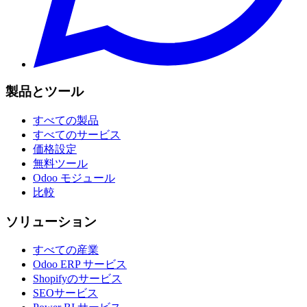
製品とツール
すべての製品
すべてのサービス
価格設定
無料ツール
Odoo モジュール
比較
ソリューション
すべての産業
Odoo ERP サービス
Shopifyのサービス
SEOサービス