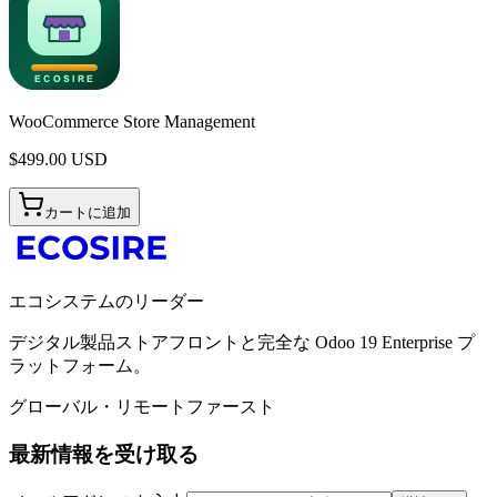
WooCommerce Store Management
$
499.00
USD
カートに追加
エコシステムのリーダー
デジタル製品ストアフロントと完全な Odoo 19 Enterprise プ
ラットフォーム。
グローバル・リモートファースト
最新情報を受け取る