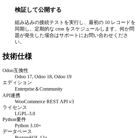
検証して公開する
組み込みの接続テストを実行し、最初の 10 レコードを
同期し、定期的な cron をスケジュールします。何か問
題が発生した場合はサポートにお問い合わせくださ
い。
技術仕様
Odoo互換性
Odoo 17, Odoo 18, Odoo 19
エディション
Enterprise＆Community
API連携
WooCommerce REST API v3
ライセンス
LGPL-3.0
Python要件
Python 3.10+
データベース
PostgreSQL 12+