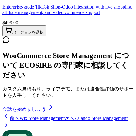
Enterprise-grade TikTok Shop-Odoo integration with live shopping,
affiliate management, and video commerce support
$
499.00
バージョンを選択
WooCommerce Store Management につ
いて ECOSIRE の専門家に相談してく
ださい
カスタム見積もり、ライブデモ、または適合性評価のサポー
トを入手してください。
会話を始めましょう
前へ
Wix Store Management
次へ
Zalando Store Management