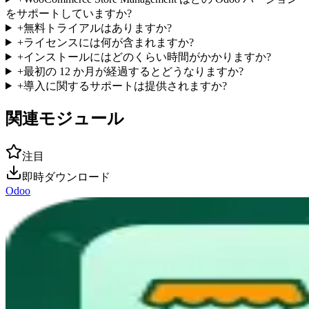
をサポートしていますか?
+
無料トライアルはありますか?
+
ライセンスには何が含まれますか?
+
インストールにはどのくらい時間がかかりますか?
+
最初の 12 か月が経過するとどうなりますか?
+
導入に関するサポートは提供されますか?
関連モジュール
注目
即時ダウンロード
Odoo