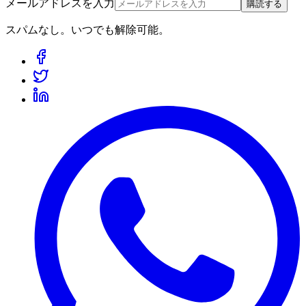
メールアドレスを入力
購読する
スパムなし。いつでも解除可能。