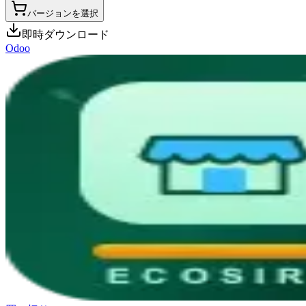
バージョンを選択
即時ダウンロード
Odoo