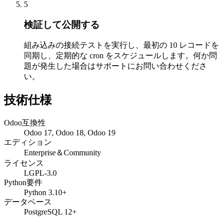
5
検証して公開する
組み込みの接続テストを実行し、最初の 10 レコードを
同期し、定期的な cron をスケジュールします。何か問
題が発生した場合はサポートにお問い合わせくださ
い。
技術仕様
Odoo互換性
Odoo 17, Odoo 18, Odoo 19
エディション
Enterprise＆Community
ライセンス
LGPL-3.0
Python要件
Python 3.10+
データベース
PostgreSQL 12+