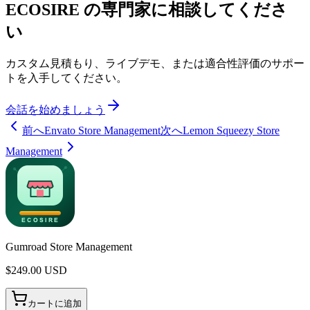
ECOSIRE の専門家に相談してくださ
い
カスタム見積もり、ライブデモ、または適合性評価のサポー
トを入手してください。
会話を始めましょう
前へ
Envato Store Management
次へ
Lemon Squeezy Store
Management
Gumroad Store Management
$
249.00
USD
カートに追加