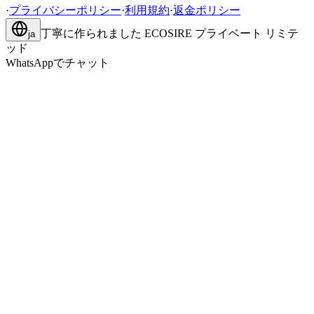
·
プライバシーポリシー
·
利用規約
·
返金ポリシー
丁寧に作られました
ECOSIRE プライベート リミテ
ja
ッド
WhatsAppでチャット