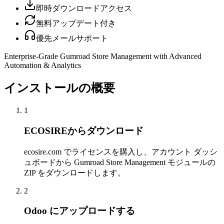
即時ダウンロードアクセス
無料アップデート付き
優先メールサポート
Enterprise-Grade Gumroad Store Management with Advanced
Automation & Analytics
インストールの概要
1
ECOSIREからダウンロード
ecosire.com でライセンスを購入し、アカウント ダッシ
ュボードから Gumroad Store Management モジュールの
ZIP をダウンロードします。
2
Odoo にアップロードする