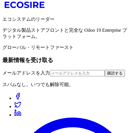
エコシステムのリーダー
デジタル製品ストアフロントと完全な Odoo 19 Enterprise プ
ラットフォーム。
グローバル・リモートファースト
最新情報を受け取る
メールアドレスを入力
購読する
スパムなし。いつでも解除可能。