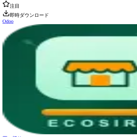
注目
即時ダウンロード
Odoo