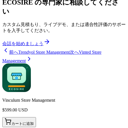
ECOSIRE の専門家に相談してくださ
い
カスタム見積もり、ライブデモ、または適合性評価のサポー
トを入手してください。
会話を始めましょう
前へ
Trendyol Store Management
次へ
Vinted Store
Management
Vinculum Store Management
$
599.00
USD
カートに追加