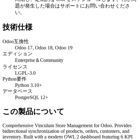
題が発生した場合はサポートにお問い合わせくださ
い。
技術仕様
Odoo互換性
Odoo 17, Odoo 18, Odoo 19
エディション
Enterprise＆Community
ライセンス
LGPL-3.0
Python要件
Python 3.10+
データベース
PostgreSQL 12+
この製品について
Comprehensive Vinculum Store Management for Odoo. Provides
bidirectional synchronization of products, orders, customers, and
inventory. Built with a modern OWL 2 dashboard featuring 6 KPI