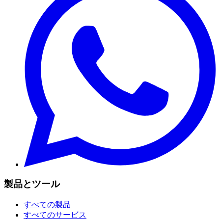
製品とツール
すべての製品
すべてのサービス