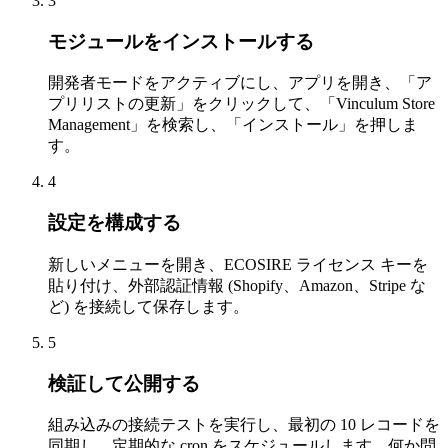
3
モジュールをインストールする
開発者モードをアクティブにし、アプリを開き、「ア
プリリストの更新」をクリックして、「Vinculum Store
Management」を検索し、「インストール」を押しま
す。
4
設定を構成する
新しいメニューを開き、ECOSIRE ライセンス キーを
貼り付け、外部認証情報 (Shopify、Amazon、Stripe な
ど) を接続して保存します。
5
検証して公開する
組み込みの接続テストを実行し、最初の 10 レコードを
同期し、定期的な cron をスケジュールします。何か問