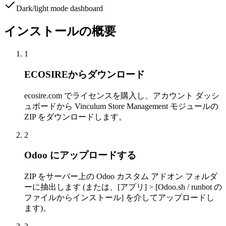
Dark/light mode dashboard
インストールの概要
1
ECOSIREからダウンロード
ecosire.com でライセンスを購入し、アカウント ダッシ
ュボードから Vinculum Store Management モジュールの
ZIP をダウンロードします。
2
Odoo にアップロードする
ZIP をサーバー上の Odoo カスタム アドオン フォルダ
ーに抽出します (または、[アプリ] > [Odoo.sh / runbot の
ファイルからインストール] を介してアップロードし
ます)。