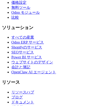
価格設定
無料ツール
Odoo モジュール
比較
ソリューション
すべての産業
Odoo ERP サービス
Shopifyのサービス
SEOサービス
Power BI サービス
ウェブサイトのデザイン
会計と簿記
OpenClaw AI エージェント
リソース
リソースハブ
ブログ
ドキュメント