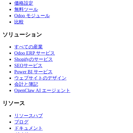
価格設定
無料ツール
Odoo モジュール
比較
ソリューション
すべての産業
Odoo ERP サービス
Shopifyのサービス
SEOサービス
Power BI サービス
ウェブサイトのデザイン
会計と簿記
OpenClaw AI エージェント
リソース
リソースハブ
ブログ
ドキュメント