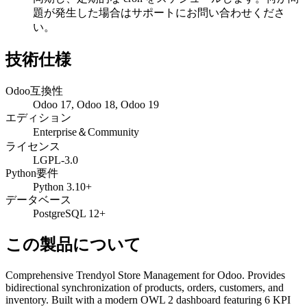
題が発生した場合はサポートにお問い合わせくださ
い。
技術仕様
Odoo互換性
Odoo 17, Odoo 18, Odoo 19
エディション
Enterprise＆Community
ライセンス
LGPL-3.0
Python要件
Python 3.10+
データベース
PostgreSQL 12+
この製品について
Comprehensive Trendyol Store Management for Odoo. Provides
bidirectional synchronization of products, orders, customers, and
inventory. Built with a modern OWL 2 dashboard featuring 6 KPI