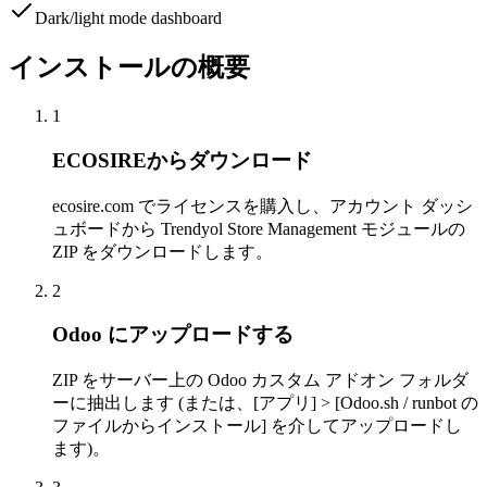
Dark/light mode dashboard
インストールの概要
1
ECOSIREからダウンロード
ecosire.com でライセンスを購入し、アカウント ダッシ
ュボードから Trendyol Store Management モジュールの
ZIP をダウンロードします。
2
Odoo にアップロードする
ZIP をサーバー上の Odoo カスタム アドオン フォルダ
ーに抽出します (または、[アプリ] > [Odoo.sh / runbot の
ファイルからインストール] を介してアップロードし
ます)。