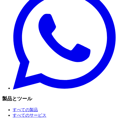
製品とツール
すべての製品
すべてのサービス