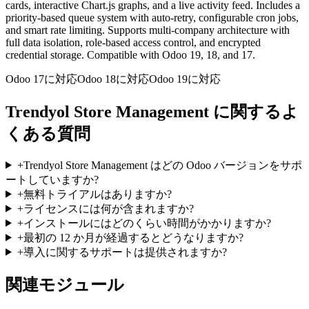
cards, interactive Chart.js graphs, and a live activity feed. Includes a
priority-based queue system with auto-retry, configurable cron jobs,
and smart rate limiting. Supports multi-company architecture with
full data isolation, role-based access control, and encrypted
credential storage. Compatible with Odoo 19, 18, and 17.
Odoo 17に対応
Odoo 18に対応
Odoo 19に対応
Trendyol Store Management に関するよ
くある質問
+
Trendyol Store Management はどの Odoo バージョンをサポ
ートしていますか?
+
無料トライアルはありますか?
+
ライセンスには何が含まれますか?
+
インストールにはどのくらい時間がかかりますか?
+
最初の 12 か月が経過するとどうなりますか?
+
導入に関するサポートは提供されますか?
関連モジュール