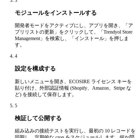
3
モジュールをインストールする
開発者モードをアクティブにし、アプリを開き、「ア
プリリストの更新」をクリックして、「Trendyol Store
Management」を検索し、「インストール」を押しま
す。
4
設定を構成する
新しいメニューを開き、ECOSIRE ライセンス キーを
貼り付け、外部認証情報 (Shopify、Amazon、Stripe な
ど) を接続して保存します。
5
検証して公開する
組み込みの接続テストを実行し、最初の 10 レコードを
同期し、定期的な cron をスケジュールします。何か問