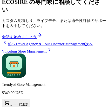
ECOSIRE の専門家に相談してくださ
い
カスタム見積もり、ライブデモ、または適合性評価のサポー
トを入手してください。
会話を始めましょう
前へ
Travel Agency & Tour Operator Management
次へ
Vinculum Store Management
Trendyol Store Management
$
349.00
USD
カートに追加