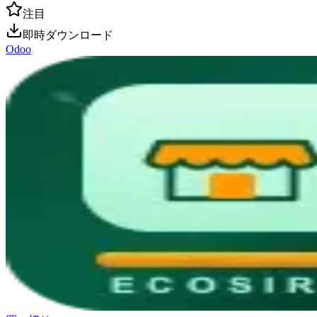
注目
即時ダウンロード
Odoo