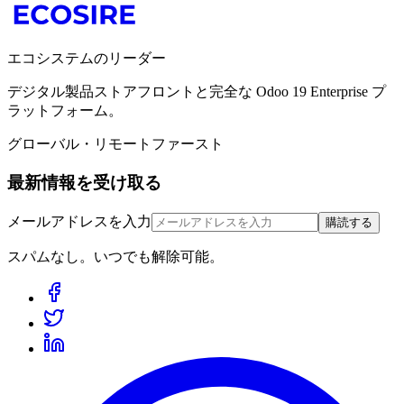
エコシステムのリーダー
デジタル製品ストアフロントと完全な Odoo 19 Enterprise プ
ラットフォーム。
グローバル・リモートファースト
最新情報を受け取る
メールアドレスを入力
購読する
スパムなし。いつでも解除可能。