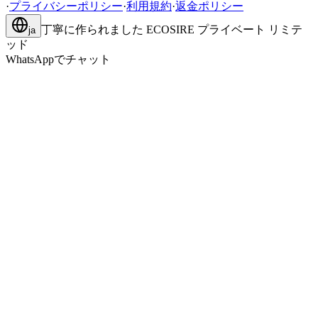
·
プライバシーポリシー
·
利用規約
·
返金ポリシー
丁寧に作られました
ECOSIRE プライベート リミテ
ja
ッド
WhatsAppでチャット