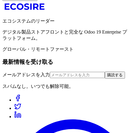
エコシステムのリーダー
デジタル製品ストアフロントと完全な Odoo 19 Enterprise プ
ラットフォーム。
グローバル・リモートファースト
最新情報を受け取る
メールアドレスを入力
購読する
スパムなし。いつでも解除可能。