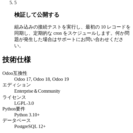
5
検証して公開する
組み込みの接続テストを実行し、最初の 10 レコードを
同期し、定期的な cron をスケジュールします。何か問
題が発生した場合はサポートにお問い合わせくださ
い。
技術仕様
Odoo互換性
Odoo 17, Odoo 18, Odoo 19
エディション
Enterprise＆Community
ライセンス
LGPL-3.0
Python要件
Python 3.10+
データベース
PostgreSQL 12+