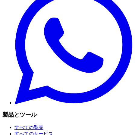
製品とツール
すべての製品
すべてのサービス