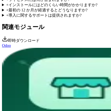
+
インストールにはどのくらい時間がかかりますか?
+
最初の 12 か月が経過するとどうなりますか?
+
導入に関するサポートは提供されますか?
関連モジュール
即時ダウンロード
Odoo