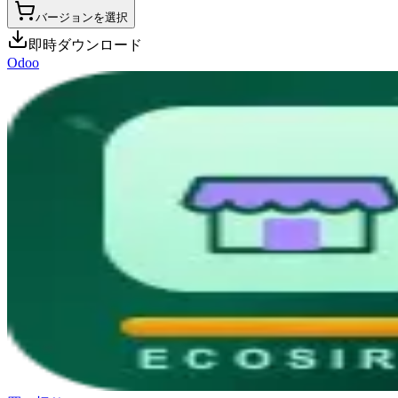
バージョンを選択
即時ダウンロード
Odoo