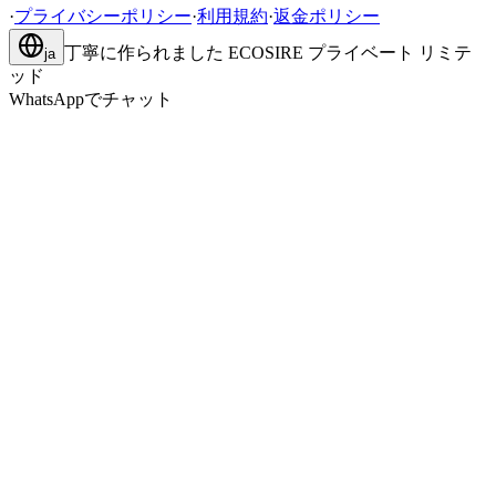
·
プライバシーポリシー
·
利用規約
·
返金ポリシー
丁寧に作られました
ECOSIRE プライベート リミテ
ja
ッド
WhatsAppでチャット