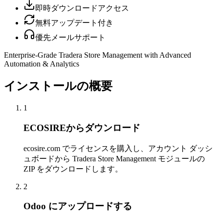
即時ダウンロードアクセス
無料アップデート付き
優先メールサポート
Enterprise-Grade Tradera Store Management with Advanced
Automation & Analytics
インストールの概要
1
ECOSIREからダウンロード
ecosire.com でライセンスを購入し、アカウント ダッシ
ュボードから Tradera Store Management モジュールの
ZIP をダウンロードします。
2
Odoo にアップロードする