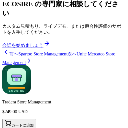
ECOSIRE の専門家に相談してくださ
い
カスタム見積もり、ライブデモ、または適合性評価のサポー
トを入手してください。
会話を始めましょう
前へ
Spartoo Store Management
次へ
Unite Mercateo Store
Management
Tradera Store Management
$
249.00
USD
カートに追加