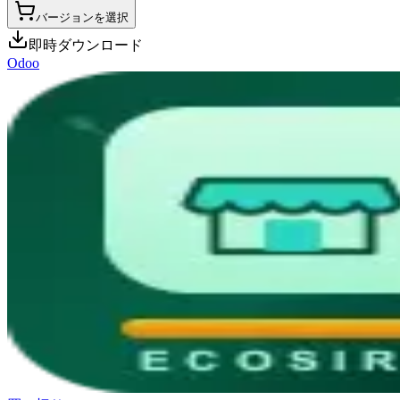
バージョンを選択
即時ダウンロード
Odoo