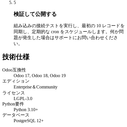
5
検証して公開する
組み込みの接続テストを実行し、最初の 10 レコードを
同期し、定期的な cron をスケジュールします。何か問
題が発生した場合はサポートにお問い合わせくださ
い。
技術仕様
Odoo互換性
Odoo 17, Odoo 18, Odoo 19
エディション
Enterprise＆Community
ライセンス
LGPL-3.0
Python要件
Python 3.10+
データベース
PostgreSQL 12+