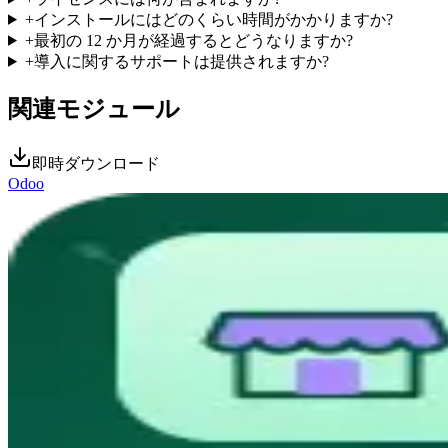
+
インストールにはどのくらい時間がかかりますか?
+
最初の 12 か月が経過するとどうなりますか?
+
導入に関するサポートは提供されますか?
関連モジュール
即時ダウンロード
Odoo