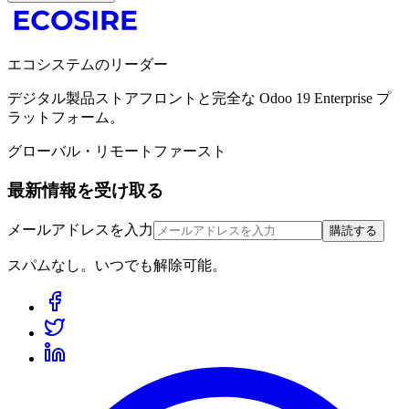
エコシステムのリーダー
デジタル製品ストアフロントと完全な Odoo 19 Enterprise プ
ラットフォーム。
グローバル・リモートファースト
最新情報を受け取る
メールアドレスを入力
購読する
スパムなし。いつでも解除可能。