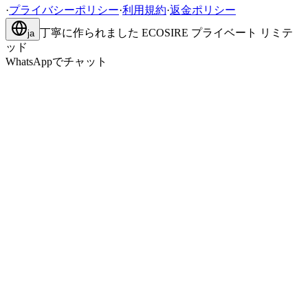
·
プライバシーポリシー
·
利用規約
·
返金ポリシー
丁寧に作られました
ECOSIRE プライベート リミテ
ja
ッド
WhatsAppでチャット