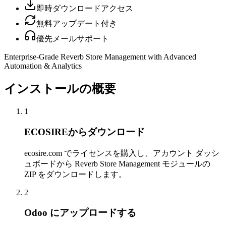
即時ダウンロードアクセス
無料アップデート付き
優先メールサポート
Enterprise-Grade Reverb Store Management with Advanced
Automation & Analytics
インストールの概要
1
ECOSIREからダウンロード
ecosire.com でライセンスを購入し、アカウント ダッシ
ュボードから Reverb Store Management モジュールの
ZIP をダウンロードします。
2
Odoo にアップロードする