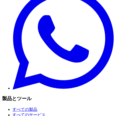
製品とツール
すべての製品
すべてのサービス