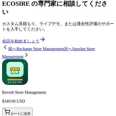
ECOSIRE の専門家に相談してくださ
い
カスタム見積もり、ライブデモ、または適合性評価のサポー
トを入手してください。
会話を始めましょう
前へ
Recharge Store Management
次へ
Spocket Store
Management
Reverb Store Management
$
349.00
USD
カートに追加