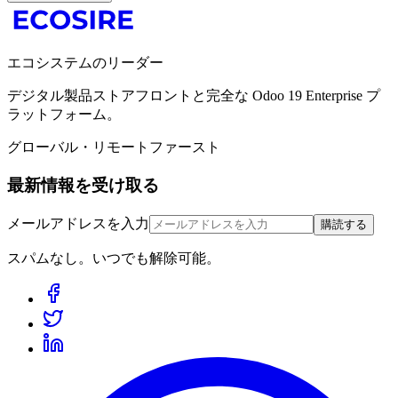
エコシステムのリーダー
デジタル製品ストアフロントと完全な Odoo 19 Enterprise プ
ラットフォーム。
グローバル・リモートファースト
最新情報を受け取る
メールアドレスを入力
購読する
スパムなし。いつでも解除可能。