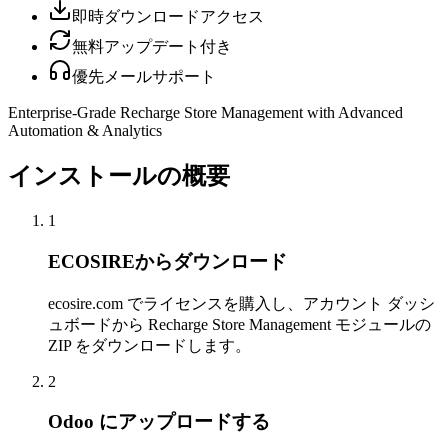
即時ダウンロードアクセス
無料アップデート付き
優先メールサポート
Enterprise-Grade Recharge Store Management with Advanced
Automation & Analytics
インストールの概要
1
ECOSIREからダウンロード
ecosire.com でライセンスを購入し、アカウント ダッシ
ュボードから Recharge Store Management モジュールの
ZIP をダウンロードします。
2
Odoo にアップロードする