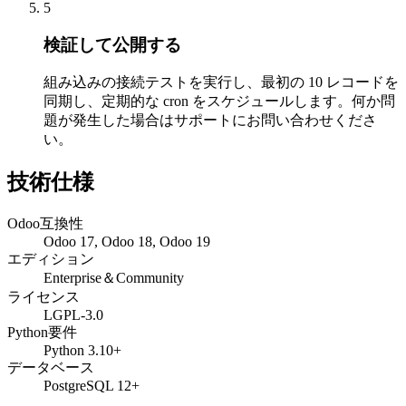
5
検証して公開する
組み込みの接続テストを実行し、最初の 10 レコードを
同期し、定期的な cron をスケジュールします。何か問
題が発生した場合はサポートにお問い合わせくださ
い。
技術仕様
Odoo互換性
Odoo 17, Odoo 18, Odoo 19
エディション
Enterprise＆Community
ライセンス
LGPL-3.0
Python要件
Python 3.10+
データベース
PostgreSQL 12+