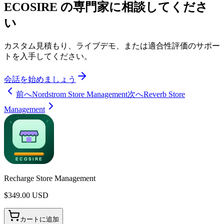
ECOSIRE の専門家に相談してくださ
い
カスタム見積もり、ライブデモ、または適合性評価のサポー
トを入手してください。
会話を始めましょう
前へ
Nordstrom Store Management
次へ
Reverb Store
Management
Recharge Store Management
$
349.00
USD
カートに追加