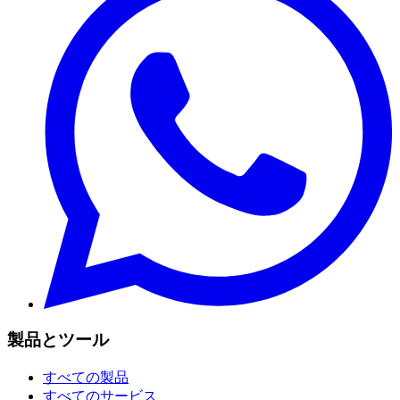
製品とツール
すべての製品
すべてのサービス