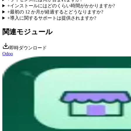
+
インストールにはどのくらい時間がかかりますか?
+
最初の 12 か月が経過するとどうなりますか?
+
導入に関するサポートは提供されますか?
関連モジュール
即時ダウンロード
Odoo