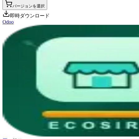
バージョンを選択
即時ダウンロード
Odoo