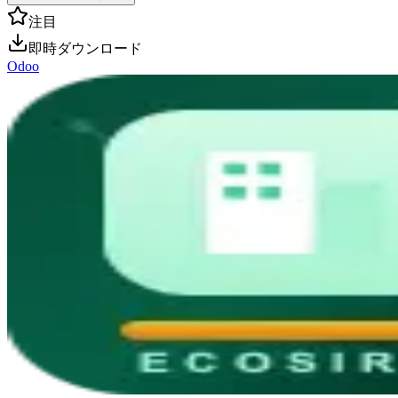
注目
即時ダウンロード
Odoo