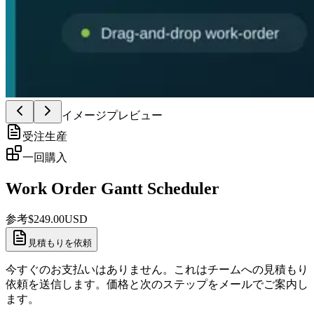
イメージプレビュー
受注生産
一回購入
Work Order Gantt Scheduler
参考
$
249.00
USD
見積もりを依頼
今すぐのお支払いはありません。これはチームへの見積もり
依頼を送信します。価格と次のステップをメールでご案内し
ます。