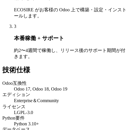
ECOSIRE がお客様の Odoo 上で構築・設定・インスト
ールします。
3
本番稼働 + サポート
約2〜4週間で稼働し、リリース後のサポート期間が付
きます。
技術仕様
Odoo互換性
Odoo 17, Odoo 18, Odoo 19
エディション
Enterprise＆Community
ライセンス
LGPL-3.0
Python要件
Python 3.10+
データベース