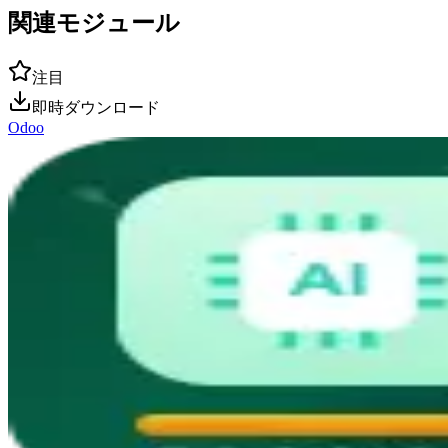
関連モジュール
注目
即時ダウンロード
Odoo