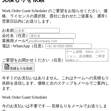
Work Order Gantt Scheduler のご要望をお知らせください。価
格、ライセンスの選択肢、貴社に合わせたご提案を、通常1
営業日以内にお送りします。
お名前
会社名（任意）
業務用メール
*
電話 / WhatsApp（任意）
ご要望をお聞かせください（任意）
見積もりを依頼
今すぐのお支払いはありません。これはチームへの見積もり
依頼を送信します。価格と次のステップをメールでご案内し
ます。
Work Order Gantt Scheduler
今のお支払いは不要です — 見積もりをメールでお送りしま