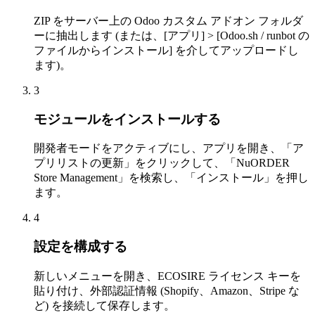
ZIP をサーバー上の Odoo カスタム アドオン フォルダ
ーに抽出します (または、[アプリ] > [Odoo.sh / runbot の
ファイルからインストール] を介してアップロードし
ます)。
3
モジュールをインストールする
開発者モードをアクティブにし、アプリを開き、「ア
プリリストの更新」をクリックして、「NuORDER
Store Management」を検索し、「インストール」を押し
ます。
4
設定を構成する
新しいメニューを開き、ECOSIRE ライセンス キーを
貼り付け、外部認証情報 (Shopify、Amazon、Stripe な
ど) を接続して保存します。