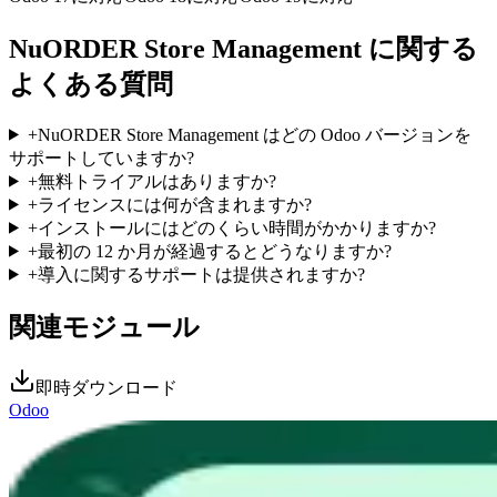
NuORDER Store Management に関する
よくある質問
+
NuORDER Store Management はどの Odoo バージョンを
サポートしていますか?
+
無料トライアルはありますか?
+
ライセンスには何が含まれますか?
+
インストールにはどのくらい時間がかかりますか?
+
最初の 12 か月が経過するとどうなりますか?
+
導入に関するサポートは提供されますか?
関連モジュール
即時ダウンロード
Odoo