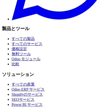
製品とツール
すべての製品
すべてのサービス
価格設定
無料ツール
Odoo モジュール
比較
ソリューション
すべての産業
Odoo ERP サービス
Shopifyのサービス
SEOサービス
Power BI サービス