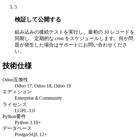
5
検証して公開する
組み込みの接続テストを実行し、最初の 10 レコードを
同期し、定期的な cron をスケジュールします。何か問
題が発生した場合はサポートにお問い合わせくださ
い。
技術仕様
Odoo互換性
Odoo 17, Odoo 18, Odoo 19
エディション
Enterprise＆Community
ライセンス
LGPL-3.0
Python要件
Python 3.10+
データベース
PostgreSQL 12+