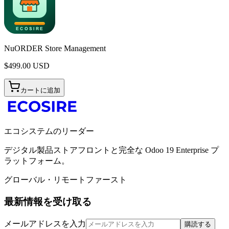
NuORDER Store Management
$
499.00
USD
カートに追加
エコシステムのリーダー
デジタル製品ストアフロントと完全な Odoo 19 Enterprise プ
ラットフォーム。
グローバル・リモートファースト
最新情報を受け取る
メールアドレスを入力
購読する