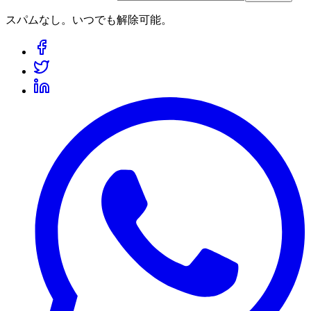
スパムなし。いつでも解除可能。