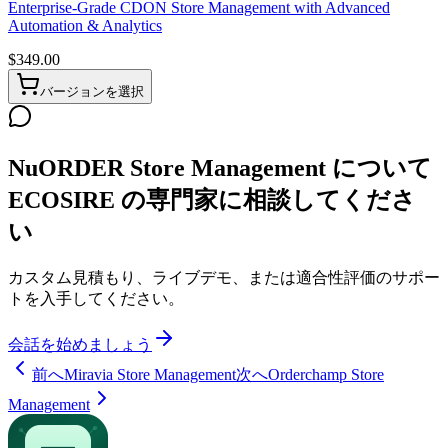
Enterprise-Grade CDON Store Management with Advanced
Automation & Analytics
$
349.00
バージョンを選択
NuORDER Store Management について
ECOSIRE の専門家に相談してくださ
い
カスタム見積もり、ライブデモ、または適合性評価のサポー
トを入手してください。
会話を始めましょう
前へ
Miravia Store Management
次へ
Orderchamp Store
Management