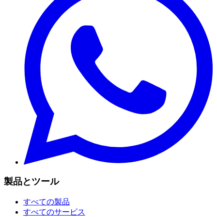
製品とツール
すべての製品
すべてのサービス