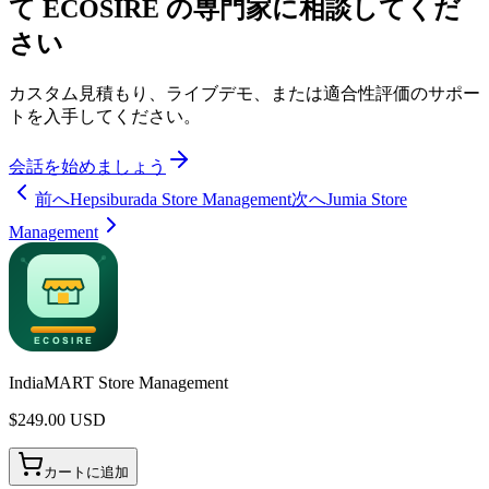
て ECOSIRE の専門家に相談してくだ
さい
カスタム見積もり、ライブデモ、または適合性評価のサポー
トを入手してください。
会話を始めましょう
前へ
Hepsiburada Store Management
次へ
Jumia Store
Management
IndiaMART Store Management
$
249.00
USD
カートに追加