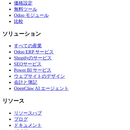
価格設定
無料ツール
Odoo モジュール
比較
ソリューション
すべての産業
Odoo ERP サービス
Shopifyのサービス
SEOサービス
Power BI サービス
ウェブサイトのデザイン
会計と簿記
OpenClaw AI エージェント
リソース
リソースハブ
ブログ
ドキュメント