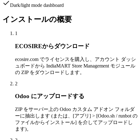
Dark/light mode dashboard
インストールの概要
1
ECOSIREからダウンロード
ecosire.com でライセンスを購入し、アカウント ダッシ
ュボードから IndiaMART Store Management モジュール
の ZIP をダウンロードします。
2
Odoo にアップロードする
ZIP をサーバー上の Odoo カスタム アドオン フォルダ
ーに抽出します (または、[アプリ] > [Odoo.sh / runbot の
ファイルからインストール] を介してアップロードし
ます)。