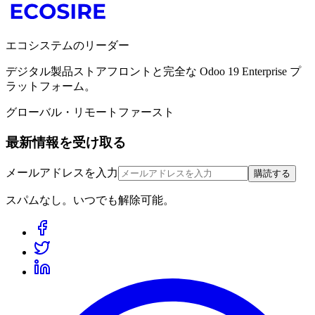
エコシステムのリーダー
デジタル製品ストアフロントと完全な Odoo 19 Enterprise プ
ラットフォーム。
グローバル・リモートファースト
最新情報を受け取る
メールアドレスを入力
購読する
スパムなし。いつでも解除可能。