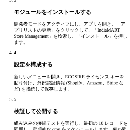
3
モジュールをインストールする
開発者モードをアクティブにし、アプリを開き、「ア
プリリストの更新」をクリックして、「IndiaMART
Store Management」を検索し、「インストール」を押し
ます。
4
設定を構成する
新しいメニューを開き、ECOSIRE ライセンス キーを
貼り付け、外部認証情報 (Shopify、Amazon、Stripe な
ど) を接続して保存します。
5
検証して公開する
組み込みの接続テストを実行し、最初の 10 レコードを
同期し、定期的な cron をスケジュールします。何か問