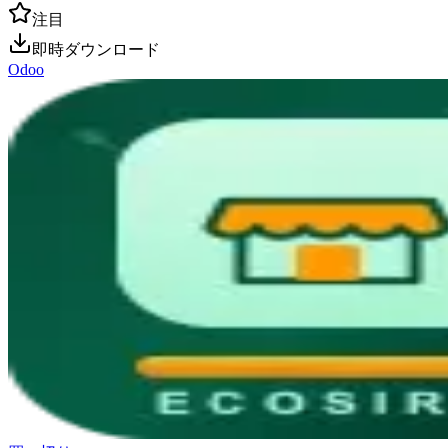
注目
即時ダウンロード
Odoo