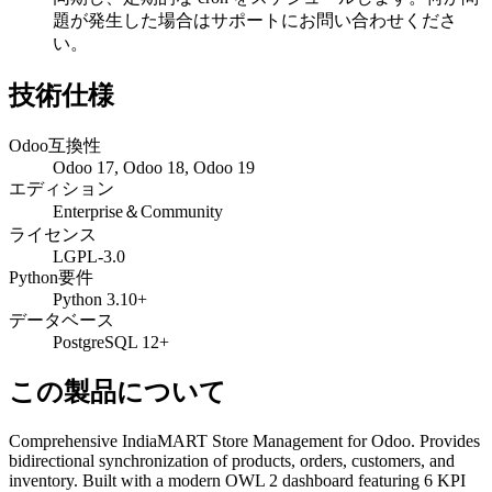
題が発生した場合はサポートにお問い合わせくださ
い。
技術仕様
Odoo互換性
Odoo 17, Odoo 18, Odoo 19
エディション
Enterprise＆Community
ライセンス
LGPL-3.0
Python要件
Python 3.10+
データベース
PostgreSQL 12+
この製品について
Comprehensive IndiaMART Store Management for Odoo. Provides
bidirectional synchronization of products, orders, customers, and
inventory. Built with a modern OWL 2 dashboard featuring 6 KPI