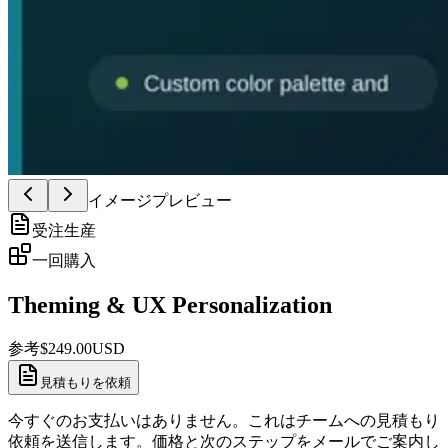
イメージプレビュー
受注生産
一回購入
Theming & UX Personalization
参考
$
249.00
USD
見積もりを依頼
今すぐのお支払いはありません。これはチームへの見積もり
依頼を送信します。価格と次のステップをメールでご案内し