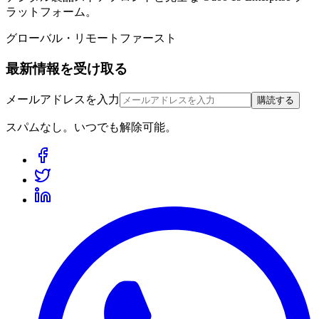
ラットフォーム。
グローバル・リモートファースト
最新情報を受け取る
メールアドレスを入力
購読する
スパムなし。いつでも解除可能。