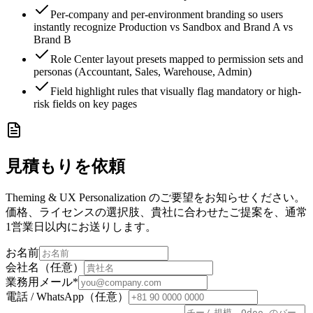
Per-company and per-environment branding so users
instantly recognize Production vs Sandbox and Brand A vs
Brand B
Role Center layout presets mapped to permission sets and
personas (Accountant, Sales, Warehouse, Admin)
Field highlight rules that visually flag mandatory or high-
risk fields on key pages
見積もりを依頼
Theming & UX Personalization のご要望をお知らせください。
価格、ライセンスの選択肢、貴社に合わせたご提案を、通常
1営業日以内にお送りします。
お名前
会社名（任意）
業務用メール
*
電話 / WhatsApp（任意）