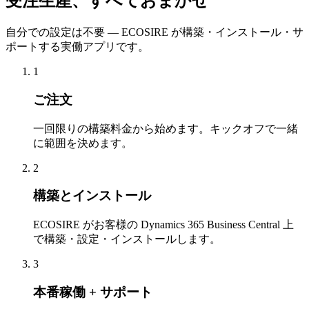
受注生産、すべておまかせ
自分での設定は不要 — ECOSIRE が構築・インストール・サ
ポートする実働アプリです。
1
ご注文
一回限りの構築料金から始めます。キックオフで一緒
に範囲を決めます。
2
構築とインストール
ECOSIRE がお客様の Dynamics 365 Business Central 上
で構築・設定・インストールします。
3
本番稼働 + サポート