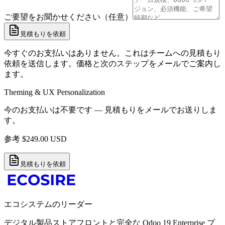
ご要望をお聞かせください（任意）
見積もりを依頼
今すぐのお支払いはありません。これはチームへの見積もり
依頼を送信します。価格と次のステップをメールでご案内し
ます。
Theming & UX Personalization
今のお支払いは不要です — 見積もりをメールでお送りしま
す。
参考
$
249.00
USD
見積もりを依頼
エコシステムのリーダー
デジタル製品ストアフロントと完全な Odoo 19 Enterprise プ