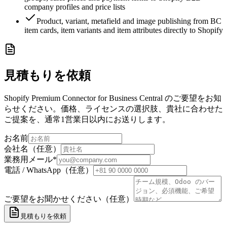
company profiles and price lists
Product, variant, metafield and image publishing from BC
item cards, item variants and item attributes directly to Shopify
見積もりを依頼
Shopify Premium Connector for Business Central のご要望をお知
らせください。価格、ライセンスの選択肢、貴社に合わせた
ご提案を、通常1営業日以内にお送りします。
お名前
会社名（任意）
業務用メール
*
電話 / WhatsApp（任意）
ご要望をお聞かせください（任意）
見積もりを依頼