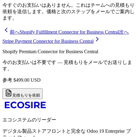
今すぐのお支払いはありません。これはチームへの見積もり
依頼を送信します。価格と次のステップをメールでご案内し
ます。
前へ
Shopify Fulfillment Connector for Business Central
次へ
Stripe Payment Connector for Business Central
Shopify Premium Connector for Business Central
今のお支払いは不要です — 見積もりをメールでお送りしま
す。
参考
$
499.00
USD
見積もりを依頼
エコシステムのリーダー
デジタル製品ストアフロントと完全な Odoo 19 Enterprise プ