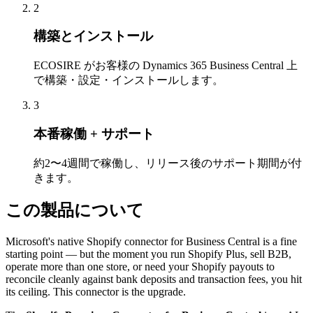
2
構築とインストール
ECOSIRE がお客様の Dynamics 365 Business Central 上
で構築・設定・インストールします。
3
本番稼働 + サポート
約2〜4週間で稼働し、リリース後のサポート期間が付
きます。
この製品について
Microsoft's native Shopify connector for Business Central is a fine
starting point — but the moment you run Shopify Plus, sell B2B,
operate more than one store, or need your Shopify payouts to
reconcile cleanly against bank deposits and transaction fees, you hit
its ceiling. This connector is the upgrade.