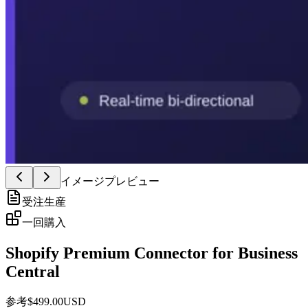
イメージプレビュー
受注生産
一回購入
Shopify Premium Connector for Business
Central
参考
$
499.00
USD