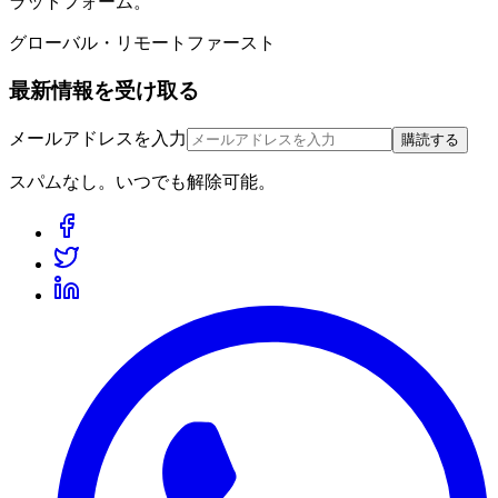
ラットフォーム。
グローバル・リモートファースト
最新情報を受け取る
メールアドレスを入力
購読する
スパムなし。いつでも解除可能。