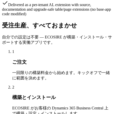
Delivered as a per-tenant AL extension with source,
documentation and upgrade-safe table/page extensions (no base-app
code modified)
受注生産、すべておまかせ
自分での設定は不要 — ECOSIRE が構築・インストール・サ
ポートする実働アプリです。
1
ご注文
一回限りの構築料金から始めます。キックオフで一緒
に範囲を決めます。
2
構築とインストール
ECOSIRE がお客様の Dynamics 365 Business Central 上
で構築・設定・インストールします。