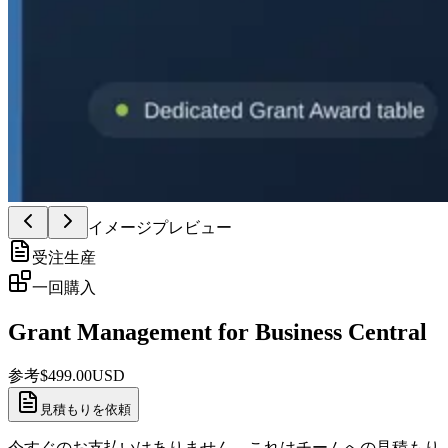
イメージプレビュー
受注生産
一回購入
Grant Management for Business Central
参考
$
499.00
USD
見積もりを依頼
今すぐのお支払いはありません。これはチームへの見積もり