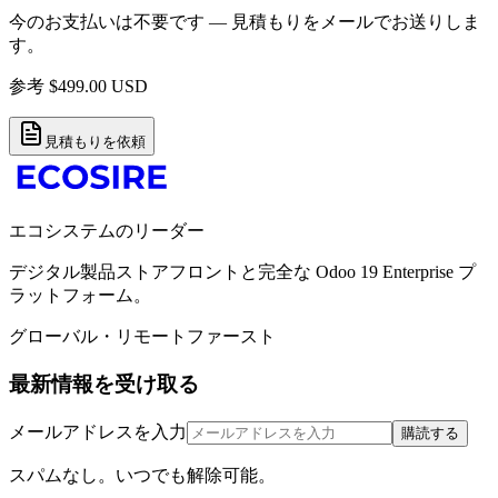
今のお支払いは不要です — 見積もりをメールでお送りしま
す。
参考
$
499.00
USD
見積もりを依頼
エコシステムのリーダー
デジタル製品ストアフロントと完全な Odoo 19 Enterprise プ
ラットフォーム。
グローバル・リモートファースト
最新情報を受け取る
メールアドレスを入力
購読する
スパムなし。いつでも解除可能。