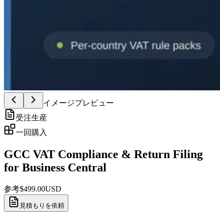
イメージプレビュー
受注生産
一回購入
GCC VAT Compliance & Return Filing
for Business Central
参考
$
499.00
USD
見積もりを依頼