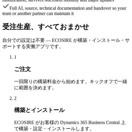
Full AL source, technical documentation and handover so your
team or another partner can maintain it
受注生産、すべておまかせ
自分での設定は不要 — ECOSIRE が構築・インストール・サ
ポートする実働アプリです。
1
ご注文
一回限りの構築料金から始めます。キックオフで一緒
に範囲を決めます。
2
構築とインストール
ECOSIRE がお客様の Dynamics 365 Business Central 上
で構築・設定・インストールします。