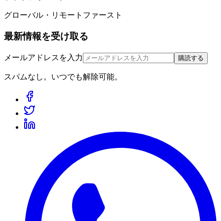
グローバル・リモートファースト
最新情報を受け取る
メールアドレスを入力
購読する
スパムなし。いつでも解除可能。