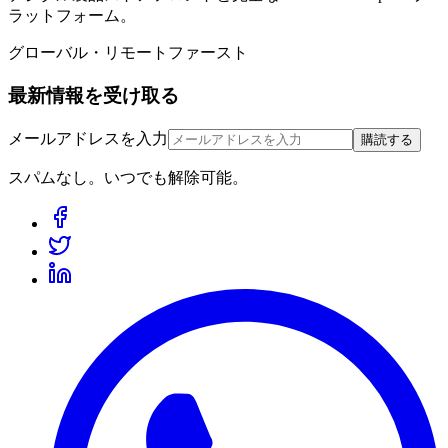
ラットフォーム。
グローバル・リモートファースト
最新情報を受け取る
メールアドレスを入力
購読する
スパムなし。いつでも解除可能。