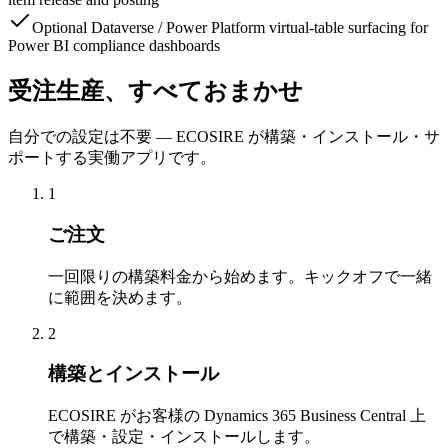
Optional Dataverse / Power Platform virtual-table surfacing for
Power BI compliance dashboards
受注生産、すべておまかせ
自分での設定は不要 — ECOSIRE が構築・インストール・サ
ポートする実働アプリです。
1
ご注文
一回限りの構築料金から始めます。キックオフで一緒
に範囲を決めます。
2
構築とインストール
ECOSIRE がお客様の Dynamics 365 Business Central 上
で構築・設定・インストールします。