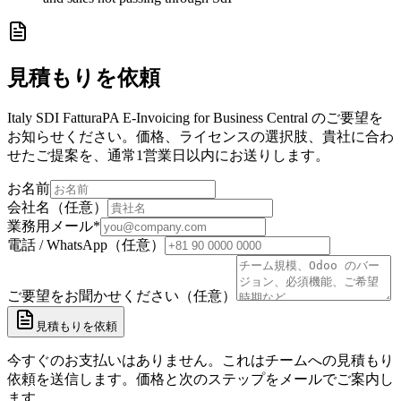
見積もりを依頼
Italy SDI FatturaPA E-Invoicing for Business Central のご要望を
お知らせください。価格、ライセンスの選択肢、貴社に合わ
せたご提案を、通常1営業日以内にお送りします。
お名前
会社名（任意）
業務用メール
*
電話 / WhatsApp（任意）
ご要望をお聞かせください（任意）
見積もりを依頼
今すぐのお支払いはありません。これはチームへの見積もり
依頼を送信します。価格と次のステップをメールでご案内し
ます。