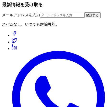
最新情報を受け取る
メールアドレスを入力
購読する
スパムなし。いつでも解除可能。