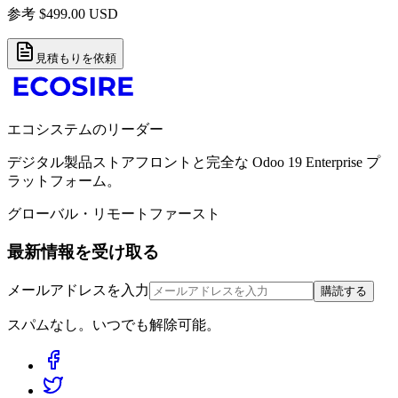
参考
$
499.00
USD
見積もりを依頼
エコシステムのリーダー
デジタル製品ストアフロントと完全な Odoo 19 Enterprise プ
ラットフォーム。
グローバル・リモートファースト
最新情報を受け取る
メールアドレスを入力
購読する
スパムなし。いつでも解除可能。