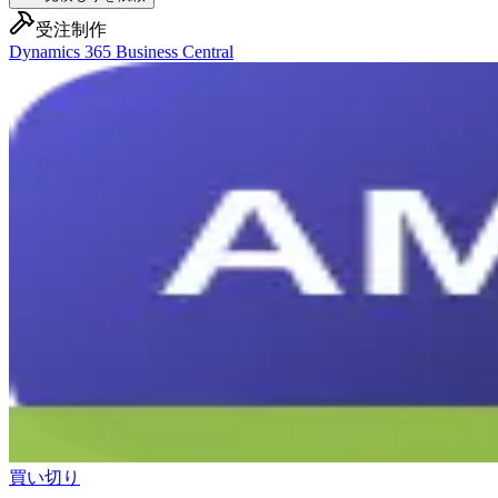
受注制作
Dynamics 365 Business Central
買い切り