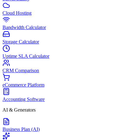
Cloud Hosting
Bandwidth Calculator
Storage Calculator
Uptime SLA Calculator
CRM Comparison
eCommerce Platform
Accounting Software
AI & Generators
Business Plan (AI)