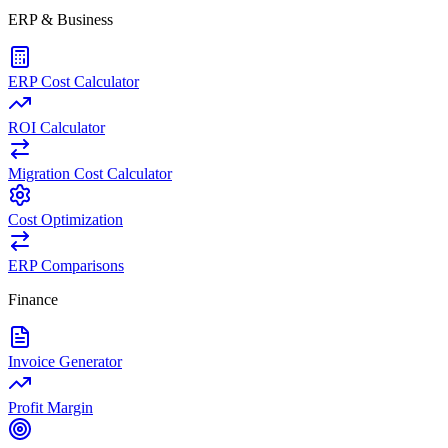
ERP & Business
ERP Cost Calculator
ROI Calculator
Migration Cost Calculator
Cost Optimization
ERP Comparisons
Finance
Invoice Generator
Profit Margin