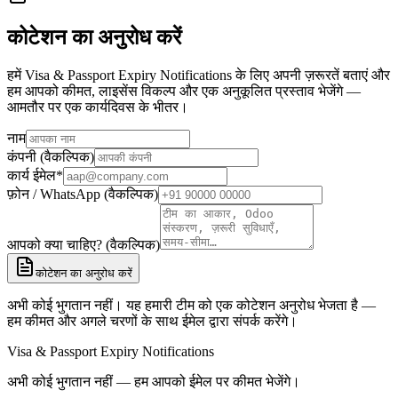
कोटेशन का अनुरोध करें
हमें Visa & Passport Expiry Notifications के लिए अपनी ज़रूरतें बताएं और
हम आपको कीमत, लाइसेंस विकल्प और एक अनुकूलित प्रस्ताव भेजेंगे —
आमतौर पर एक कार्यदिवस के भीतर।
नाम
कंपनी (वैकल्पिक)
कार्य ईमेल
*
फ़ोन / WhatsApp (वैकल्पिक)
आपको क्या चाहिए? (वैकल्पिक)
कोटेशन का अनुरोध करें
अभी कोई भुगतान नहीं। यह हमारी टीम को एक कोटेशन अनुरोध भेजता है —
हम कीमत और अगले चरणों के साथ ईमेल द्वारा संपर्क करेंगे।
Visa & Passport Expiry Notifications
अभी कोई भुगतान नहीं — हम आपको ईमेल पर कीमत भेजेंगे।