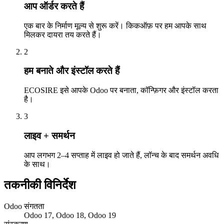
आप ऑर्डर करते हैं
एक बार के निर्माण मूल्य से शुरू करें। किकऑफ़ पर हम आपके साथ
मिलकर दायरा तय करते हैं।
2
हम बनाते और इंस्टॉल करते हैं
ECOSIRE इसे आपके Odoo पर बनाता, कॉन्फ़िगर और इंस्टॉल करता
है।
3
लाइव + समर्थन
आप लगभग 2–4 सप्ताह में लाइव हो जाते हैं, लॉन्च के बाद समर्थन अवधि
के साथ।
तकनीकी विनिर्देश
Odoo संगतता
Odoo 17, Odoo 18, Odoo 19