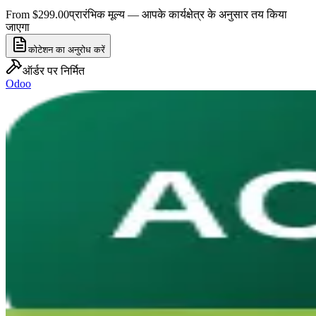
From $299.00
प्रारंभिक मूल्य — आपके कार्यक्षेत्र के अनुसार तय किया
जाएगा
कोटेशन का अनुरोध करें
ऑर्डर पर निर्मित
Odoo