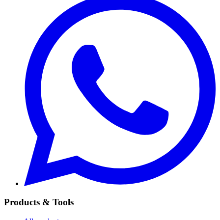
Products & Tools