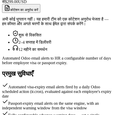
से
$
299.00
USD
कोटेशन का अनुरोध करें
अभी कोई भुगतान नहीं। यह हमारी टीम को एक कोटेशन अनुरोध भेजता है —
हम कीमत और अगले चरणों के साथ ईमेल द्वारा संपर्क करेंगे।
शुरू से विकसित
2–4 सप्ताह में डिलीवरी
12 महीने का समर्थन
Automated Odoo email alerts to HR a configurable number of days
before employee visa or passport expiry.
प्रमुख सुविधाएँ
Automated visa-expiry email alerts fired by a daily Odoo
scheduled action (ir.cron), evaluated against each employee's expiry
date
Passport-expiry email alerts on the same engine, with an
independent warning window from the visa window