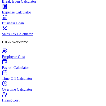
Break-Even Calculator
Expense Calculator
Business Loan
Sales Tax Calculator
HR & Workforce
Employee Cost
Payroll Calculator
Time-Off Calculator
Overtime Calculator
Hiring Cost