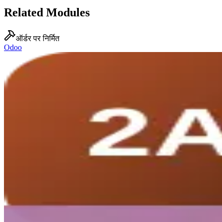
Related Modules
ऑर्डर पर निर्मित
Odoo