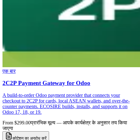
एक बार
2C2P Payment Gateway for Odoo
A build-to-order Odoo payment provider that connects your
checkout to 2C2P for cards, local ASEAN wallets, and over-the-
counter payments. ECOSIRE builds, installs, and supports it on
Odoo 17, 18, or 19.
From $299.00
प्रारंभिक मूल्य — आपके कार्यक्षेत्र के अनुसार तय किया
जाएगा
कोटेशन का अनुरोध करें