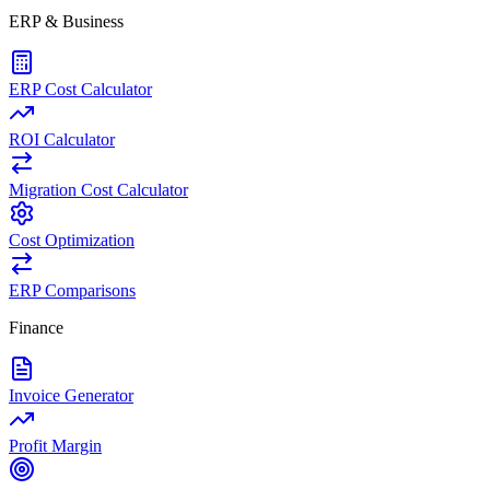
ERP & Business
ERP Cost Calculator
ROI Calculator
Migration Cost Calculator
Cost Optimization
ERP Comparisons
Finance
Invoice Generator
Profit Margin