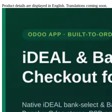
Product details are displayed in English. Translations coming soon.