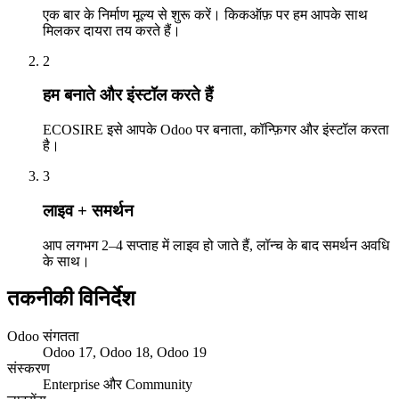
एक बार के निर्माण मूल्य से शुरू करें। किकऑफ़ पर हम आपके साथ
मिलकर दायरा तय करते हैं।
2
हम बनाते और इंस्टॉल करते हैं
ECOSIRE इसे आपके Odoo पर बनाता, कॉन्फ़िगर और इंस्टॉल करता
है।
3
लाइव + समर्थन
आप लगभग 2–4 सप्ताह में लाइव हो जाते हैं, लॉन्च के बाद समर्थन अवधि
के साथ।
तकनीकी विनिर्देश
Odoo संगतता
Odoo 17, Odoo 18, Odoo 19
संस्करण
Enterprise और Community