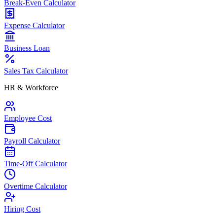
Break-Even Calculator
Expense Calculator
Business Loan
Sales Tax Calculator
HR & Workforce
Employee Cost
Payroll Calculator
Time-Off Calculator
Overtime Calculator
Hiring Cost