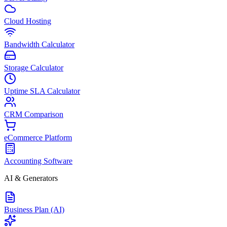
Cloud Hosting
Bandwidth Calculator
Storage Calculator
Uptime SLA Calculator
CRM Comparison
eCommerce Platform
Accounting Software
AI & Generators
Business Plan (AI)