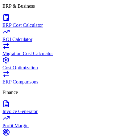
ERP & Business
ERP Cost Calculator
ROI Calculator
Migration Cost Calculator
Cost Optimization
ERP Comparisons
Finance
Invoice Generator
Profit Margin