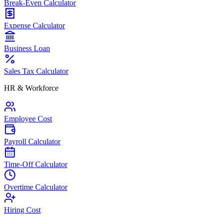
Break-Even Calculator
Expense Calculator
Business Loan
Sales Tax Calculator
HR & Workforce
Employee Cost
Payroll Calculator
Time-Off Calculator
Overtime Calculator
Hiring Cost