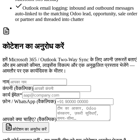
Outlook email logging: inbound and outbound messages
auto-linked to the matching Odoo lead, opportunity, sale order
or partner and threaded into chatter
कोटेशन का अनुरोध करें
हमें Microsoft 365 / Outlook Two-Way Sync के लिए अपनी ज़रूरतें बताएं
और हम आपको कीमत, लाइसेंस विकल्प और एक अनुकूलित प्रस्ताव भेजेंगे —
आमतौर पर एक कार्यदिवस के भीतर।
नाम
कंपनी (वैकल्पिक)
कार्य ईमेल
*
फ़ोन / WhatsApp (वैकल्पिक)
आपको क्या चाहिए? (वैकल्पिक)
कोटेशन का अनुरोध करें