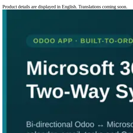
Product details are displayed in English. Translations coming soon.