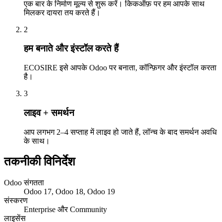
एक बार के निर्माण मूल्य से शुरू करें। किकऑफ़ पर हम आपके साथ
मिलकर दायरा तय करते हैं।
2
हम बनाते और इंस्टॉल करते हैं
ECOSIRE इसे आपके Odoo पर बनाता, कॉन्फ़िगर और इंस्टॉल करता
है।
3
लाइव + समर्थन
आप लगभग 2–4 सप्ताह में लाइव हो जाते हैं, लॉन्च के बाद समर्थन अवधि
के साथ।
तकनीकी विनिर्देश
Odoo संगतता
Odoo 17, Odoo 18, Odoo 19
संस्करण
Enterprise और Community
लाइसेंस