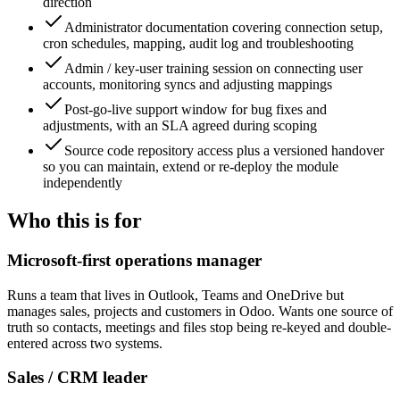
direction
Administrator documentation covering connection setup,
cron schedules, mapping, audit log and troubleshooting
Admin / key-user training session on connecting user
accounts, monitoring syncs and adjusting mappings
Post-go-live support window for bug fixes and
adjustments, with an SLA agreed during scoping
Source code repository access plus a versioned handover
so you can maintain, extend or re-deploy the module
independently
Who this is for
Microsoft-first operations manager
Runs a team that lives in Outlook, Teams and OneDrive but
manages sales, projects and customers in Odoo. Wants one source of
truth so contacts, meetings and files stop being re-keyed and double-
entered across two systems.
Sales / CRM leader