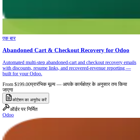
एक बार
Abandoned Cart & Checkout Recovery for Odoo
Automated multi-step abandoned-cart and checkout recovery emails
with discounts, resume links, and recovered-revenue reporting —
built for your Odoo.
From $199.00
प्रारंभिक मूल्य — आपके कार्यक्षेत्र के अनुसार तय किया
जाएगा
कोटेशन का अनुरोध करें
ऑर्डर पर निर्मित
Odoo