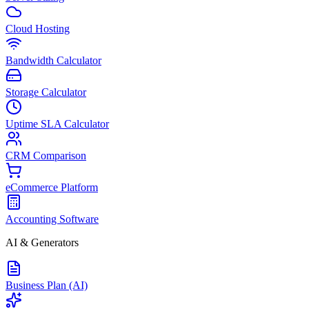
Cloud Hosting
Bandwidth Calculator
Storage Calculator
Uptime SLA Calculator
CRM Comparison
eCommerce Platform
Accounting Software
AI & Generators
Business Plan (AI)