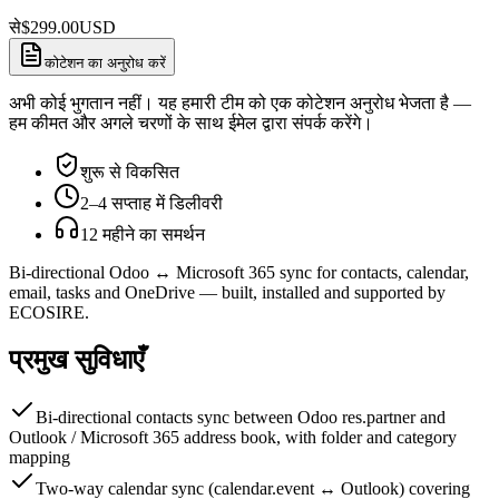
से
$
299.00
USD
कोटेशन का अनुरोध करें
अभी कोई भुगतान नहीं। यह हमारी टीम को एक कोटेशन अनुरोध भेजता है —
हम कीमत और अगले चरणों के साथ ईमेल द्वारा संपर्क करेंगे।
शुरू से विकसित
2–4 सप्ताह में डिलीवरी
12 महीने का समर्थन
Bi-directional Odoo ↔ Microsoft 365 sync for contacts, calendar,
email, tasks and OneDrive — built, installed and supported by
ECOSIRE.
प्रमुख सुविधाएँ
Bi-directional contacts sync between Odoo res.partner and
Outlook / Microsoft 365 address book, with folder and category
mapping
Two-way calendar sync (calendar.event ↔ Outlook) covering