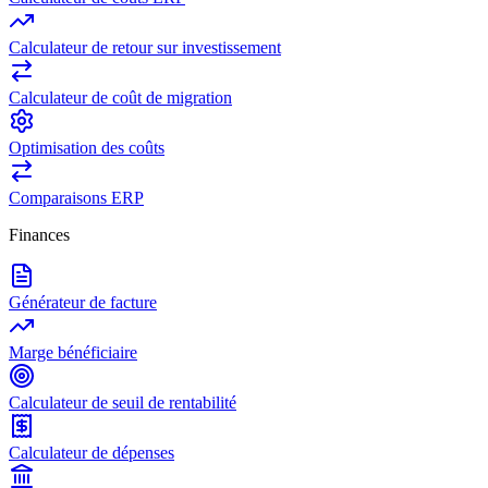
Calculateur de retour sur investissement
Calculateur de coût de migration
Optimisation des coûts
Comparaisons ERP
Finances
Générateur de facture
Marge bénéficiaire
Calculateur de seuil de rentabilité
Calculateur de dépenses