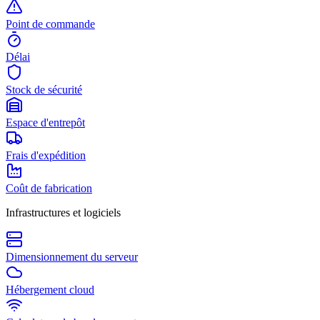
Point de commande
Délai
Stock de sécurité
Espace d'entrepôt
Frais d'expédition
Coût de fabrication
Infrastructures et logiciels
Dimensionnement du serveur
Hébergement cloud