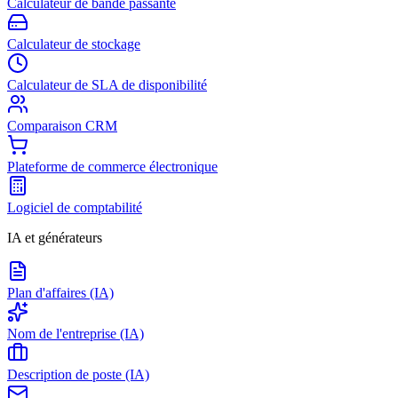
Calculateur de bande passante
Calculateur de stockage
Calculateur de SLA de disponibilité
Comparaison CRM
Plateforme de commerce électronique
Logiciel de comptabilité
IA et générateurs
Plan d'affaires (IA)
Nom de l'entreprise (IA)
Description de poste (IA)