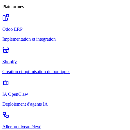
Plateformes
Odoo ERP
Implementation et integration
Shopify
Creation et optimisation de boutiques
IA OpenClaw
Deploiement d'agents IA
Aller au niveau élevé