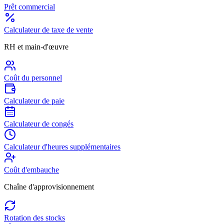
Prêt commercial
Calculateur de taxe de vente
RH et main-d'œuvre
Coût du personnel
Calculateur de paie
Calculateur de congés
Calculateur d'heures supplémentaires
Coût d'embauche
Chaîne d'approvisionnement
Rotation des stocks