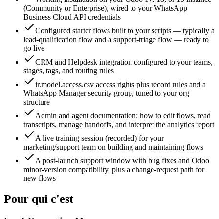
(Community or Enterprise), wired to your WhatsApp
Business Cloud API credentials
Configured starter flows built to your scripts — typically a
lead-qualification flow and a support-triage flow — ready to
go live
CRM and Helpdesk integration configured to your teams,
stages, tags, and routing rules
ir.model.access.csv access rights plus record rules and a
WhatsApp Manager security group, tuned to your org
structure
Admin and agent documentation: how to edit flows, read
transcripts, manage handoffs, and interpret the analytics report
A live training session (recorded) for your
marketing/support team on building and maintaining flows
A post-launch support window with bug fixes and Odoo
minor-version compatibility, plus a change-request path for
new flows
Pour qui c'est