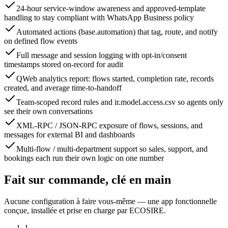
24-hour service-window awareness and approved-template
handling to stay compliant with WhatsApp Business policy
Automated actions (base.automation) that tag, route, and notify
on defined flow events
Full message and session logging with opt-in/consent
timestamps stored on-record for audit
QWeb analytics report: flows started, completion rate, records
created, and average time-to-handoff
Team-scoped record rules and ir.model.access.csv so agents only
see their own conversations
XML-RPC / JSON-RPC exposure of flows, sessions, and
messages for external BI and dashboards
Multi-flow / multi-department support so sales, support, and
bookings each run their own logic on one number
Fait sur commande, clé en main
Aucune configuration à faire vous-même — une app fonctionnelle
conçue, installée et prise en charge par ECOSIRE.
1