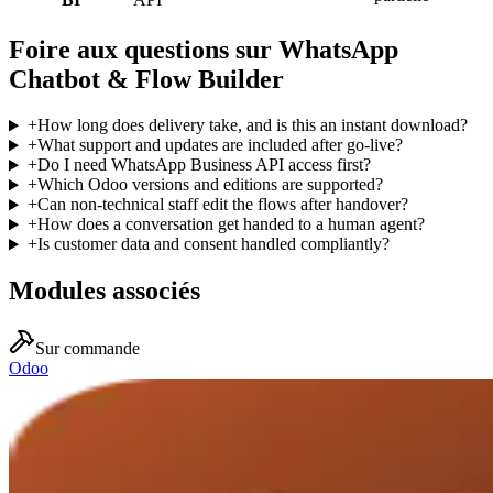
Foire aux questions sur WhatsApp
Chatbot & Flow Builder
+
How long does delivery take, and is this an instant download?
+
What support and updates are included after go-live?
+
Do I need WhatsApp Business API access first?
+
Which Odoo versions and editions are supported?
+
Can non-technical staff edit the flows after handover?
+
How does a conversation get handed to a human agent?
+
Is customer data and consent handled compliantly?
Modules associés
Sur commande
Odoo