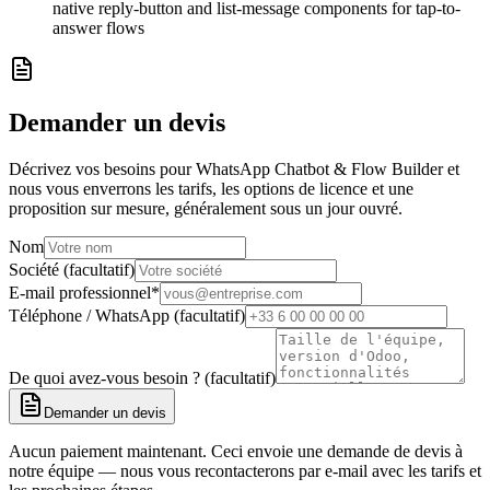
native reply-button and list-message components for tap-to-
answer flows
Demander un devis
Décrivez vos besoins pour WhatsApp Chatbot & Flow Builder et
nous vous enverrons les tarifs, les options de licence et une
proposition sur mesure, généralement sous un jour ouvré.
Nom
Société (facultatif)
E-mail professionnel
*
Téléphone / WhatsApp (facultatif)
De quoi avez-vous besoin ? (facultatif)
Demander un devis
Aucun paiement maintenant. Ceci envoie une demande de devis à
notre équipe — nous vous recontacterons par e-mail avec les tarifs et