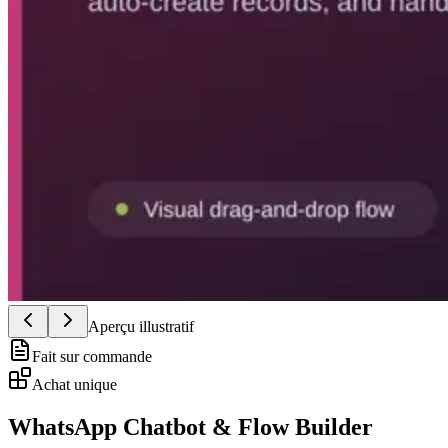
Aperçu illustratif
Fait sur commande
Achat unique
WhatsApp Chatbot & Flow Builder