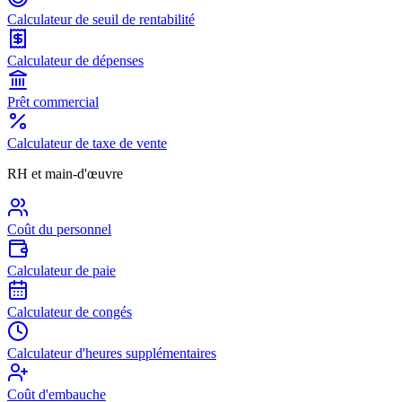
Calculateur de seuil de rentabilité
Calculateur de dépenses
Prêt commercial
Calculateur de taxe de vente
RH et main-d'œuvre
Coût du personnel
Calculateur de paie
Calculateur de congés
Calculateur d'heures supplémentaires
Coût d'embauche