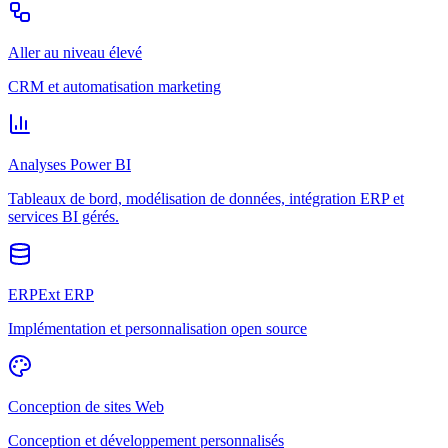
Aller au niveau élevé
CRM et automatisation marketing
Analyses Power BI
Tableaux de bord, modélisation de données, intégration ERP et
services BI gérés.
ERPExt ERP
Implémentation et personnalisation open source
Conception de sites Web
Conception et développement personnalisés