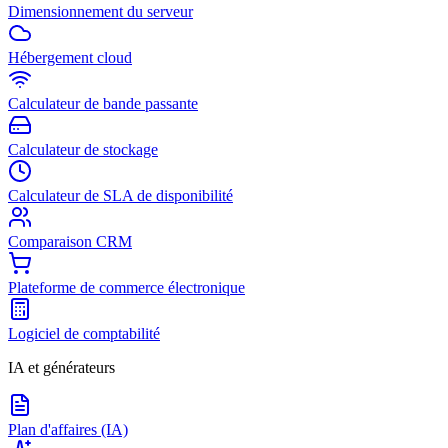
Dimensionnement du serveur
Hébergement cloud
Calculateur de bande passante
Calculateur de stockage
Calculateur de SLA de disponibilité
Comparaison CRM
Plateforme de commerce électronique
Logiciel de comptabilité
IA et générateurs
Plan d'affaires (IA)