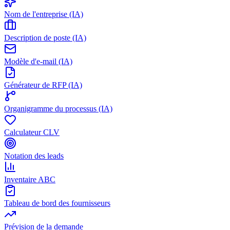
Nom de l'entreprise (IA)
Description de poste (IA)
Modèle d'e-mail (IA)
Générateur de RFP (IA)
Organigramme du processus (IA)
Calculateur CLV
Notation des leads
Inventaire ABC
Tableau de bord des fournisseurs
Prévision de la demande