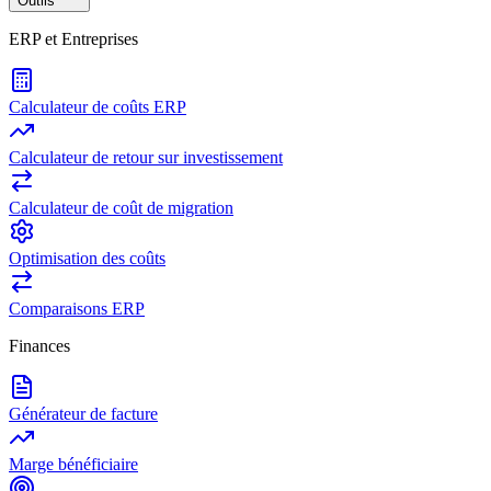
Outils
ERP et Entreprises
Calculateur de coûts ERP
Calculateur de retour sur investissement
Calculateur de coût de migration
Optimisation des coûts
Comparaisons ERP
Finances
Générateur de facture
Marge bénéficiaire