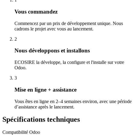
Vous commandez
Commencez par un prix de développement unique. Nous
cadrons le projet avec vous au lancement.
2
Nous développons et installons
ECOSIRE la développe, la configure et l'installe sur votre
Odoo.
3
Mise en ligne + assistance
Vous êtes en ligne en 2–4 semaines environ, avec une période
d’assistance après le lancement.
Spécifications techniques
Compatibilité Odoo