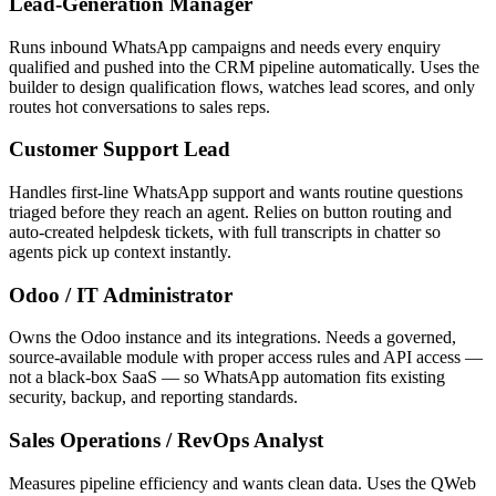
Lead-Generation Manager
Runs inbound WhatsApp campaigns and needs every enquiry
qualified and pushed into the CRM pipeline automatically. Uses the
builder to design qualification flows, watches lead scores, and only
routes hot conversations to sales reps.
Customer Support Lead
Handles first-line WhatsApp support and wants routine questions
triaged before they reach an agent. Relies on button routing and
auto-created helpdesk tickets, with full transcripts in chatter so
agents pick up context instantly.
Odoo / IT Administrator
Owns the Odoo instance and its integrations. Needs a governed,
source-available module with proper access rules and API access —
not a black-box SaaS — so WhatsApp automation fits existing
security, backup, and reporting standards.
Sales Operations / RevOps Analyst
Measures pipeline efficiency and wants clean data. Uses the QWeb