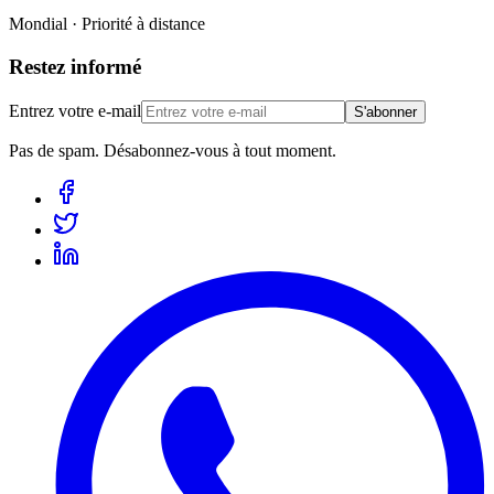
Mondial · Priorité à distance
Restez informé
Entrez votre e-mail
S'abonner
Pas de spam. Désabonnez-vous à tout moment.