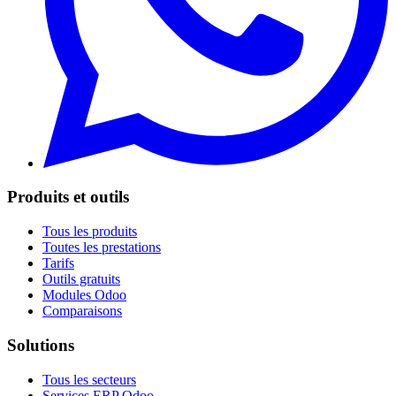
Produits et outils
Tous les produits
Toutes les prestations
Tarifs
Outils gratuits
Modules Odoo
Comparaisons
Solutions
Tous les secteurs
Services ERP Odoo