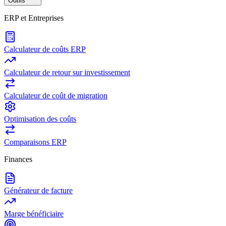
Outils
ERP et Entreprises
Calculateur de coûts ERP
Calculateur de retour sur investissement
Calculateur de coût de migration
Optimisation des coûts
Comparaisons ERP
Finances
Générateur de facture
Marge bénéficiaire