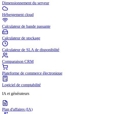
Dimensionnement du serveur
Hébergement cloud
Calculateur de bande passante
Calculateur de stockage
Calculateur de SLA de disponibilité
Comparaison CRM
Plateforme de commerce électronique
Logiciel de comptabilité
IA et générateurs
Plan d'affaires (IA)