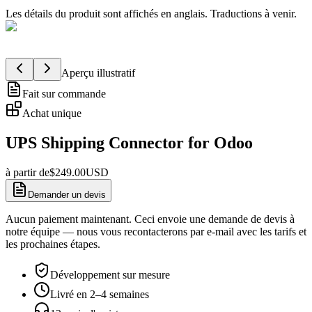
Les détails du produit sont affichés en anglais. Traductions à venir.
Aperçu illustratif
Fait sur commande
Achat unique
UPS Shipping Connector for Odoo
à partir de
$
249.00
USD
Demander un devis
Aucun paiement maintenant. Ceci envoie une demande de devis à
notre équipe — nous vous recontacterons par e-mail avec les tarifs et
les prochaines étapes.
Développement sur mesure
Livré en 2–4 semaines