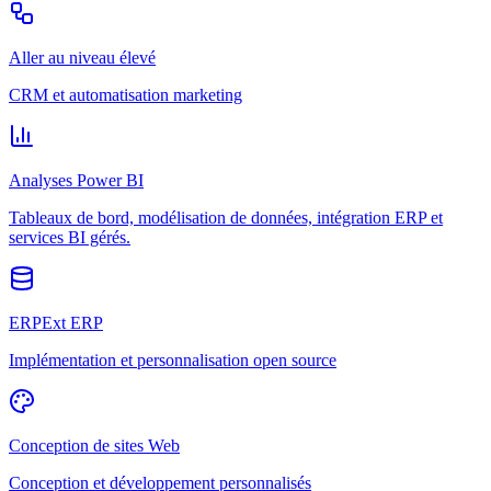
Aller au niveau élevé
CRM et automatisation marketing
Analyses Power BI
Tableaux de bord, modélisation de données, intégration ERP et
services BI gérés.
ERPExt ERP
Implémentation et personnalisation open source
Conception de sites Web
Conception et développement personnalisés