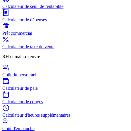
Calculateur de seuil de rentabilité
Calculateur de dépenses
Prêt commercial
Calculateur de taxe de vente
RH et main-d'œuvre
Coût du personnel
Calculateur de paie
Calculateur de congés
Calculateur d'heures supplémentaires
Coût d'embauche