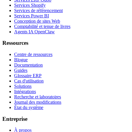
Services Shopify
Services de référencement
Services Power BI
Conception de sites Web
Comptabilité et tenue de livres
Agents IA OpenClaw
Ressources
Centre de ressources
Blogue
Documentation
Guides
Glossaire ERP
Cas d'utilisation
Solutions
Intégrations
Recherche et laboratoires
Journal des modifications
État du système
Entreprise
À propos