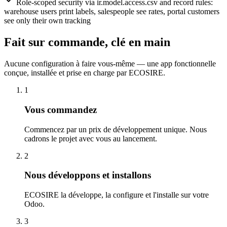
Role-scoped security via ir.model.access.csv and record rules:
warehouse users print labels, salespeople see rates, portal customers
see only their own tracking
Fait sur commande, clé en main
Aucune configuration à faire vous-même — une app fonctionnelle
conçue, installée et prise en charge par ECOSIRE.
1
Vous commandez
Commencez par un prix de développement unique. Nous
cadrons le projet avec vous au lancement.
2
Nous développons et installons
ECOSIRE la développe, la configure et l'installe sur votre
Odoo.
3