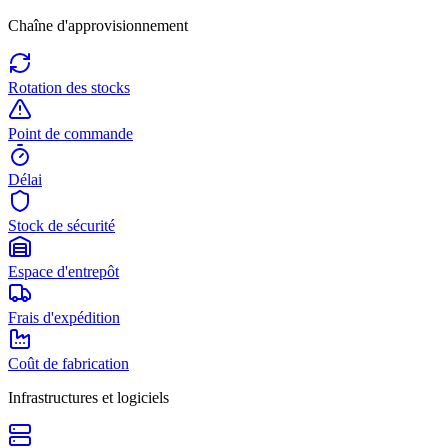
Chaîne d'approvisionnement
Rotation des stocks
Point de commande
Délai
Stock de sécurité
Espace d'entrepôt
Frais d'expédition
Coût de fabrication
Infrastructures et logiciels