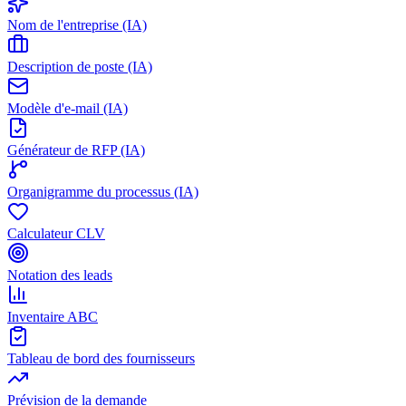
Nom de l'entreprise (IA)
Description de poste (IA)
Modèle d'e-mail (IA)
Générateur de RFP (IA)
Organigramme du processus (IA)
Calculateur CLV
Notation des leads
Inventaire ABC
Tableau de bord des fournisseurs
Prévision de la demande