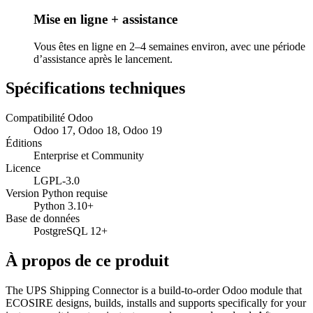
Mise en ligne + assistance
Vous êtes en ligne en 2–4 semaines environ, avec une période
d’assistance après le lancement.
Spécifications techniques
Compatibilité Odoo
Odoo 17, Odoo 18, Odoo 19
Éditions
Enterprise et Community
Licence
LGPL-3.0
Version Python requise
Python 3.10+
Base de données
PostgreSQL 12+
À propos de ce produit
The UPS Shipping Connector is a build-to-order Odoo module that
ECOSIRE designs, builds, installs and supports specifically for your