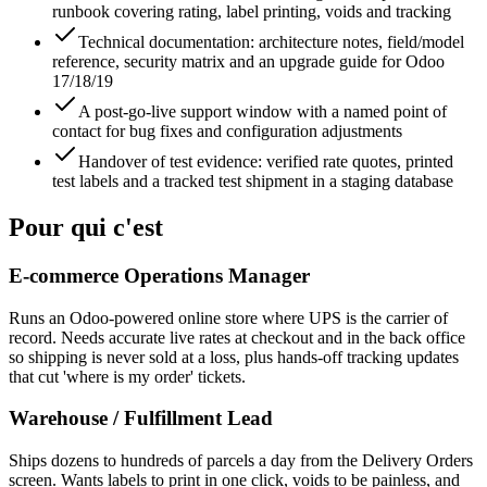
runbook covering rating, label printing, voids and tracking
Technical documentation: architecture notes, field/model
reference, security matrix and an upgrade guide for Odoo
17/18/19
A post-go-live support window with a named point of
contact for bug fixes and configuration adjustments
Handover of test evidence: verified rate quotes, printed
test labels and a tracked test shipment in a staging database
Pour qui c'est
E-commerce Operations Manager
Runs an Odoo-powered online store where UPS is the carrier of
record. Needs accurate live rates at checkout and in the back office
so shipping is never sold at a loss, plus hands-off tracking updates
that cut 'where is my order' tickets.
Warehouse / Fulfillment Lead
Ships dozens to hundreds of parcels a day from the Delivery Orders
screen. Wants labels to print in one click, voids to be painless, and