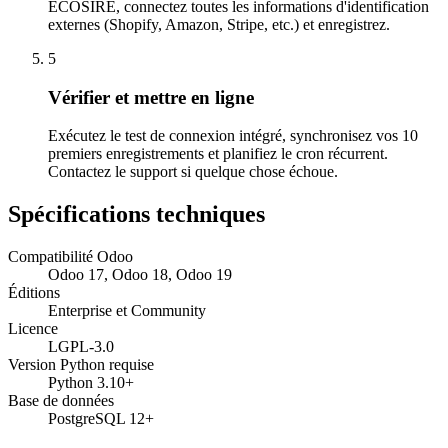
ECOSIRE, connectez toutes les informations d'identification
externes (Shopify, Amazon, Stripe, etc.) et enregistrez.
5
Vérifier et mettre en ligne
Exécutez le test de connexion intégré, synchronisez vos 10
premiers enregistrements et planifiez le cron récurrent.
Contactez le support si quelque chose échoue.
Spécifications techniques
Compatibilité Odoo
Odoo 17, Odoo 18, Odoo 19
Éditions
Enterprise et Community
Licence
LGPL-3.0
Version Python requise
Python 3.10+
Base de données
PostgreSQL 12+