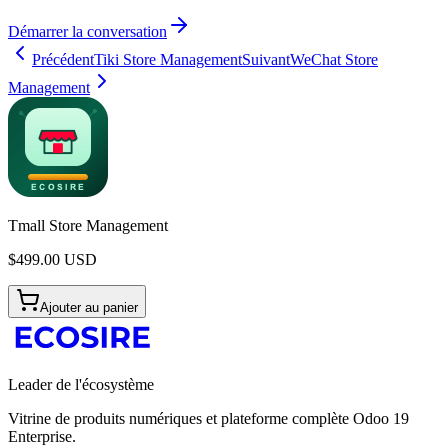
Démarrer la conversation
Précédent
Tiki Store Management
Suivant
WeChat Store
Management
Tmall Store Management
$
499.00
USD
Ajouter au panier
Leader de l'écosystème
Vitrine de produits numériques et plateforme complète Odoo 19
Enterprise.