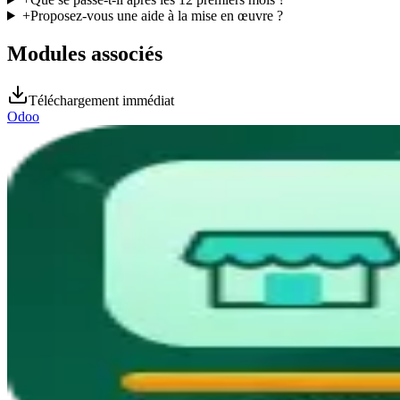
+
Proposez-vous une aide à la mise en œuvre ?
Modules associés
Téléchargement immédiat
Odoo