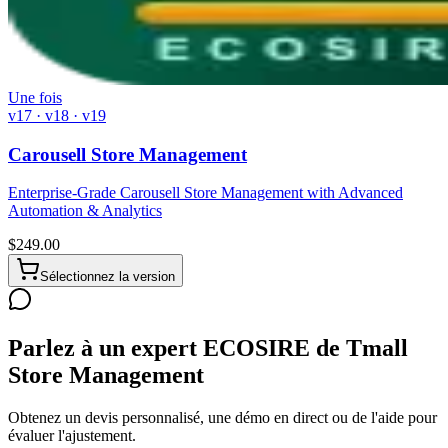
Une fois
v17 · v18 · v19
Carousell Store Management
Enterprise-Grade Carousell Store Management with Advanced
Automation & Analytics
$
249.00
Sélectionnez la version
Parlez à un expert ECOSIRE de Tmall
Store Management
Obtenez un devis personnalisé, une démo en direct ou de l'aide pour
évaluer l'ajustement.