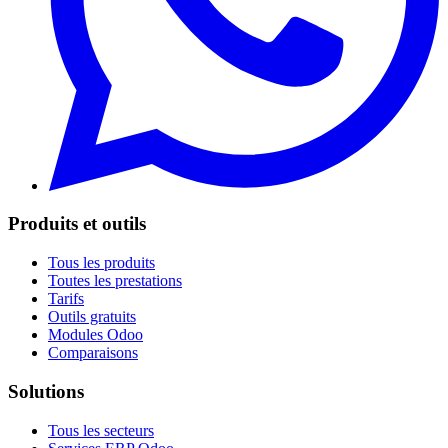
Produits et outils
Tous les produits
Toutes les prestations
Tarifs
Outils gratuits
Modules Odoo
Comparaisons
Solutions
Tous les secteurs