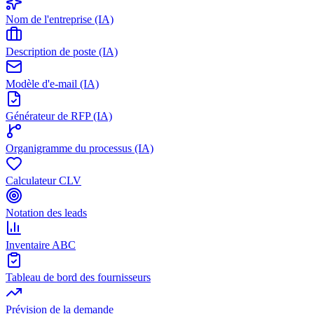
Nom de l'entreprise (IA)
Description de poste (IA)
Modèle d'e-mail (IA)
Générateur de RFP (IA)
Organigramme du processus (IA)
Calculateur CLV
Notation des leads
Inventaire ABC
Tableau de bord des fournisseurs
Prévision de la demande