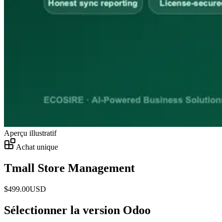
Aperçu illustratif
Achat unique
Tmall Store Management
$
499.00
USD
Sélectionner la version Odoo