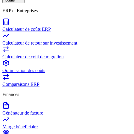
Outils
ERP et Entreprises
Calculateur de coûts ERP
Calculateur de retour sur investissement
Calculateur de coût de migration
Optimisation des coûts
Comparaisons ERP
Finances
Générateur de facture
Marge bénéficiaire