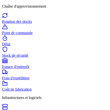
Chaîne d'approvisionnement
Rotation des stocks
Point de commande
Délai
Stock de sécurité
Espace d'entrepôt
Frais d'expédition
Coût de fabrication
Infrastructures et logiciels