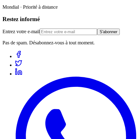
Mondial · Priorité à distance
Restez informé
Entrez votre e-mail
S'abonner
Pas de spam. Désabonnez-vous à tout moment.