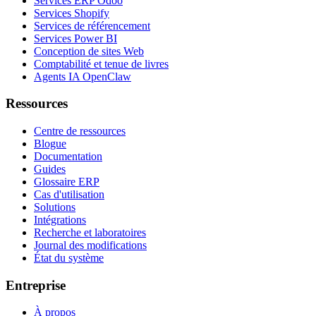
Services ERP Odoo
Services Shopify
Services de référencement
Services Power BI
Conception de sites Web
Comptabilité et tenue de livres
Agents IA OpenClaw
Ressources
Centre de ressources
Blogue
Documentation
Guides
Glossaire ERP
Cas d'utilisation
Solutions
Intégrations
Recherche et laboratoires
Journal des modifications
État du système
Entreprise
À propos