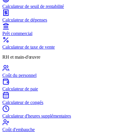
Calculateur de seuil de rentabilité
Calculateur de dépenses
Prêt commercial
Calculateur de taxe de vente
RH et main-d'œuvre
Coût du personnel
Calculateur de paie
Calculateur de congés
Calculateur d'heures supplémentaires
Coût d'embauche