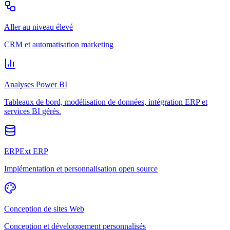
Aller au niveau élevé
CRM et automatisation marketing
Analyses Power BI
Tableaux de bord, modélisation de données, intégration ERP et
services BI gérés.
ERPExt ERP
Implémentation et personnalisation open source
Conception de sites Web
Conception et développement personnalisés