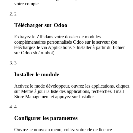
votre compte.
2
Télécharger sur Odoo
Extrayez le ZIP dans votre dossier de modules
complémentaires personnalisés Odoo sur le serveur (ou
téléchargez-le via Applications > Installer à partir du fichier
sur Odoo.sh / runbot).
3
Installer le module
Activez le mode développeur, ouvrez les applications, cliquez
sur Mettre à jour la liste des applications, recherchez Tmall
Store Management et appuyez sur Installer.
4
Configurer les paramètres
Ouvrez le nouveau menu, collez votre clé de licence