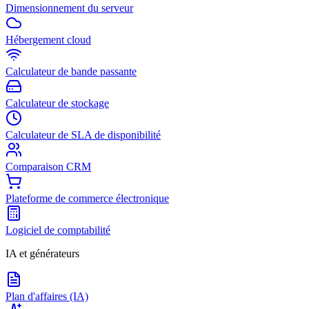
Dimensionnement du serveur
Hébergement cloud
Calculateur de bande passante
Calculateur de stockage
Calculateur de SLA de disponibilité
Comparaison CRM
Plateforme de commerce électronique
Logiciel de comptabilité
IA et générateurs
Plan d'affaires (IA)