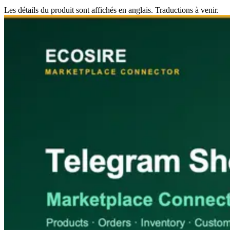
Les détails du produit sont affichés en anglais. Traductions à venir.