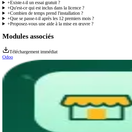
+
Existe-t-il un essai gratuit ?
+
Qu'est-ce qui est inclus dans la licence ?
+
Combien de temps prend l'installation ?
+
Que se passe-t-il après les 12 premiers mois ?
+
Proposez-vous une aide à la mise en œuvre ?
Modules associés
Téléchargement immédiat
Odoo