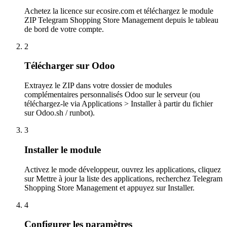
Achetez la licence sur ecosire.com et téléchargez le module
ZIP Telegram Shopping Store Management depuis le tableau
de bord de votre compte.
2
Télécharger sur Odoo
Extrayez le ZIP dans votre dossier de modules
complémentaires personnalisés Odoo sur le serveur (ou
téléchargez-le via Applications > Installer à partir du fichier
sur Odoo.sh / runbot).
3
Installer le module
Activez le mode développeur, ouvrez les applications, cliquez
sur Mettre à jour la liste des applications, recherchez Telegram
Shopping Store Management et appuyez sur Installer.
4
Configurer les paramètres