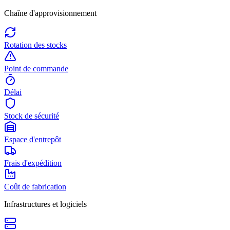
Chaîne d'approvisionnement
Rotation des stocks
Point de commande
Délai
Stock de sécurité
Espace d'entrepôt
Frais d'expédition
Coût de fabrication
Infrastructures et logiciels