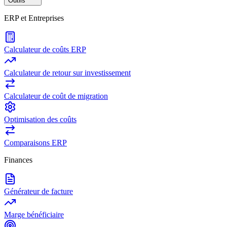
Outils
ERP et Entreprises
Calculateur de coûts ERP
Calculateur de retour sur investissement
Calculateur de coût de migration
Optimisation des coûts
Comparaisons ERP
Finances
Générateur de facture
Marge bénéficiaire