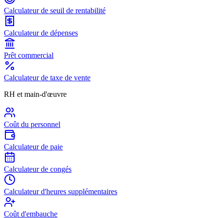
Calculateur de seuil de rentabilité
Calculateur de dépenses
Prêt commercial
Calculateur de taxe de vente
RH et main-d'œuvre
Coût du personnel
Calculateur de paie
Calculateur de congés
Calculateur d'heures supplémentaires
Coût d'embauche