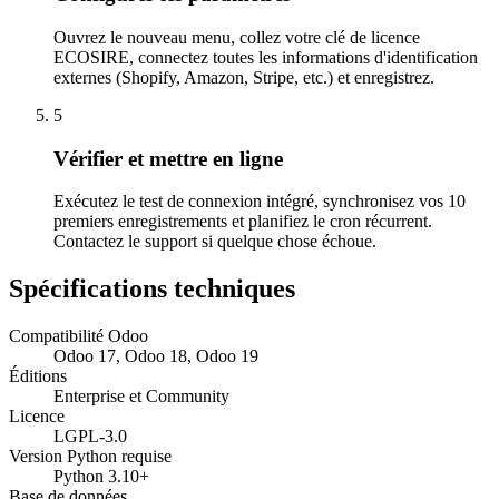
Ouvrez le nouveau menu, collez votre clé de licence
ECOSIRE, connectez toutes les informations d'identification
externes (Shopify, Amazon, Stripe, etc.) et enregistrez.
5
Vérifier et mettre en ligne
Exécutez le test de connexion intégré, synchronisez vos 10
premiers enregistrements et planifiez le cron récurrent.
Contactez le support si quelque chose échoue.
Spécifications techniques
Compatibilité Odoo
Odoo 17, Odoo 18, Odoo 19
Éditions
Enterprise et Community
Licence
LGPL-3.0
Version Python requise
Python 3.10+
Base de données