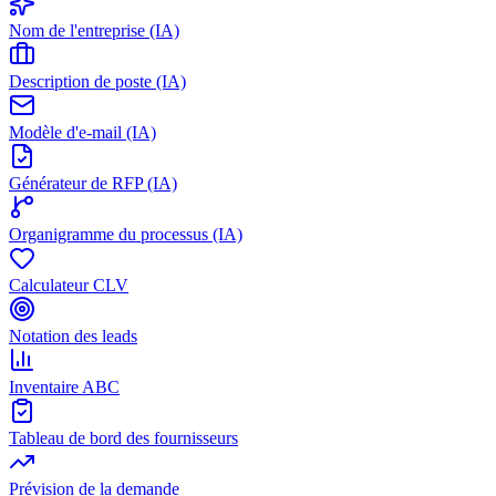
Nom de l'entreprise (IA)
Description de poste (IA)
Modèle d'e-mail (IA)
Générateur de RFP (IA)
Organigramme du processus (IA)
Calculateur CLV
Notation des leads
Inventaire ABC
Tableau de bord des fournisseurs
Prévision de la demande