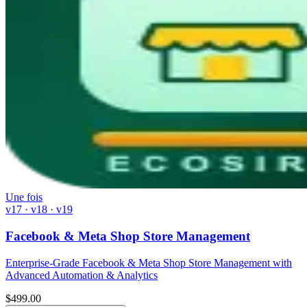
Une fois
v17 · v18 · v19
Facebook & Meta Shop Store Management
Enterprise-Grade Facebook & Meta Shop Store Management with
Advanced Automation & Analytics
$
499.00