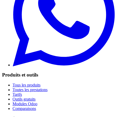
Produits et outils
Tous les produits
Toutes les prestations
Tarifs
Outils gratuits
Modules Odoo
Comparaisons