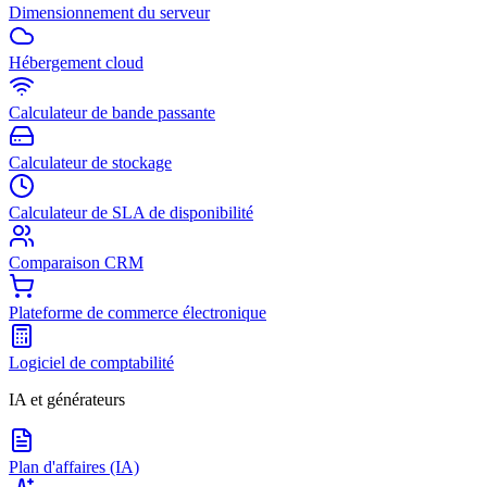
Dimensionnement du serveur
Hébergement cloud
Calculateur de bande passante
Calculateur de stockage
Calculateur de SLA de disponibilité
Comparaison CRM
Plateforme de commerce électronique
Logiciel de comptabilité
IA et générateurs
Plan d'affaires (IA)