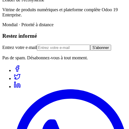
Vitrine de produits numériques et plateforme complète Odoo 19
Enterprise.
Mondial · Priorité à distance
Restez informé
Entrez votre e-mail
S'abonner
Pas de spam. Désabonnez-vous à tout moment.