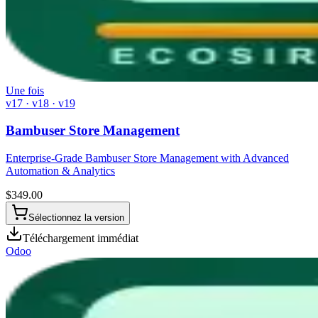
Une fois
v17 · v18 · v19
Bambuser Store Management
Enterprise-Grade Bambuser Store Management with Advanced
Automation & Analytics
$
349.00
Sélectionnez la version
Téléchargement immédiat
Odoo