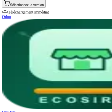
Sélectionnez la version
Téléchargement immédiat
Odoo