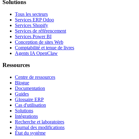
Solutions
Tous les secteurs
Services ERP Odoo
Services Shopify
Services de référencement
Services Power BI
Conception de sites Web
Comptabilité et tenue de livres
Agents IA OpenClaw
Ressources
Centre de ressources
Blogue
Documentation
Guides
Glossaire ERP
Cas d'utilisation
Solutions
Intégrations
Recherche et laboratoires
Journal des modifications
État du système