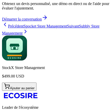
Obtenez un devis personnalisé, une démo en direct ou de l'aide pour
évaluer l'ajustement.
Démarrer la conversation
Précédent
Spocket Store Management
Suivant
Subbly Store
Management
StockX Store Management
$
499.00
USD
Ajouter au panier
Leader de l'écosystème