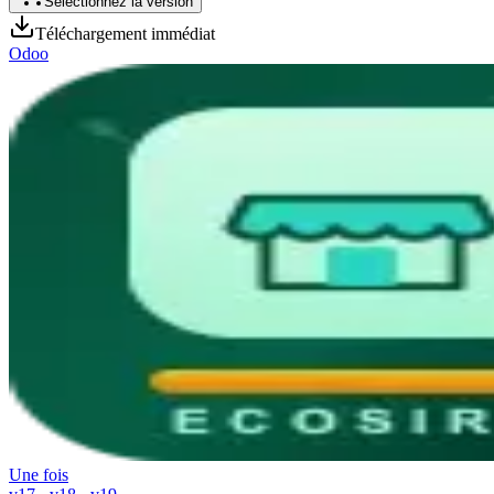
Sélectionnez la version
Téléchargement immédiat
Odoo
Une fois