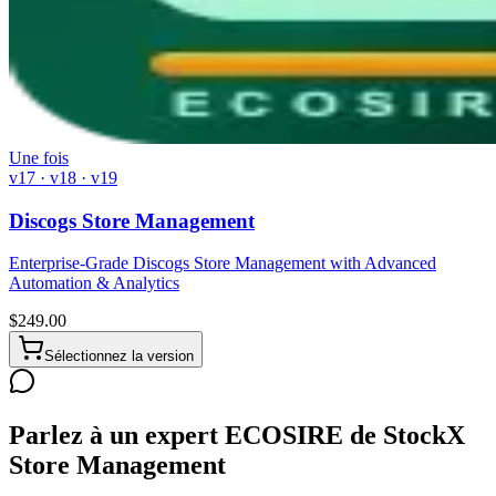
Une fois
v17 · v18 · v19
Discogs Store Management
Enterprise-Grade Discogs Store Management with Advanced
Automation & Analytics
$
249.00
Sélectionnez la version
Parlez à un expert ECOSIRE de StockX
Store Management