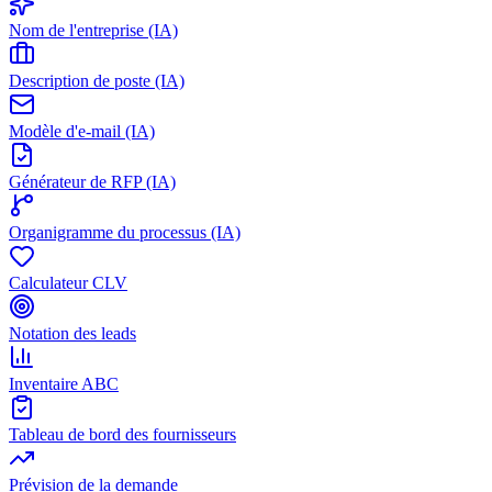
Nom de l'entreprise (IA)
Description de poste (IA)
Modèle d'e-mail (IA)
Générateur de RFP (IA)
Organigramme du processus (IA)
Calculateur CLV
Notation des leads
Inventaire ABC
Tableau de bord des fournisseurs
Prévision de la demande