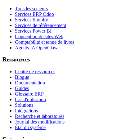
Tous les secteurs
Services ERP Odoo
Services Shopify
Services de référencement
Services Power BI
Conception de sites Web
Comptabilité et tenue de livres
Agents IA OpenClaw
Ressources
Centre de ressources
Blogue
Documentation
Guides
Glossaire ERP
Cas d'utilisation
Solutions
Intégrations
Recherche et laboratoires
Journal des modifications
État du système