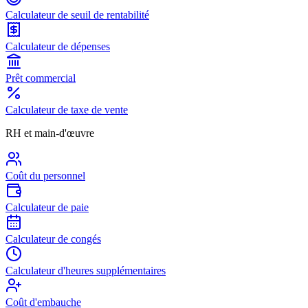
Calculateur de seuil de rentabilité
Calculateur de dépenses
Prêt commercial
Calculateur de taxe de vente
RH et main-d'œuvre
Coût du personnel
Calculateur de paie
Calculateur de congés
Calculateur d'heures supplémentaires
Coût d'embauche