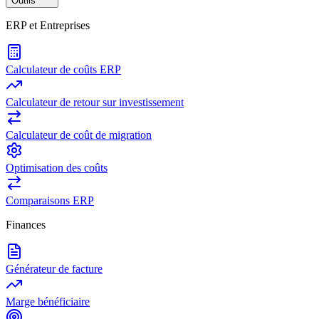
Outils
ERP et Entreprises
Calculateur de coûts ERP
Calculateur de retour sur investissement
Calculateur de coût de migration
Optimisation des coûts
Comparaisons ERP
Finances
Générateur de facture
Marge bénéficiaire