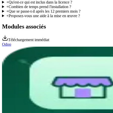
+
Qu'est-ce qui est inclus dans la licence ?
+
Combien de temps prend l'installation ?
+
Que se passe-t-il après les 12 premiers mois ?
+
Proposez-vous une aide à la mise en œuvre ?
Modules associés
Téléchargement immédiat
Odoo