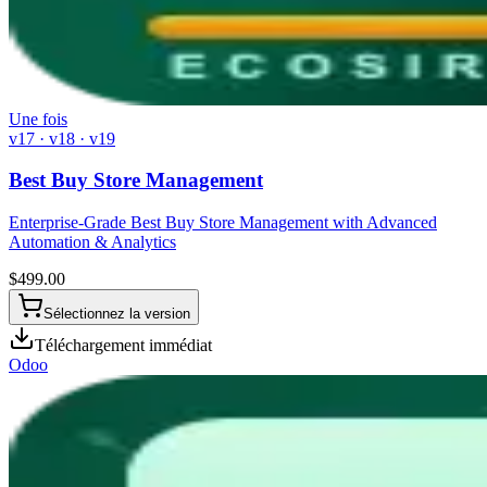
Une fois
v17 · v18 · v19
Best Buy Store Management
Enterprise-Grade Best Buy Store Management with Advanced
Automation & Analytics
$
499.00
Sélectionnez la version
Téléchargement immédiat
Odoo