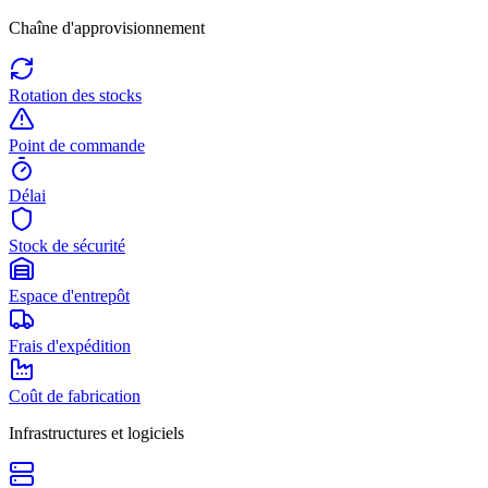
Chaîne d'approvisionnement
Rotation des stocks
Point de commande
Délai
Stock de sécurité
Espace d'entrepôt
Frais d'expédition
Coût de fabrication
Infrastructures et logiciels