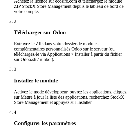
Achetez la licence sur ecosire.com et téléchargez le module
ZIP StockX Store Management depuis le tableau de bord de
votre compte.
2
Télécharger sur Odoo
Extrayez le ZIP dans votre dossier de modules
complémentaires personnalisés Odoo sur le serveur (ou
téléchargez-le via Applications > Installer à partir du fichier
sur Odoo.sh / runbot).
3
Installer le module
Activez le mode développeur, ouvrez les applications, cliquez
sur Mettre à jour la liste des applications, recherchez StockX
Store Management et appuyez sur Installer.
4
Configurer les paramètres