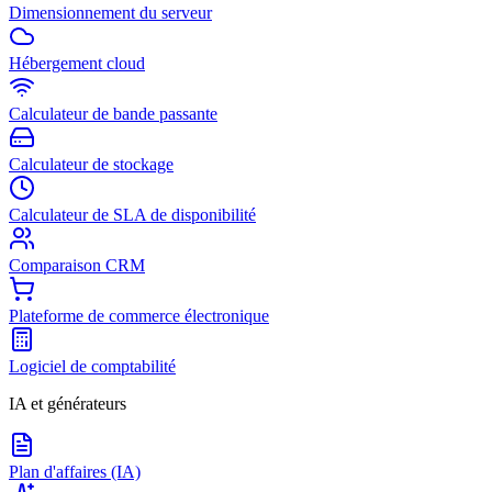
Dimensionnement du serveur
Hébergement cloud
Calculateur de bande passante
Calculateur de stockage
Calculateur de SLA de disponibilité
Comparaison CRM
Plateforme de commerce électronique
Logiciel de comptabilité
IA et générateurs
Plan d'affaires (IA)