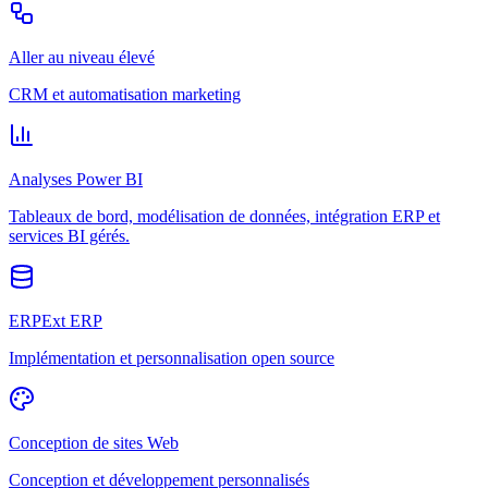
Aller au niveau élevé
CRM et automatisation marketing
Analyses Power BI
Tableaux de bord, modélisation de données, intégration ERP et
services BI gérés.
ERPExt ERP
Implémentation et personnalisation open source
Conception de sites Web
Conception et développement personnalisés