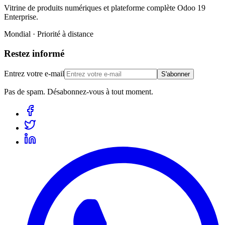
Vitrine de produits numériques et plateforme complète Odoo 19
Enterprise.
Mondial · Priorité à distance
Restez informé
Entrez votre e-mail
S'abonner
Pas de spam. Désabonnez-vous à tout moment.