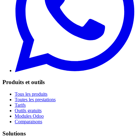
Produits et outils
Tous les produits
Toutes les prestations
Tarifs
Outils gratuits
Modules Odoo
Comparaisons
Solutions