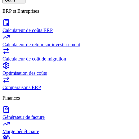
Outils
ERP et Entreprises
Calculateur de coûts ERP
Calculateur de retour sur investissement
Calculateur de coût de migration
Optimisation des coûts
Comparaisons ERP
Finances
Générateur de facture
Marge bénéficiaire