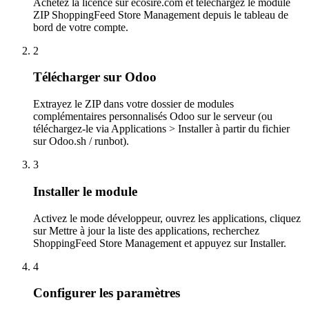
Achetez la licence sur ecosire.com et téléchargez le module
ZIP ShoppingFeed Store Management depuis le tableau de
bord de votre compte.
2
Télécharger sur Odoo
Extrayez le ZIP dans votre dossier de modules
complémentaires personnalisés Odoo sur le serveur (ou
téléchargez-le via Applications > Installer à partir du fichier
sur Odoo.sh / runbot).
3
Installer le module
Activez le mode développeur, ouvrez les applications, cliquez
sur Mettre à jour la liste des applications, recherchez
ShoppingFeed Store Management et appuyez sur Installer.
4
Configurer les paramètres