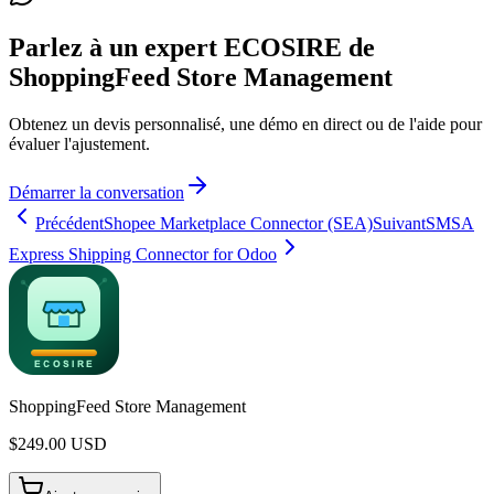
Parlez à un expert ECOSIRE de
ShoppingFeed Store Management
Obtenez un devis personnalisé, une démo en direct ou de l'aide pour
évaluer l'ajustement.
Démarrer la conversation
Précédent
Shopee Marketplace Connector (SEA)
Suivant
SMSA
Express Shipping Connector for Odoo
ShoppingFeed Store Management
$
249.00
USD