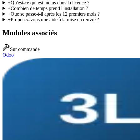
+
Qu'est-ce qui est inclus dans la licence ?
+
Combien de temps prend l'installation ?
+
Que se passe-t-il après les 12 premiers mois ?
+
Proposez-vous une aide à la mise en œuvre ?
Modules associés
Sur commande
Odoo