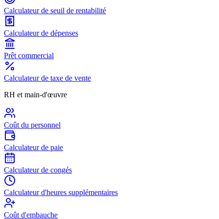
Calculateur de seuil de rentabilité
Calculateur de dépenses
Prêt commercial
Calculateur de taxe de vente
RH et main-d'œuvre
Coût du personnel
Calculateur de paie
Calculateur de congés
Calculateur d'heures supplémentaires
Coût d'embauche