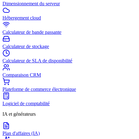
Dimensionnement du serveur
Hébergement cloud
Calculateur de bande passante
Calculateur de stockage
Calculateur de SLA de disponibilité
Comparaison CRM
Plateforme de commerce électronique
Logiciel de comptabilité
IA et générateurs
Plan d'affaires (IA)