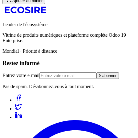
Ajouter au panier
Leader de l'écosystème
Vitrine de produits numériques et plateforme complète Odoo 19
Enterprise.
Mondial · Priorité à distance
Restez informé
Entrez votre e-mail
S'abonner
Pas de spam. Désabonnez-vous à tout moment.