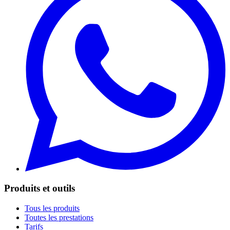
Produits et outils
Tous les produits
Toutes les prestations
Tarifs