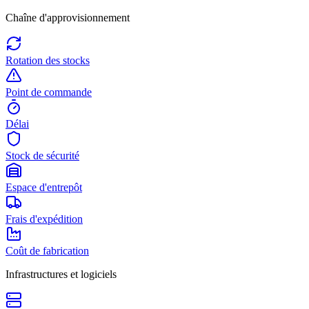
Chaîne d'approvisionnement
Rotation des stocks
Point de commande
Délai
Stock de sécurité
Espace d'entrepôt
Frais d'expédition
Coût de fabrication
Infrastructures et logiciels