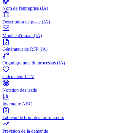
Nom de l'entreprise (IA)
Description de poste (IA)
Modèle d'e-mail (IA)
Générateur de RFP (IA)
Organigramme du processus (IA)
Calculateur CLV
Notation des leads
Inventaire ABC
Tableau de bord des fournisseurs
Prévision de la demande