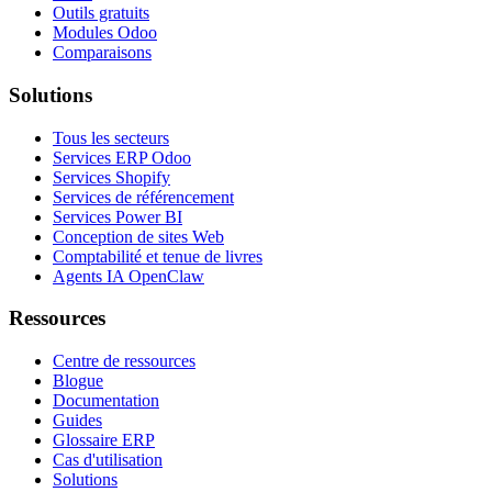
Outils gratuits
Modules Odoo
Comparaisons
Solutions
Tous les secteurs
Services ERP Odoo
Services Shopify
Services de référencement
Services Power BI
Conception de sites Web
Comptabilité et tenue de livres
Agents IA OpenClaw
Ressources
Centre de ressources
Blogue
Documentation
Guides
Glossaire ERP
Cas d'utilisation
Solutions