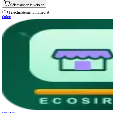
Sélectionnez la version
Téléchargement immédiat
Odoo