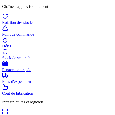
Chaîne d'approvisionnement
Rotation des stocks
Point de commande
Délai
Stock de sécurité
Espace d'entrepôt
Frais d'expédition
Coût de fabrication
Infrastructures et logiciels