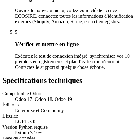
Ouvrez le nouveau menu, collez votre clé de licence
ECOSIRE, connectez toutes les informations d'identification
externes (Shopify, Amazon, Stripe, etc.) et enregistrez.
5
Vérifier et mettre en ligne
Exécutez le test de connexion intégré, synchronisez vos 10
premiers enregistrements et planifiez le cron récurrent.
Contactez le support si quelque chose échoue.
Spécifications techniques
Compatibilité Odoo
Odoo 17, Odoo 18, Odoo 19
Éditions
Enterprise et Community
Licence
LGPL-3.0
Version Python requise
Python 3.10+
Base de données