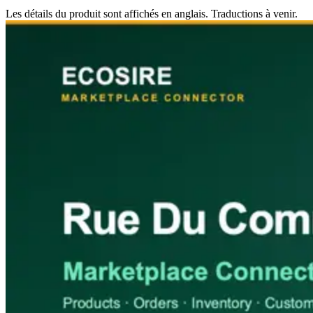
Les détails du produit sont affichés en anglais. Traductions à venir.