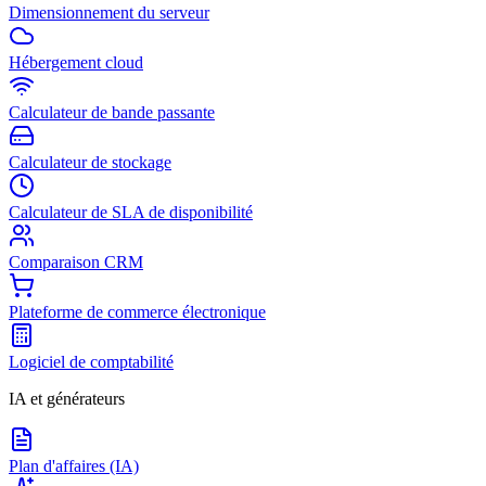
Dimensionnement du serveur
Hébergement cloud
Calculateur de bande passante
Calculateur de stockage
Calculateur de SLA de disponibilité
Comparaison CRM
Plateforme de commerce électronique
Logiciel de comptabilité
IA et générateurs
Plan d'affaires (IA)