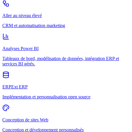
Aller au niveau élevé
CRM et automatisation marketing
Analyses Power BI
Tableaux de bord, modélisation de données, intégration ERP et
services BI gérés.
ERPExt ERP
Implémentation et personnalisation open source
Conception de sites Web
Conception et développement personnalisés