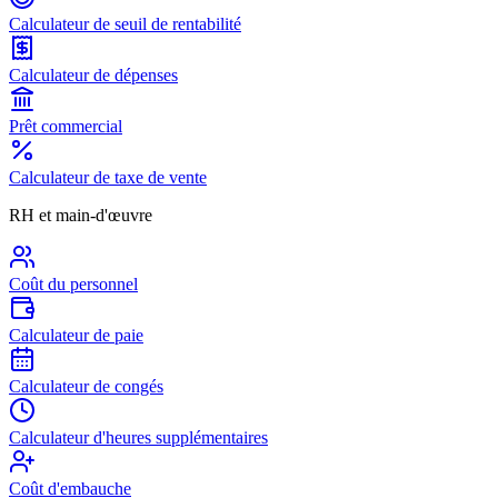
Calculateur de seuil de rentabilité
Calculateur de dépenses
Prêt commercial
Calculateur de taxe de vente
RH et main-d'œuvre
Coût du personnel
Calculateur de paie
Calculateur de congés
Calculateur d'heures supplémentaires
Coût d'embauche