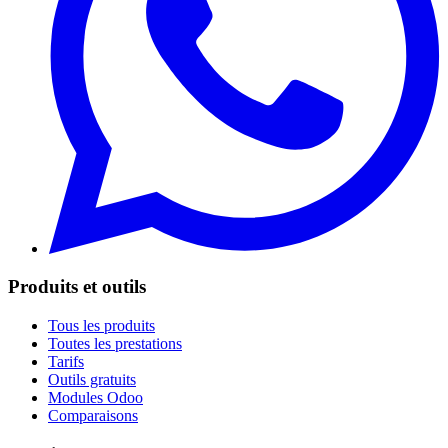
Produits et outils
Tous les produits
Toutes les prestations
Tarifs
Outils gratuits
Modules Odoo
Comparaisons