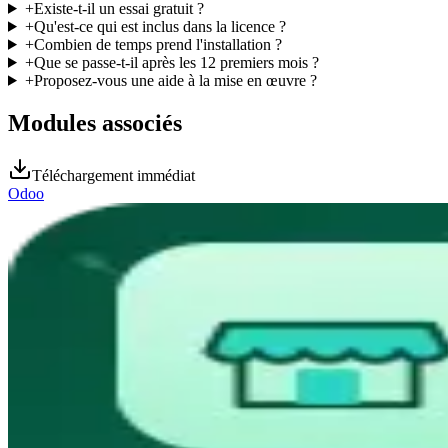
+
Existe-t-il un essai gratuit ?
+
Qu'est-ce qui est inclus dans la licence ?
+
Combien de temps prend l'installation ?
+
Que se passe-t-il après les 12 premiers mois ?
+
Proposez-vous une aide à la mise en œuvre ?
Modules associés
Téléchargement immédiat
Odoo