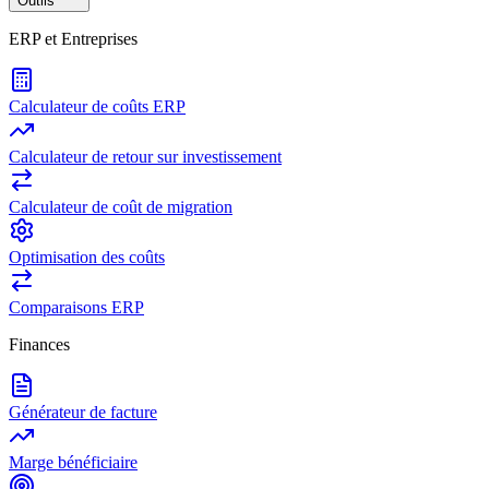
Outils
ERP et Entreprises
Calculateur de coûts ERP
Calculateur de retour sur investissement
Calculateur de coût de migration
Optimisation des coûts
Comparaisons ERP
Finances
Générateur de facture
Marge bénéficiaire