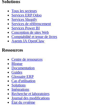
Solutions
Tous les secteurs
Services ERP Odoo
Services Shopify
Services de référencement
Services Power BI
Conception de sites Web
Comptabilité et tenue de livres
Agents IA OpenClaw
Ressources
Centre de ressources
Blogue
Documentation
Guides
Glossaire ERP
Cas d'utilisation
Solutions
Intégrations
Recherche et laboratoires
Journal des modifications
État du système