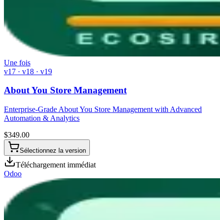
Une fois
v17 · v18 · v19
About You Store Management
Enterprise-Grade About You Store Management with Advanced
Automation & Analytics
$
349.00
Sélectionnez la version
Téléchargement immédiat
Odoo