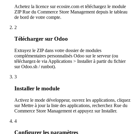
Achetez la licence sur ecosire.com et téléchargez le module
ZIP Rue du Commerce Store Management depuis le tableau
de bord de votre compte.
2
Télécharger sur Odoo
Extrayez le ZIP dans votre dossier de modules
complémentaires personnalisés Odoo sur le serveur (ou
téléchargez-le via Applications > Installer à partir du fichier
sur Odoo.sh / runbot).
3
Installer le module
Activez le mode développeur, ouvrez les applications, cliquez
sur Mettre à jour la liste des applications, recherchez Rue du
Commerce Store Management et appuyez sur Installer.
4
Configurer les paramètres