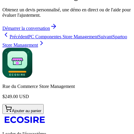
Obtenez un devis personnalisé, une démo en direct ou de l'aide pour
évaluer l'ajustement.
Démarrer la conversation
Précédent
PC Componentes Store Management
Suivant
Spartoo
Store Management
Rue du Commerce Store Management
$
249.00
USD
Ajouter au panier
Leader de l'écosystème