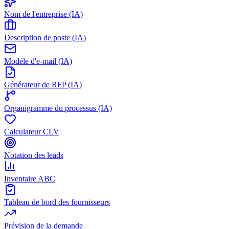
Nom de l'entreprise (IA)
Description de poste (IA)
Modèle d'e-mail (IA)
Générateur de RFP (IA)
Organigramme du processus (IA)
Calculateur CLV
Notation des leads
Inventaire ABC
Tableau de bord des fournisseurs
Prévision de la demande