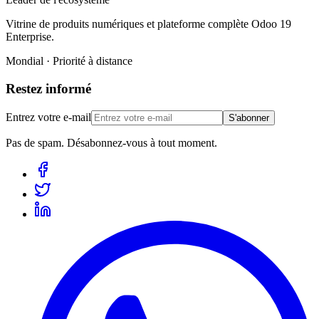
Vitrine de produits numériques et plateforme complète Odoo 19
Enterprise.
Mondial · Priorité à distance
Restez informé
Entrez votre e-mail
S'abonner
Pas de spam. Désabonnez-vous à tout moment.