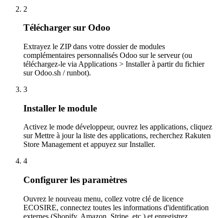
2
Télécharger sur Odoo
Extrayez le ZIP dans votre dossier de modules
complémentaires personnalisés Odoo sur le serveur (ou
téléchargez-le via Applications > Installer à partir du fichier
sur Odoo.sh / runbot).
3
Installer le module
Activez le mode développeur, ouvrez les applications, cliquez
sur Mettre à jour la liste des applications, recherchez Rakuten
Store Management et appuyez sur Installer.
4
Configurer les paramètres
Ouvrez le nouveau menu, collez votre clé de licence
ECOSIRE, connectez toutes les informations d'identification
externes (Shopify, Amazon, Stripe, etc.) et enregistrez.