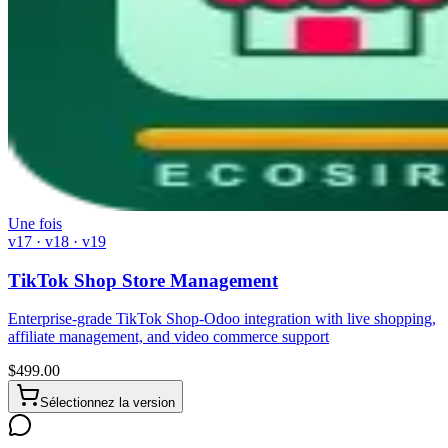
Une fois
v17 · v18 · v19
TikTok Shop Store Management
Enterprise-grade TikTok Shop-Odoo integration with live shopping,
affiliate management, and video commerce support
$
499.00
Sélectionnez la version