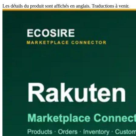
Les détails du produit sont affichés en anglais. Traductions à venir.