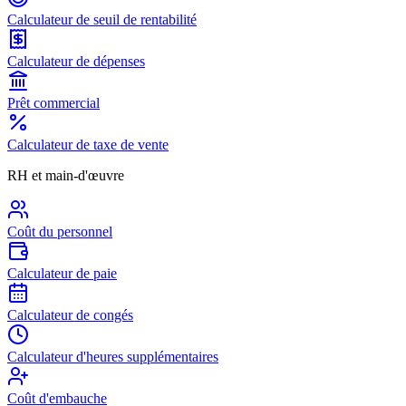
Calculateur de seuil de rentabilité
Calculateur de dépenses
Prêt commercial
Calculateur de taxe de vente
RH et main-d'œuvre
Coût du personnel
Calculateur de paie
Calculateur de congés
Calculateur d'heures supplémentaires
Coût d'embauche