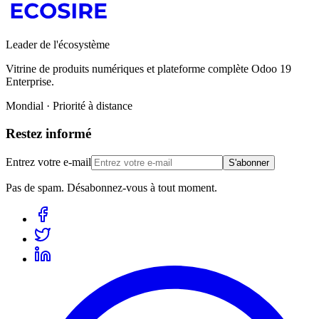
Leader de l'écosystème
Vitrine de produits numériques et plateforme complète Odoo 19
Enterprise.
Mondial · Priorité à distance
Restez informé
Entrez votre e-mail
S'abonner
Pas de spam. Désabonnez-vous à tout moment.