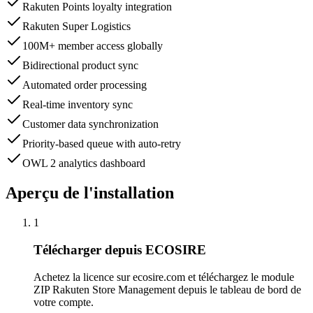
Rakuten Points loyalty integration
Rakuten Super Logistics
100M+ member access globally
Bidirectional product sync
Automated order processing
Real-time inventory sync
Customer data synchronization
Priority-based queue with auto-retry
OWL 2 analytics dashboard
Aperçu de l'installation
1
Télécharger depuis ECOSIRE
Achetez la licence sur ecosire.com et téléchargez le module
ZIP Rakuten Store Management depuis le tableau de bord de
votre compte.