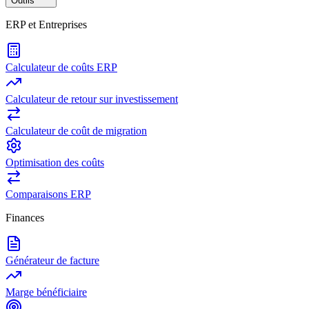
Outils
ERP et Entreprises
Calculateur de coûts ERP
Calculateur de retour sur investissement
Calculateur de coût de migration
Optimisation des coûts
Comparaisons ERP
Finances
Générateur de facture
Marge bénéficiaire