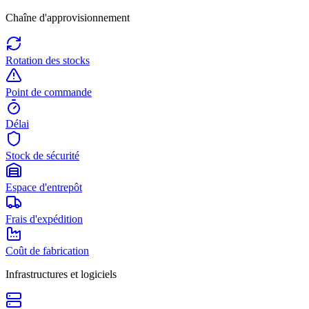
Chaîne d'approvisionnement
Rotation des stocks
Point de commande
Délai
Stock de sécurité
Espace d'entrepôt
Frais d'expédition
Coût de fabrication
Infrastructures et logiciels