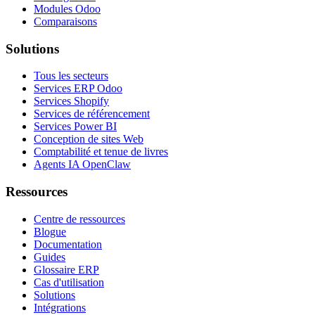
Modules Odoo
Comparaisons
Solutions
Tous les secteurs
Services ERP Odoo
Services Shopify
Services de référencement
Services Power BI
Conception de sites Web
Comptabilité et tenue de livres
Agents IA OpenClaw
Ressources
Centre de ressources
Blogue
Documentation
Guides
Glossaire ERP
Cas d'utilisation
Solutions
Intégrations