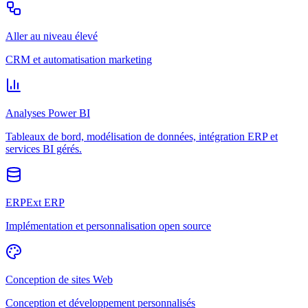
Aller au niveau élevé
CRM et automatisation marketing
Analyses Power BI
Tableaux de bord, modélisation de données, intégration ERP et
services BI gérés.
ERPExt ERP
Implémentation et personnalisation open source
Conception de sites Web
Conception et développement personnalisés