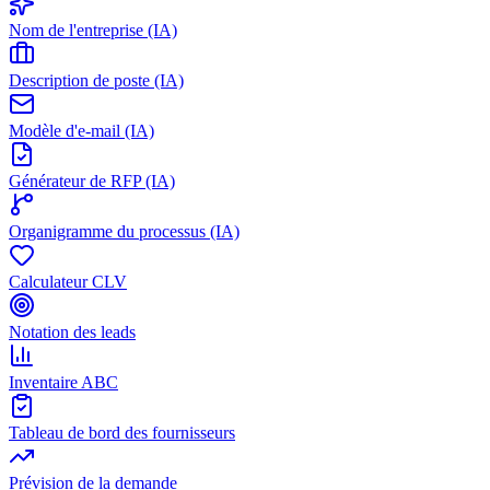
Nom de l'entreprise (IA)
Description de poste (IA)
Modèle d'e-mail (IA)
Générateur de RFP (IA)
Organigramme du processus (IA)
Calculateur CLV
Notation des leads
Inventaire ABC
Tableau de bord des fournisseurs
Prévision de la demande