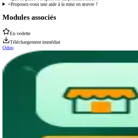
+
Proposez-vous une aide à la mise en œuvre ?
Modules associés
En vedette
Téléchargement immédiat
Odoo