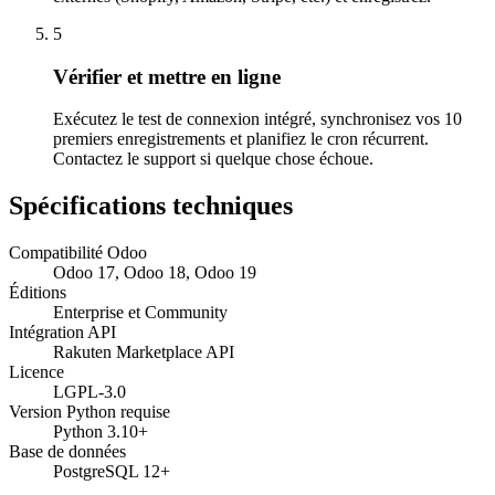
5
Vérifier et mettre en ligne
Exécutez le test de connexion intégré, synchronisez vos 10
premiers enregistrements et planifiez le cron récurrent.
Contactez le support si quelque chose échoue.
Spécifications techniques
Compatibilité Odoo
Odoo 17, Odoo 18, Odoo 19
Éditions
Enterprise et Community
Intégration API
Rakuten Marketplace API
Licence
LGPL-3.0
Version Python requise
Python 3.10+
Base de données
PostgreSQL 12+