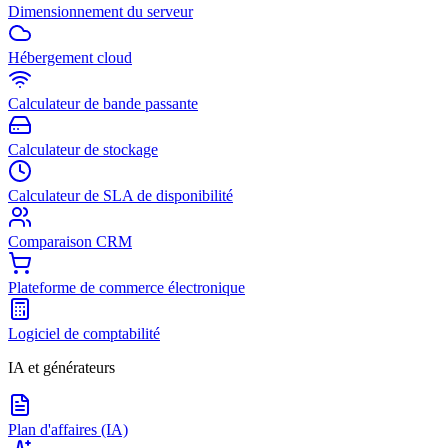
Dimensionnement du serveur
Hébergement cloud
Calculateur de bande passante
Calculateur de stockage
Calculateur de SLA de disponibilité
Comparaison CRM
Plateforme de commerce électronique
Logiciel de comptabilité
IA et générateurs
Plan d'affaires (IA)