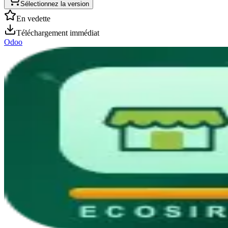
Sélectionnez la version
En vedette
Téléchargement immédiat
Odoo