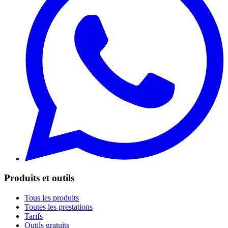
Produits et outils
Tous les produits
Toutes les prestations
Tarifs
Outils gratuits