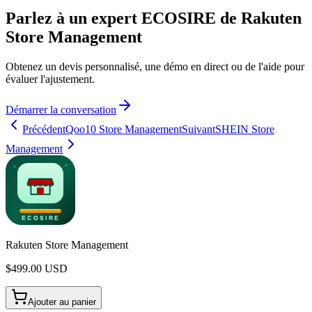
Parlez à un expert ECOSIRE de Rakuten
Store Management
Obtenez un devis personnalisé, une démo en direct ou de l'aide pour
évaluer l'ajustement.
Démarrer la conversation
Précédent
Qoo10 Store Management
Suivant
SHEIN Store
Management
Rakuten Store Management
$
499.00
USD
Ajouter au panier