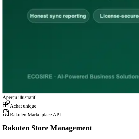
Aperçu illustratif
Achat unique
Rakuten Marketplace API
Rakuten Store Management