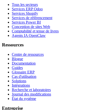
Tous les secteurs
Services ERP Odoo
Services Shopify
Services de référencement
Services Power BI
Conception de sites Web
Comptabilité et tenue de livres
Agents IA OpenClaw
Ressources
Centre de ressources
Blogue
Documentation
Guides
Glossaire ERP
Cas d'utilisation
Solutions
Intégrations
Recherche et laboratoires
Journal des modifications
État du système
Entreprise