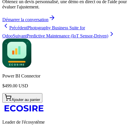
Obtenez un devis personnalisé, une démo en direct ou de l'aide pour
évaluer l'ajustement.
Démarrer la conversation
Précédent
Photography Business Suite for
Odoo
Suivant
Predictive Maintenance (IoT Sensor-Driven)
Power BI Connector
$
499.00
USD
Ajouter au panier
Leader de l'écosystème