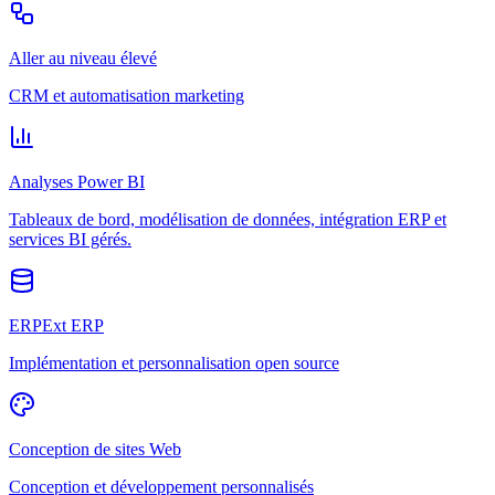
Aller au niveau élevé
CRM et automatisation marketing
Analyses Power BI
Tableaux de bord, modélisation de données, intégration ERP et
services BI gérés.
ERPExt ERP
Implémentation et personnalisation open source
Conception de sites Web
Conception et développement personnalisés