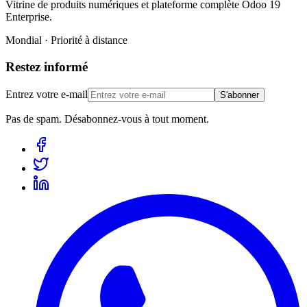
Vitrine de produits numériques et plateforme complète Odoo 19
Enterprise.
Mondial · Priorité à distance
Restez informé
Entrez votre e-mail
S'abonner
Pas de spam. Désabonnez-vous à tout moment.