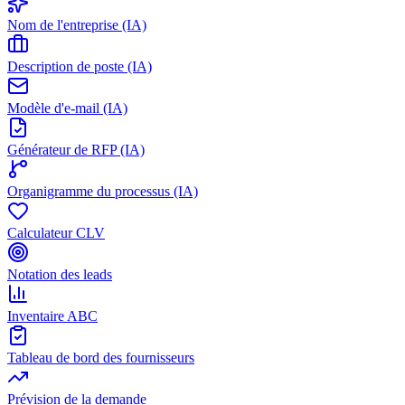
Nom de l'entreprise (IA)
Description de poste (IA)
Modèle d'e-mail (IA)
Générateur de RFP (IA)
Organigramme du processus (IA)
Calculateur CLV
Notation des leads
Inventaire ABC
Tableau de bord des fournisseurs
Prévision de la demande