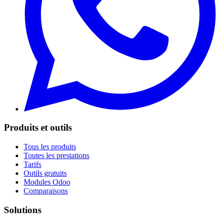
Produits et outils
Tous les produits
Toutes les prestations
Tarifs
Outils gratuits
Modules Odoo
Comparaisons
Solutions