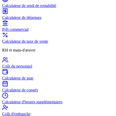
Calculateur de seuil de rentabilité
Calculateur de dépenses
Prêt commercial
Calculateur de taxe de vente
RH et main-d'œuvre
Coût du personnel
Calculateur de paie
Calculateur de congés
Calculateur d'heures supplémentaires
Coût d'embauche