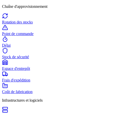
Chaîne d'approvisionnement
Rotation des stocks
Point de commande
Délai
Stock de sécurité
Espace d'entrepôt
Frais d'expédition
Coût de fabrication
Infrastructures et logiciels