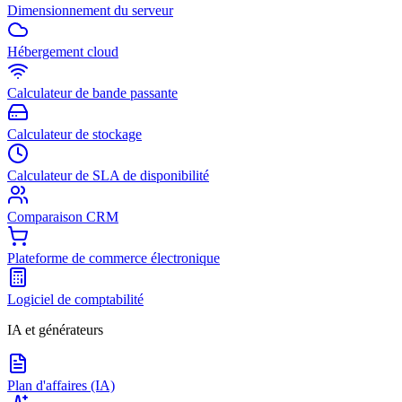
Dimensionnement du serveur
Hébergement cloud
Calculateur de bande passante
Calculateur de stockage
Calculateur de SLA de disponibilité
Comparaison CRM
Plateforme de commerce électronique
Logiciel de comptabilité
IA et générateurs
Plan d'affaires (IA)