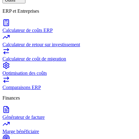
Outils
ERP et Entreprises
Calculateur de coûts ERP
Calculateur de retour sur investissement
Calculateur de coût de migration
Optimisation des coûts
Comparaisons ERP
Finances
Générateur de facture
Marge bénéficiaire