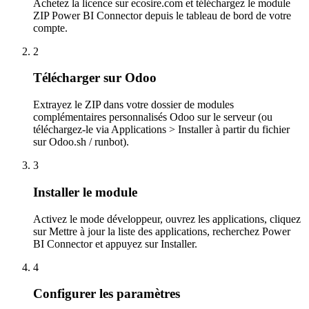
Achetez la licence sur ecosire.com et téléchargez le module
ZIP Power BI Connector depuis le tableau de bord de votre
compte.
2
Télécharger sur Odoo
Extrayez le ZIP dans votre dossier de modules
complémentaires personnalisés Odoo sur le serveur (ou
téléchargez-le via Applications > Installer à partir du fichier
sur Odoo.sh / runbot).
3
Installer le module
Activez le mode développeur, ouvrez les applications, cliquez
sur Mettre à jour la liste des applications, recherchez Power
BI Connector et appuyez sur Installer.
4
Configurer les paramètres