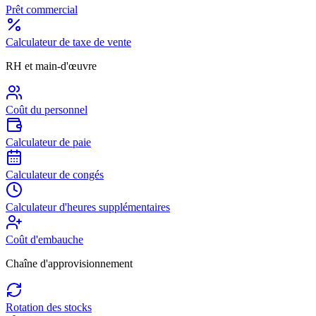
Prêt commercial
Calculateur de taxe de vente
RH et main-d'œuvre
Coût du personnel
Calculateur de paie
Calculateur de congés
Calculateur d'heures supplémentaires
Coût d'embauche
Chaîne d'approvisionnement
Rotation des stocks