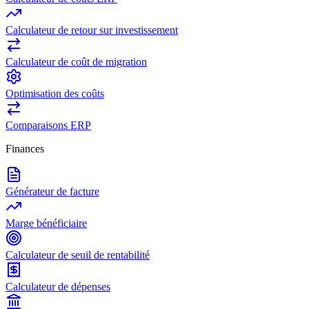
Calculateur de retour sur investissement
Calculateur de coût de migration
Optimisation des coûts
Comparaisons ERP
Finances
Générateur de facture
Marge bénéficiaire
Calculateur de seuil de rentabilité
Calculateur de dépenses