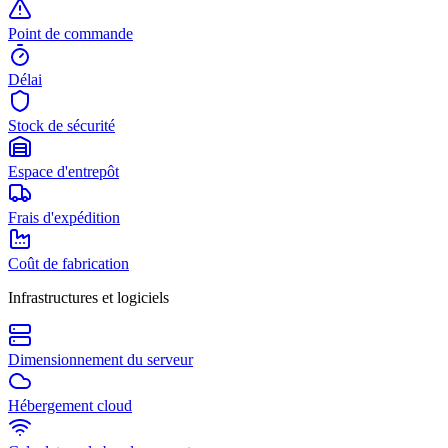
Point de commande
Délai
Stock de sécurité
Espace d'entrepôt
Frais d'expédition
Coût de fabrication
Infrastructures et logiciels
Dimensionnement du serveur
Hébergement cloud