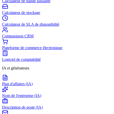
Calculateur de bande passante
Calculateur de stockage
Calculateur de SLA de disponibilité
Comparaison CRM
Plateforme de commerce électronique
Logiciel de comptabilité
IA et générateurs
Plan d'affaires (IA)
Nom de l'entreprise (IA)
Description de poste (IA)