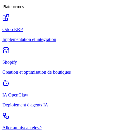
Plateformes
Odoo ERP
Implementation et integration
Shopify
Creation et optimisation de boutiques
IA OpenClaw
Deploiement d'agents IA
Aller au niveau élevé