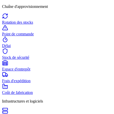
Chaîne d'approvisionnement
Rotation des stocks
Point de commande
Délai
Stock de sécurité
Espace d'entrepôt
Frais d'expédition
Coût de fabrication
Infrastructures et logiciels