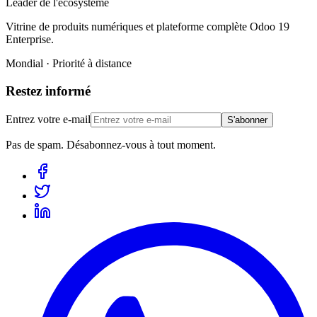
Leader de l'écosystème
Vitrine de produits numériques et plateforme complète Odoo 19
Enterprise.
Mondial · Priorité à distance
Restez informé
Entrez votre e-mail
S'abonner
Pas de spam. Désabonnez-vous à tout moment.