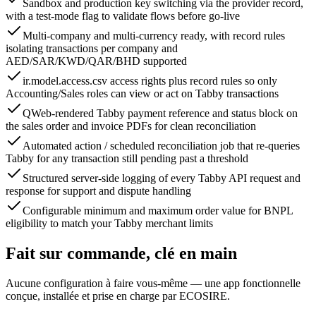
Sandbox and production key switching via the provider record,
with a test-mode flag to validate flows before go-live
Multi-company and multi-currency ready, with record rules
isolating transactions per company and
AED/SAR/KWD/QAR/BHD supported
ir.model.access.csv access rights plus record rules so only
Accounting/Sales roles can view or act on Tabby transactions
QWeb-rendered Tabby payment reference and status block on
the sales order and invoice PDFs for clean reconciliation
Automated action / scheduled reconciliation job that re-queries
Tabby for any transaction still pending past a threshold
Structured server-side logging of every Tabby API request and
response for support and dispute handling
Configurable minimum and maximum order value for BNPL
eligibility to match your Tabby merchant limits
Fait sur commande, clé en main
Aucune configuration à faire vous-même — une app fonctionnelle
conçue, installée et prise en charge par ECOSIRE.