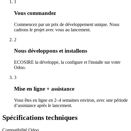
1
Vous commandez
Commencez par un prix de développement unique. Nous
cadrons le projet avec vous au lancement.
2
Nous développons et installons
ECOSIRE la développe, la configure et l'installe sur votre
Odoo.
3
Mise en ligne + assistance
Vous êtes en ligne en 2–4 semaines environ, avec une période
d’assistance après le lancement.
Spécifications techniques
Compatibilité Odoo