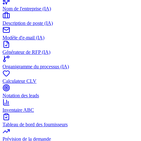
Nom de l'entreprise (IA)
Description de poste (IA)
Modèle d'e-mail (IA)
Générateur de RFP (IA)
Organigramme du processus (IA)
Calculateur CLV
Notation des leads
Inventaire ABC
Tableau de bord des fournisseurs
Prévision de la demande