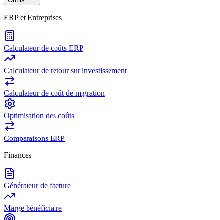
Outils
ERP et Entreprises
Calculateur de coûts ERP
Calculateur de retour sur investissement
Calculateur de coût de migration
Optimisation des coûts
Comparaisons ERP
Finances
Générateur de facture
Marge bénéficiaire