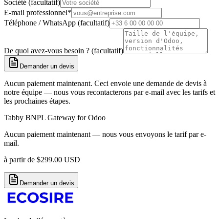
Société (facultatif)
E-mail professionnel
*
Téléphone / WhatsApp (facultatif)
De quoi avez-vous besoin ? (facultatif)
Demander un devis
Aucun paiement maintenant. Ceci envoie une demande de devis à
notre équipe — nous vous recontacterons par e-mail avec les tarifs et
les prochaines étapes.
Tabby BNPL Gateway for Odoo
Aucun paiement maintenant — nous vous envoyons le tarif par e-
mail.
à partir de
$
299.00
USD
Demander un devis