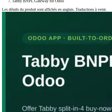
Tabby BNPL Gateway for Odoo
Les détails du produit sont affichés en anglais. Traductions à venir.