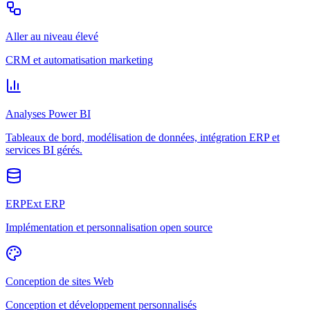
Aller au niveau élevé
CRM et automatisation marketing
Analyses Power BI
Tableaux de bord, modélisation de données, intégration ERP et
services BI gérés.
ERPExt ERP
Implémentation et personnalisation open source
Conception de sites Web
Conception et développement personnalisés