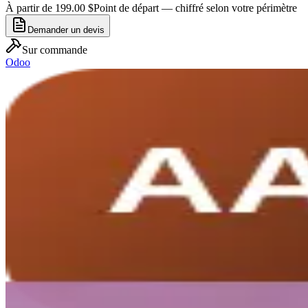
À partir de 199.00 $
Point de départ — chiffré selon votre périmètre
Demander un devis
Sur commande
Odoo