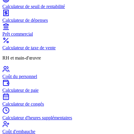
Calculateur de seuil de rentabilité
Calculateur de dépenses
Prêt commercial
Calculateur de taxe de vente
RH et main-d'œuvre
Coût du personnel
Calculateur de paie
Calculateur de congés
Calculateur d'heures supplémentaires
Coût d'embauche