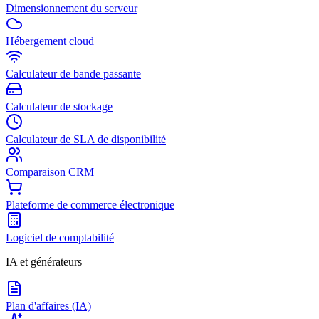
Dimensionnement du serveur
Hébergement cloud
Calculateur de bande passante
Calculateur de stockage
Calculateur de SLA de disponibilité
Comparaison CRM
Plateforme de commerce électronique
Logiciel de comptabilité
IA et générateurs
Plan d'affaires (IA)