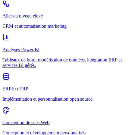
Aller au niveau élevé
CRM et automatisation marketing
Analyses Power BI
Tableaux de bord, modélisation de données, intégration ERP et
services BI gérés.
ERPExt ERP
Implémentation et personnalisation open source
Conception de sites Web
Conception et développement personnalisés