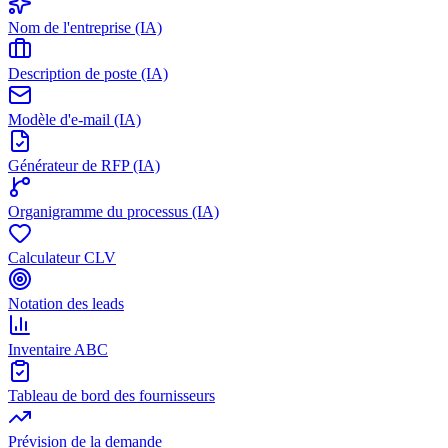
Nom de l'entreprise (IA)
Description de poste (IA)
Modèle d'e-mail (IA)
Générateur de RFP (IA)
Organigramme du processus (IA)
Calculateur CLV
Notation des leads
Inventaire ABC
Tableau de bord des fournisseurs
Prévision de la demande