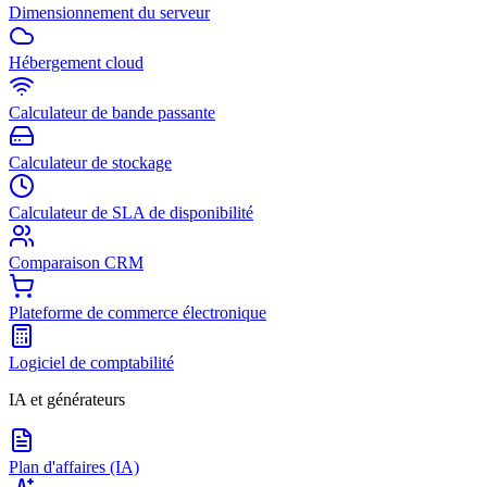
Dimensionnement du serveur
Hébergement cloud
Calculateur de bande passante
Calculateur de stockage
Calculateur de SLA de disponibilité
Comparaison CRM
Plateforme de commerce électronique
Logiciel de comptabilité
IA et générateurs
Plan d'affaires (IA)