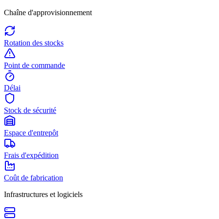
Chaîne d'approvisionnement
Rotation des stocks
Point de commande
Délai
Stock de sécurité
Espace d'entrepôt
Frais d'expédition
Coût de fabrication
Infrastructures et logiciels