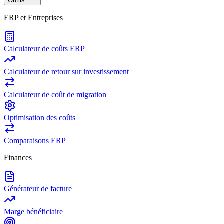
Outils
ERP et Entreprises
Calculateur de coûts ERP
Calculateur de retour sur investissement
Calculateur de coût de migration
Optimisation des coûts
Comparaisons ERP
Finances
Générateur de facture
Marge bénéficiaire