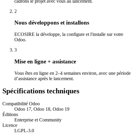
cadrons le projet avec vous au lancement.
2
Nous développons et installons
ECOSIRE la développe, la configure et l'installe sur votre
Odoo.
3
Mise en ligne + assistance
Vous êtes en ligne en 2–4 semaines environ, avec une période
d’assistance après le lancement.
Spécifications techniques
Compatibilité Odoo
Odoo 17, Odoo 18, Odoo 19
Éditions
Enterprise et Community
Licence
LGPL-3.0