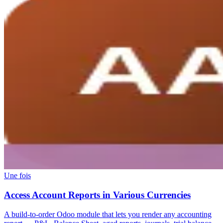
Une fois
Access Account Reports in Various Currencies
A build-to-order Odoo module that lets you render any accounting