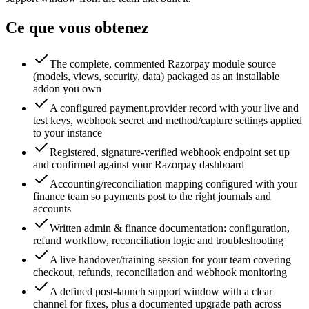
Ce que vous obtenez
The complete, commented Razorpay module source
(models, views, security, data) packaged as an installable
addon you own
A configured payment.provider record with your live and
test keys, webhook secret and method/capture settings applied
to your instance
Registered, signature-verified webhook endpoint set up
and confirmed against your Razorpay dashboard
Accounting/reconciliation mapping configured with your
finance team so payments post to the right journals and
accounts
Written admin & finance documentation: configuration,
refund workflow, reconciliation logic and troubleshooting
A live handover/training session for your team covering
checkout, refunds, reconciliation and webhook monitoring
A defined post-launch support window with a clear
channel for fixes, plus a documented upgrade path across