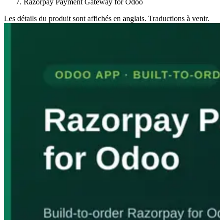
Razorpay Payment Gateway for Odoo
Les détails du produit sont affichés en anglais. Traductions à venir.