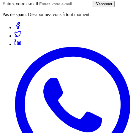
Entrez votre e-mail
S'abonner
Pas de spam. Désabonnez-vous à tout moment.