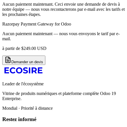
Aucun paiement maintenant. Ceci envoie une demande de devis à
notre équipe — nous vous recontacterons par e-mail avec les tarifs et
les prochaines étapes.
Razorpay Payment Gateway for Odoo
Aucun paiement maintenant — nous vous envoyons le tarif par e-
mail.
à partir de
$
249.00
USD
Demander un devis
Leader de l'écosystème
Vitrine de produits numériques et plateforme complète Odoo 19
Enterprise.
Mondial · Priorité à distance
Restez informé