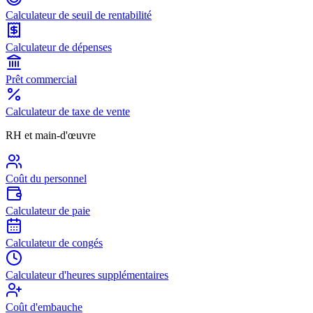
Calculateur de seuil de rentabilité
Calculateur de dépenses
Prêt commercial
Calculateur de taxe de vente
RH et main-d'œuvre
Coût du personnel
Calculateur de paie
Calculateur de congés
Calculateur d'heures supplémentaires
Coût d'embauche