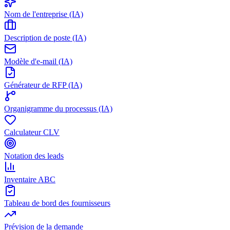
Nom de l'entreprise (IA)
Description de poste (IA)
Modèle d'e-mail (IA)
Générateur de RFP (IA)
Organigramme du processus (IA)
Calculateur CLV
Notation des leads
Inventaire ABC
Tableau de bord des fournisseurs
Prévision de la demande