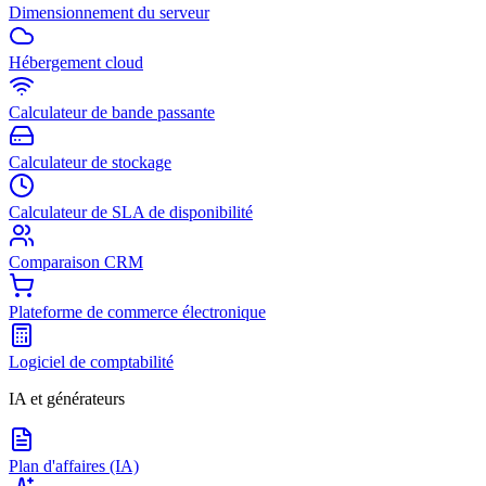
Dimensionnement du serveur
Hébergement cloud
Calculateur de bande passante
Calculateur de stockage
Calculateur de SLA de disponibilité
Comparaison CRM
Plateforme de commerce électronique
Logiciel de comptabilité
IA et générateurs
Plan d'affaires (IA)