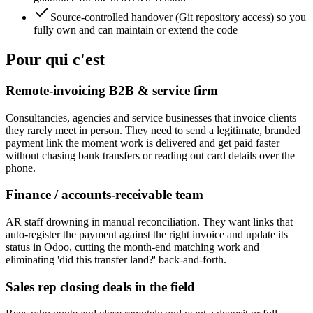
Source-controlled handover (Git repository access) so you
fully own and can maintain or extend the code
Pour qui c'est
Remote-invoicing B2B & service firm
Consultancies, agencies and service businesses that invoice clients
they rarely meet in person. They need to send a legitimate, branded
payment link the moment work is delivered and get paid faster
without chasing bank transfers or reading out card details over the
phone.
Finance / accounts-receivable team
AR staff drowning in manual reconciliation. They want links that
auto-register the payment against the right invoice and update its
status in Odoo, cutting the month-end matching work and
eliminating 'did this transfer land?' back-and-forth.
Sales rep closing deals in the field