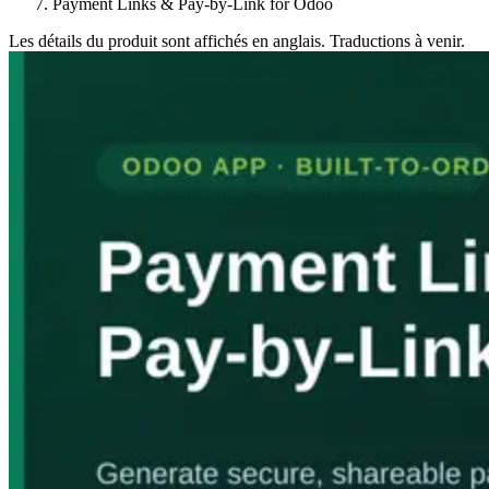
Payment Links & Pay-by-Link for Odoo
Les détails du produit sont affichés en anglais. Traductions à venir.