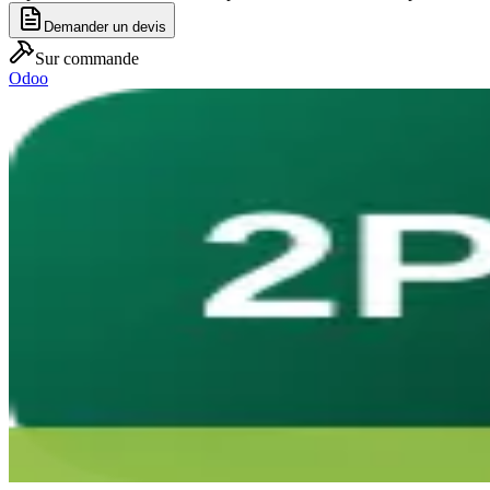
Demander un devis
Sur commande
Odoo