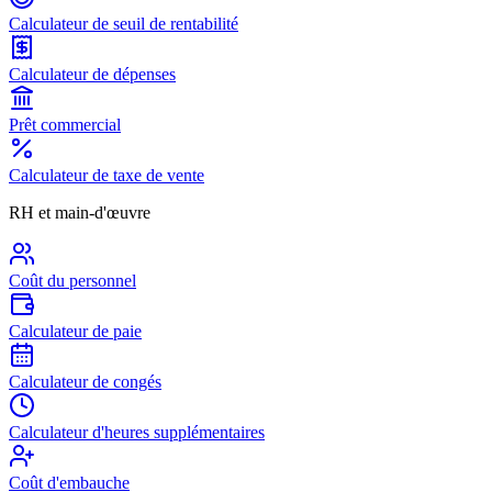
Calculateur de seuil de rentabilité
Calculateur de dépenses
Prêt commercial
Calculateur de taxe de vente
RH et main-d'œuvre
Coût du personnel
Calculateur de paie
Calculateur de congés
Calculateur d'heures supplémentaires
Coût d'embauche