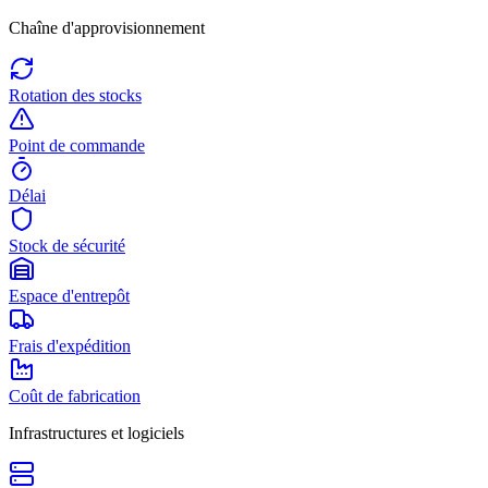
Chaîne d'approvisionnement
Rotation des stocks
Point de commande
Délai
Stock de sécurité
Espace d'entrepôt
Frais d'expédition
Coût de fabrication
Infrastructures et logiciels