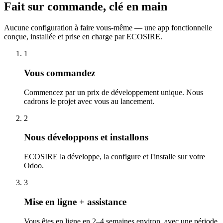
Fait sur commande, clé en main
Aucune configuration à faire vous-même — une app fonctionnelle
conçue, installée et prise en charge par ECOSIRE.
1
Vous commandez
Commencez par un prix de développement unique. Nous
cadrons le projet avec vous au lancement.
2
Nous développons et installons
ECOSIRE la développe, la configure et l'installe sur votre
Odoo.
3
Mise en ligne + assistance
Vous êtes en ligne en 2–4 semaines environ, avec une période