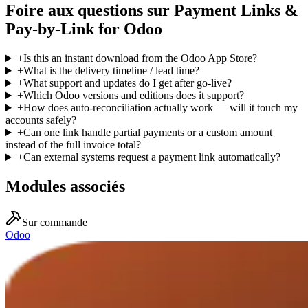
Foire aux questions sur Payment Links &
Pay-by-Link for Odoo
+
Is this an instant download from the Odoo App Store?
+
What is the delivery timeline / lead time?
+
What support and updates do I get after go-live?
+
Which Odoo versions and editions does it support?
+
How does auto-reconciliation actually work — will it touch my
accounts safely?
+
Can one link handle partial payments or a custom amount
instead of the full invoice total?
+
Can external systems request a payment link automatically?
Modules associés
Sur commande
Odoo