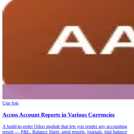
Une fois
Access Account Reports in Various Currencies
A build-to-order Odoo module that lets you render any accounting
report — P&L, Balance Sheet, aged reports, journals, trial balance