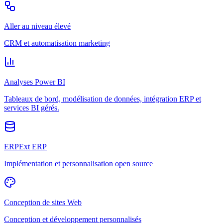
Aller au niveau élevé
CRM et automatisation marketing
Analyses Power BI
Tableaux de bord, modélisation de données, intégration ERP et
services BI gérés.
ERPExt ERP
Implémentation et personnalisation open source
Conception de sites Web
Conception et développement personnalisés