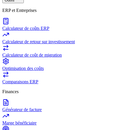
Outils
ERP et Entreprises
Calculateur de coûts ERP
Calculateur de retour sur investissement
Calculateur de coût de migration
Optimisation des coûts
Comparaisons ERP
Finances
Générateur de facture
Marge bénéficiaire