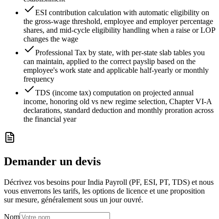
ESI contribution calculation with automatic eligibility on
the gross-wage threshold, employee and employer percentage
shares, and mid-cycle eligibility handling when a raise or LOP
changes the wage
Professional Tax by state, with per-state slab tables you
can maintain, applied to the correct payslip based on the
employee's work state and applicable half-yearly or monthly
frequency
TDS (income tax) computation on projected annual
income, honoring old vs new regime selection, Chapter VI-A
declarations, standard deduction and monthly proration across
the financial year
Demander un devis
Décrivez vos besoins pour India Payroll (PF, ESI, PT, TDS) et nous
vous enverrons les tarifs, les options de licence et une proposition
sur mesure, généralement sous un jour ouvré.
Nom