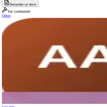
Demander un devis
Sur commande
Odoo
Une fois