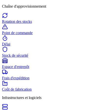
Chaîne d'approvisionnement
Rotation des stocks
Point de commande
Délai
Stock de sécurité
Espace d'entrepôt
Frais d'expédition
Coût de fabrication
Infrastructures et logiciels