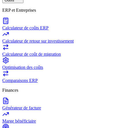
Outils
ERP et Entreprises
Calculateur de coûts ERP
Calculateur de retour sur investissement
Calculateur de coût de migration
Optimisation des coûts
Comparaisons ERP
Finances
Générateur de facture
Marge bénéficiaire