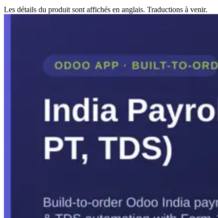
Les détails du produit sont affichés en anglais. Traductions à venir.