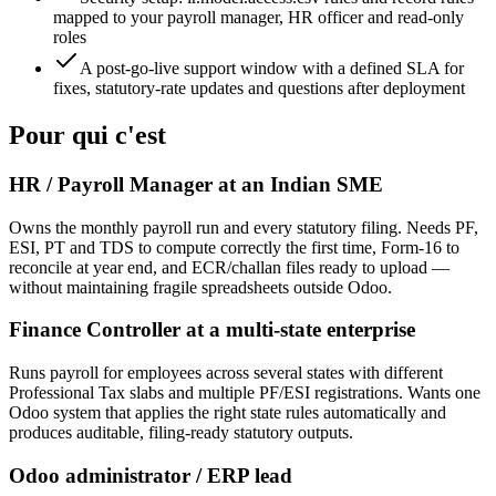
mapped to your payroll manager, HR officer and read-only
roles
A post-go-live support window with a defined SLA for
fixes, statutory-rate updates and questions after deployment
Pour qui c'est
HR / Payroll Manager at an Indian SME
Owns the monthly payroll run and every statutory filing. Needs PF,
ESI, PT and TDS to compute correctly the first time, Form-16 to
reconcile at year end, and ECR/challan files ready to upload —
without maintaining fragile spreadsheets outside Odoo.
Finance Controller at a multi-state enterprise
Runs payroll for employees across several states with different
Professional Tax slabs and multiple PF/ESI registrations. Wants one
Odoo system that applies the right state rules automatically and
produces auditable, filing-ready statutory outputs.
Odoo administrator / ERP lead