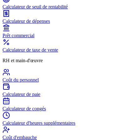
Calculateur de seuil de rentabilité
Calculateur de dépenses
Prêt commercial
Calculateur de taxe de vente
RH et main-d'œuvre
Coût du personnel
Calculateur de paie
Calculateur de congés
Calculateur d'heures supplémentaires
Coût d'embauche