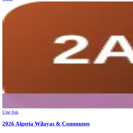
Une fois
2026 Algeria Wilayas & Communes