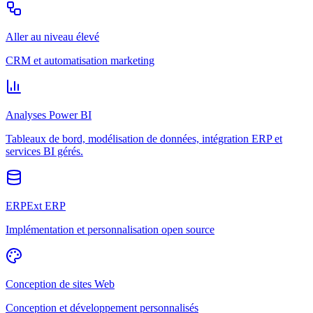
Aller au niveau élevé
CRM et automatisation marketing
Analyses Power BI
Tableaux de bord, modélisation de données, intégration ERP et
services BI gérés.
ERPExt ERP
Implémentation et personnalisation open source
Conception de sites Web
Conception et développement personnalisés