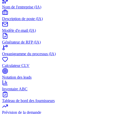
Nom de l'entreprise (IA)
Description de poste (IA)
Modèle d'e-mail (IA)
Générateur de RFP (IA)
Organigramme du processus (IA)
Calculateur CLV
Notation des leads
Inventaire ABC
Tableau de bord des fournisseurs
Prévision de la demande