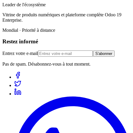
Leader de l'écosystème
Vitrine de produits numériques et plateforme complète Odoo 19
Enterprise.
Mondial · Priorité à distance
Restez informé
Entrez votre e-mail
S'abonner
Pas de spam. Désabonnez-vous à tout moment.