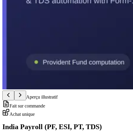
Aperçu illustratif
Fait sur commande
Achat unique
India Payroll (PF, ESI, PT, TDS)