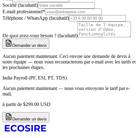
Société (facultatif)
E-mail professionnel
*
Téléphone / WhatsApp (facultatif)
De quoi avez-vous besoin ? (facultatif)
Demander un devis
Aucun paiement maintenant. Ceci envoie une demande de devis à
notre équipe — nous vous recontacterons par e-mail avec les tarifs et
les prochaines étapes.
India Payroll (PF, ESI, PT, TDS)
Aucun paiement maintenant — nous vous envoyons le tarif par e-
mail.
à partir de
$
299.00
USD
Demander un devis