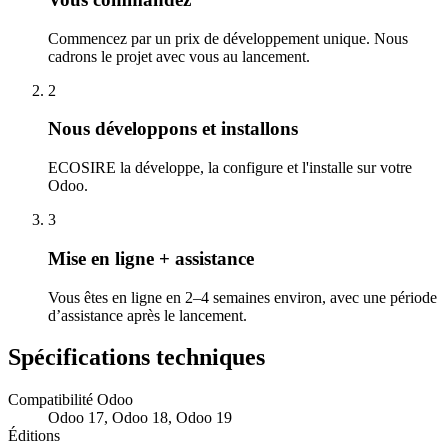
Commencez par un prix de développement unique. Nous
cadrons le projet avec vous au lancement.
2
Nous développons et installons
ECOSIRE la développe, la configure et l'installe sur votre
Odoo.
3
Mise en ligne + assistance
Vous êtes en ligne en 2–4 semaines environ, avec une période
d’assistance après le lancement.
Spécifications techniques
Compatibilité Odoo
Odoo 17, Odoo 18, Odoo 19
Éditions