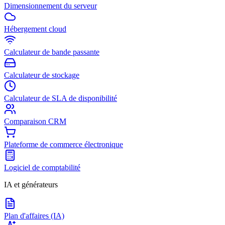
Dimensionnement du serveur
Hébergement cloud
Calculateur de bande passante
Calculateur de stockage
Calculateur de SLA de disponibilité
Comparaison CRM
Plateforme de commerce électronique
Logiciel de comptabilité
IA et générateurs
Plan d'affaires (IA)