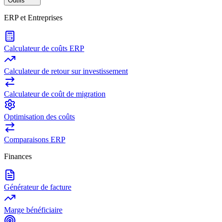
Outils
ERP et Entreprises
Calculateur de coûts ERP
Calculateur de retour sur investissement
Calculateur de coût de migration
Optimisation des coûts
Comparaisons ERP
Finances
Générateur de facture
Marge bénéficiaire