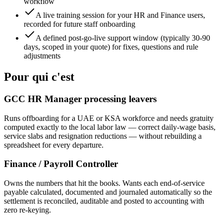
workflow
A live training session for your HR and Finance users,
recorded for future staff onboarding
A defined post-go-live support window (typically 30-90
days, scoped in your quote) for fixes, questions and rule
adjustments
Pour qui c'est
GCC HR Manager processing leavers
Runs offboarding for a UAE or KSA workforce and needs gratuity
computed exactly to the local labor law — correct daily-wage basis,
service slabs and resignation reductions — without rebuilding a
spreadsheet for every departure.
Finance / Payroll Controller
Owns the numbers that hit the books. Wants each end-of-service
payable calculated, documented and journaled automatically so the
settlement is reconciled, auditable and posted to accounting with
zero re-keying.