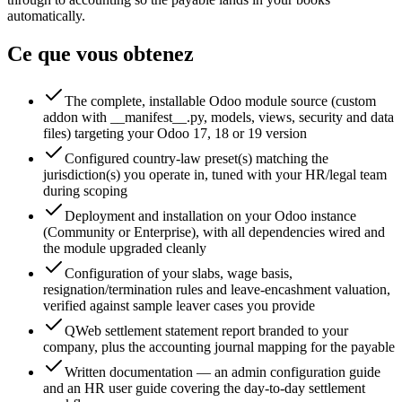
automatically.
Ce que vous obtenez
The complete, installable Odoo module source (custom
addon with __manifest__.py, models, views, security and data
files) targeting your Odoo 17, 18 or 19 version
Configured country-law preset(s) matching the
jurisdiction(s) you operate in, tuned with your HR/legal team
during scoping
Deployment and installation on your Odoo instance
(Community or Enterprise), with all dependencies wired and
the module upgraded cleanly
Configuration of your slabs, wage basis,
resignation/termination rules and leave-encashment valuation,
verified against sample leaver cases you provide
QWeb settlement statement report branded to your
company, plus the accounting journal mapping for the payable
Written documentation — an admin configuration guide
and an HR user guide covering the day-to-day settlement