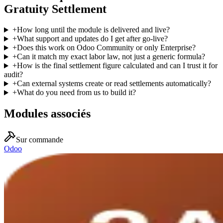
Gratuity Settlement
+
How long until the module is delivered and live?
+
What support and updates do I get after go-live?
+
Does this work on Odoo Community or only Enterprise?
+
Can it match my exact labor law, not just a generic formula?
+
How is the final settlement figure calculated and can I trust it for
audit?
+
Can external systems create or read settlements automatically?
+
What do you need from us to build it?
Modules associés
Sur commande
Odoo