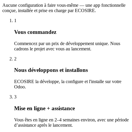
Aucune configuration à faire vous-même — une app fonctionnelle
conçue, installée et prise en charge par ECOSIRE.
1
Vous commandez
Commencez par un prix de développement unique. Nous
cadrons le projet avec vous au lancement.
2
Nous développons et installons
ECOSIRE la développe, la configure et l'installe sur votre
Odoo.
3
Mise en ligne + assistance
Vous êtes en ligne en 2–4 semaines environ, avec une période
d’assistance après le lancement.