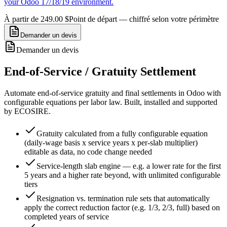
your Odoo 17/18/19 environment.
À partir de 249.00 $
Point de départ — chiffré selon votre périmètre
Demander un devis
Demander un devis
End-of-Service / Gratuity Settlement
Automate end-of-service gratuity and final settlements in Odoo with
configurable equations per labor law. Built, installed and supported
by ECOSIRE.
Gratuity calculated from a fully configurable equation
(daily-wage basis x service years x per-slab multiplier)
editable as data, no code change needed
Service-length slab engine — e.g. a lower rate for the first
5 years and a higher rate beyond, with unlimited configurable
tiers
Resignation vs. termination rule sets that automatically
apply the correct reduction factor (e.g. 1/3, 2/3, full) based on
completed years of service