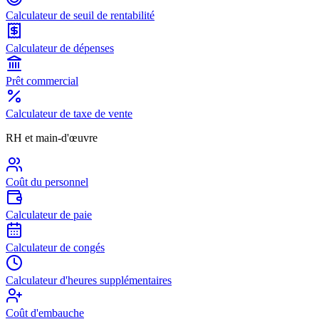
Calculateur de seuil de rentabilité
Calculateur de dépenses
Prêt commercial
Calculateur de taxe de vente
RH et main-d'œuvre
Coût du personnel
Calculateur de paie
Calculateur de congés
Calculateur d'heures supplémentaires
Coût d'embauche