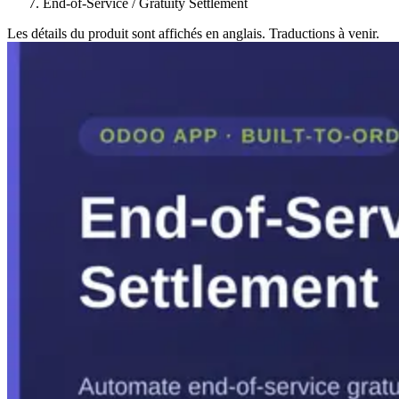
End-of-Service / Gratuity Settlement
Les détails du produit sont affichés en anglais. Traductions à venir.