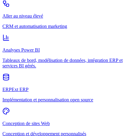
Aller au niveau élevé
CRM et automatisation marketing
Analyses Power BI
Tableaux de bord, modélisation de données, intégration ERP et
services BI gérés.
ERPExt ERP
Implémentation et personnalisation open source
Conception de sites Web
Conception et développement personnalisés