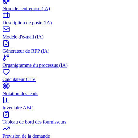
Nom de l'entreprise (IA)
Description de poste (IA)
Modèle d'e-mail (IA)
Générateur de RFP (IA)
Organigramme du processus (IA)
Calculateur CLV
Notation des leads
Inventaire ABC
Tableau de bord des fournisseurs
Prévision de la demande