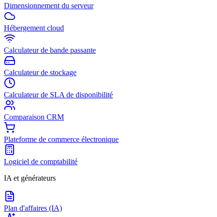
Dimensionnement du serveur
Hébergement cloud
Calculateur de bande passante
Calculateur de stockage
Calculateur de SLA de disponibilité
Comparaison CRM
Plateforme de commerce électronique
Logiciel de comptabilité
IA et générateurs
Plan d'affaires (IA)