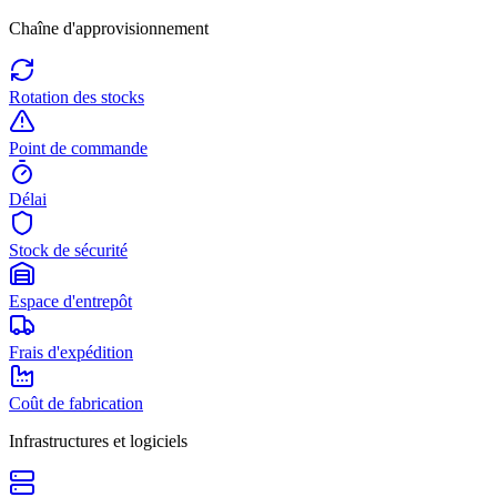
Chaîne d'approvisionnement
Rotation des stocks
Point de commande
Délai
Stock de sécurité
Espace d'entrepôt
Frais d'expédition
Coût de fabrication
Infrastructures et logiciels