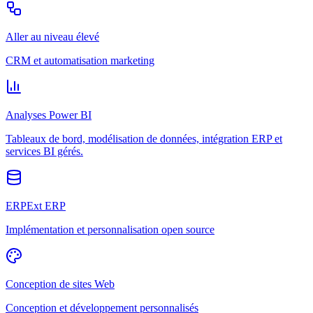
Aller au niveau élevé
CRM et automatisation marketing
Analyses Power BI
Tableaux de bord, modélisation de données, intégration ERP et
services BI gérés.
ERPExt ERP
Implémentation et personnalisation open source
Conception de sites Web
Conception et développement personnalisés