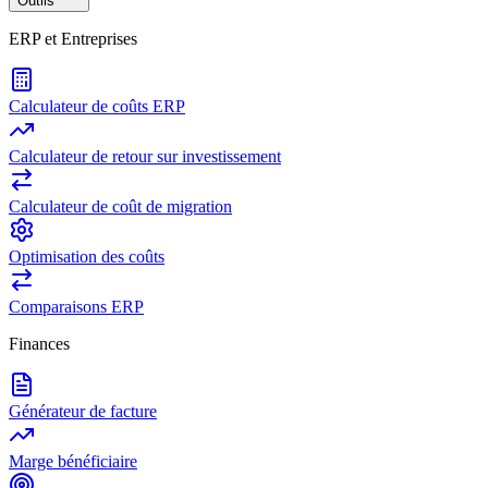
Outils
ERP et Entreprises
Calculateur de coûts ERP
Calculateur de retour sur investissement
Calculateur de coût de migration
Optimisation des coûts
Comparaisons ERP
Finances
Générateur de facture
Marge bénéficiaire