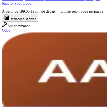
built for your Odoo.
À partir de 199.00 $
Point de départ — chiffré selon votre périmètre
Demander un devis
Sur commande
Odoo