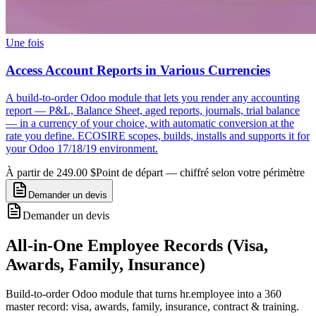
Une fois
Access Account Reports in Various Currencies
A build-to-order Odoo module that lets you render any accounting
report — P&L, Balance Sheet, aged reports, journals, trial balance
— in a currency of your choice, with automatic conversion at the
rate you define. ECOSIRE scopes, builds, installs and supports it for
your Odoo 17/18/19 environment.
À partir de 249.00 $
Point de départ — chiffré selon votre périmètre
Demander un devis
Demander un devis
All-in-One Employee Records (Visa,
Awards, Family, Insurance)
Build-to-order Odoo module that turns hr.employee into a 360
master record: visa, awards, family, insurance, contract & training.