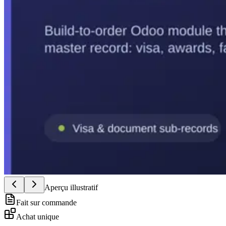
Aperçu illustratif
Fait sur commande
Achat unique