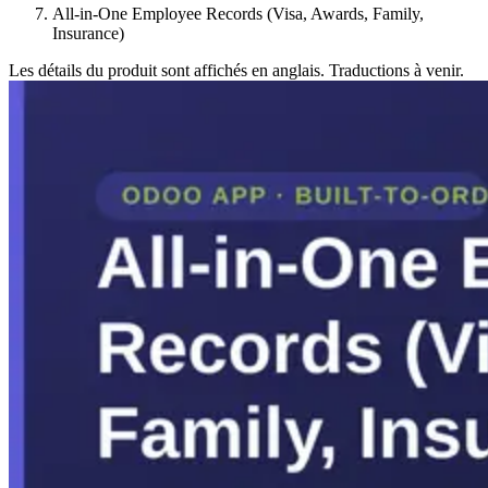
All-in-One Employee Records (Visa, Awards, Family,
Insurance)
Les détails du produit sont affichés en anglais. Traductions à venir.