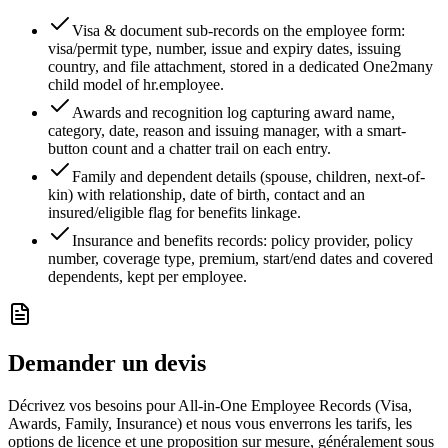
Visa & document sub-records on the employee form:
visa/permit type, number, issue and expiry dates, issuing
country, and file attachment, stored in a dedicated One2many
child model of hr.employee.
Awards and recognition log capturing award name,
category, date, reason and issuing manager, with a smart-
button count and a chatter trail on each entry.
Family and dependent details (spouse, children, next-of-
kin) with relationship, date of birth, contact and an
insured/eligible flag for benefits linkage.
Insurance and benefits records: policy provider, policy
number, coverage type, premium, start/end dates and covered
dependents, kept per employee.
Demander un devis
Décrivez vos besoins pour All-in-One Employee Records (Visa,
Awards, Family, Insurance) et nous vous enverrons les tarifs, les
options de licence et une proposition sur mesure, généralement sous