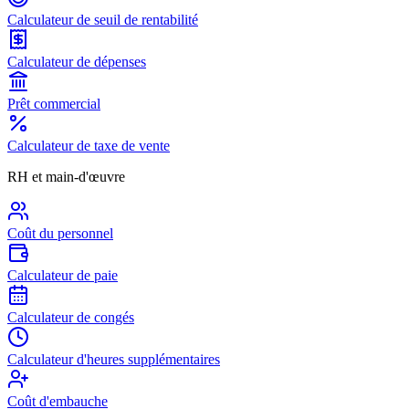
Calculateur de seuil de rentabilité
Calculateur de dépenses
Prêt commercial
Calculateur de taxe de vente
RH et main-d'œuvre
Coût du personnel
Calculateur de paie
Calculateur de congés
Calculateur d'heures supplémentaires
Coût d'embauche