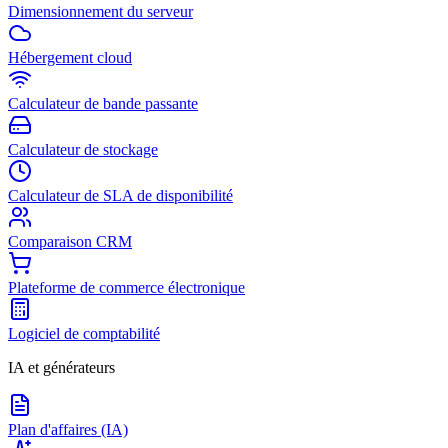
Dimensionnement du serveur
Hébergement cloud
Calculateur de bande passante
Calculateur de stockage
Calculateur de SLA de disponibilité
Comparaison CRM
Plateforme de commerce électronique
Logiciel de comptabilité
IA et générateurs
Plan d'affaires (IA)