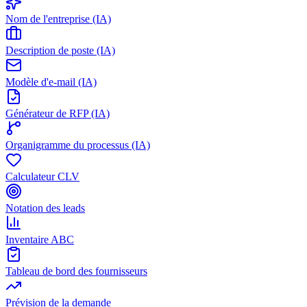
Nom de l'entreprise (IA)
Description de poste (IA)
Modèle d'e-mail (IA)
Générateur de RFP (IA)
Organigramme du processus (IA)
Calculateur CLV
Notation des leads
Inventaire ABC
Tableau de bord des fournisseurs
Prévision de la demande