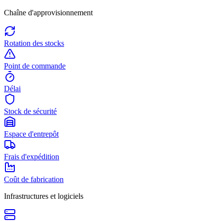
Chaîne d'approvisionnement
Rotation des stocks
Point de commande
Délai
Stock de sécurité
Espace d'entrepôt
Frais d'expédition
Coût de fabrication
Infrastructures et logiciels