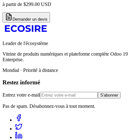
à partir de
$
299.00
USD
Demander un devis
Leader de l'écosystème
Vitrine de produits numériques et plateforme complète Odoo 19
Enterprise.
Mondial · Priorité à distance
Restez informé
Entrez votre e-mail
S'abonner
Pas de spam. Désabonnez-vous à tout moment.