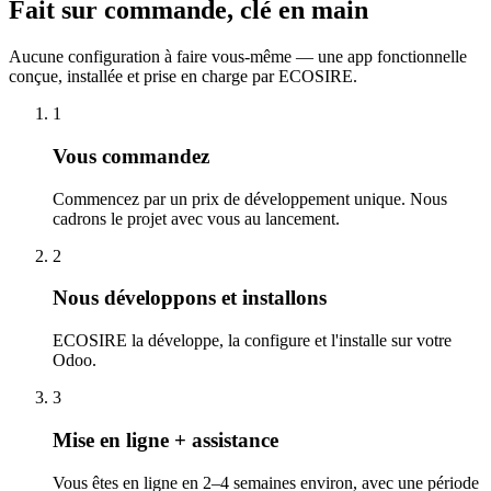
Fait sur commande, clé en main
Aucune configuration à faire vous-même — une app fonctionnelle
conçue, installée et prise en charge par ECOSIRE.
1
Vous commandez
Commencez par un prix de développement unique. Nous
cadrons le projet avec vous au lancement.
2
Nous développons et installons
ECOSIRE la développe, la configure et l'installe sur votre
Odoo.
3
Mise en ligne + assistance
Vous êtes en ligne en 2–4 semaines environ, avec une période